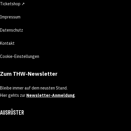
Ticketshop ↗
Impressum
Datenschutz
Kontakt
Cookie-Einstellungen
Zum THW-Newsletter
Bleibe immer auf dem neusten Stand.
Hier gehts zur
Newsletter-Anmeldung
.
AUSRÜSTER