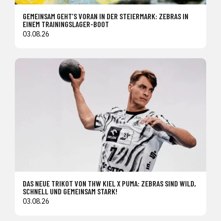
GEMEINSAM GEHT’S VORAN IN DER STEIERMARK: ZEBRAS IN
EINEM TRAININGSLAGER-BOOT
03.08.26
DAS NEUE TRIKOT VON THW KIEL X PUMA: ZEBRAS SIND WILD,
SCHNELL UND GEMEINSAM STARK!
03.08.26