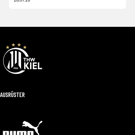
AUSRÜSTER