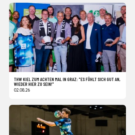
THW KIEL ZUM ACHTEN MAL IN GRAZ: "ES FÜHLT SICH GUT AN,
WIEDER HIER ZU SEIN!"
02.08.26