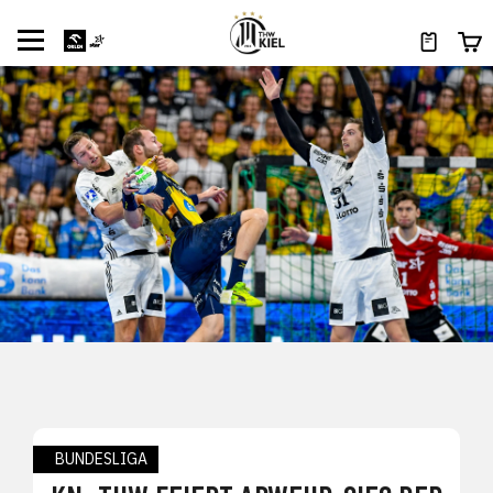
BUNDESLIGA