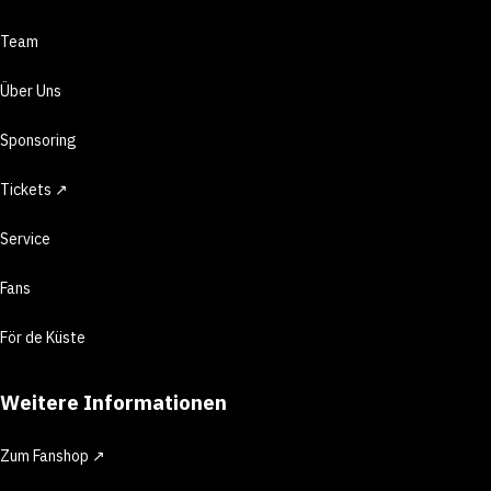
Team
Über Uns
Sponsoring
Tickets ↗
Service
Fans
För de Küste
Weitere Informationen
Zum Fanshop ↗