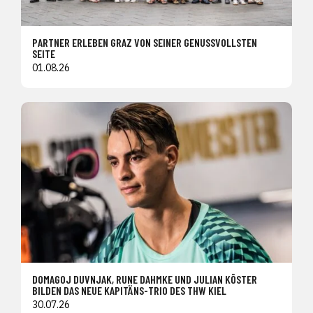
PARTNER ERLEBEN GRAZ VON SEINER GENUSSVOLLSTEN
SEITE
01.08.26
DOMAGOJ DUVNJAK, RUNE DAHMKE UND JULIAN KÖSTER
BILDEN DAS NEUE KAPITÄNS-TRIO DES THW KIEL
30.07.26