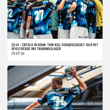
23:41 – ERFOLG IN HOHN: THW KIEL VERABSCHIEDET SICH MIT
SPIELFREUDE INS TRAININGSLAGER
29.07.26