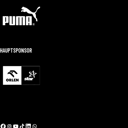
HAUPTSPONSOR