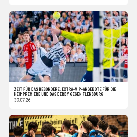
ZEIT FÜR DAS BESONDERE: EXTRA-VIP-ANGEBOTE FÜR DIE
HEIMPREMIERE UND DAS DERBY GEGEN FLENSBURG
30.07.26