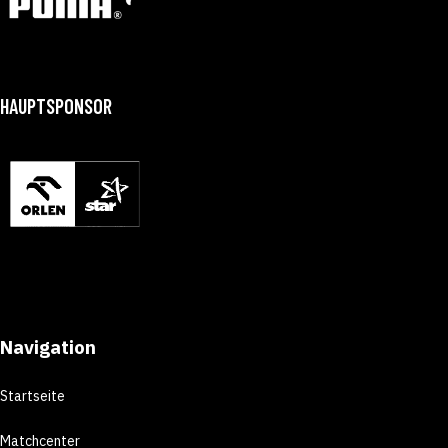
HAUPTSPONSOR
Navigation
Startseite
Matchcenter