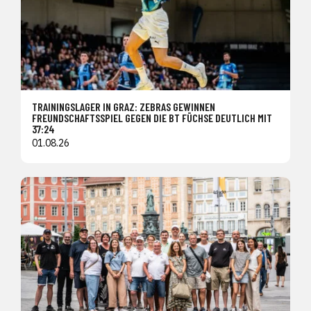
TRAININGSLAGER IN GRAZ: ZEBRAS GEWINNEN
FREUNDSCHAFTSSPIEL GEGEN DIE BT FÜCHSE DEUTLICH MIT
37:24
01.08.26