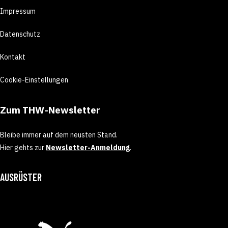
Impressum
Datenschutz
Kontakt
Cookie-Einstellungen
Zum THW-Newsletter
Bleibe immer auf dem neusten Stand.
Hier gehts zur
Newsletter-Anmeldung
.
AUSRÜSTER