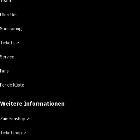
Team
Über Uns
Sponsoring
Tickets ↗
Service
Fans
För de Küste
Weitere Informationen
Zum Fanshop ↗
Ticketshop ↗