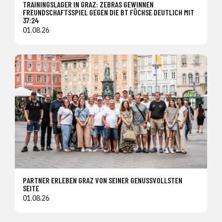
TRAININGSLAGER IN GRAZ: ZEBRAS GEWINNEN
FREUNDSCHAFTSSPIEL GEGEN DIE BT FÜCHSE DEUTLICH MIT
37:24
01.08.26
PARTNER ERLEBEN GRAZ VON SEINER GENUSSVOLLSTEN
SEITE
01.08.26