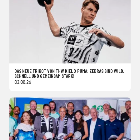
DAS NEUE TRIKOT VON THW KIEL X PUMA: ZEBRAS SIND WILD,
SCHNELL UND GEMEINSAM STARK!
03.08.26