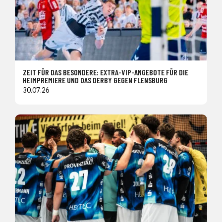
ZEIT FÜR DAS BESONDERE: EXTRA-VIP-ANGEBOTE FÜR DIE
HEIMPREMIERE UND DAS DERBY GEGEN FLENSBURG
30.07.26