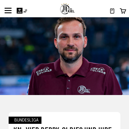
BUNDESLIGA