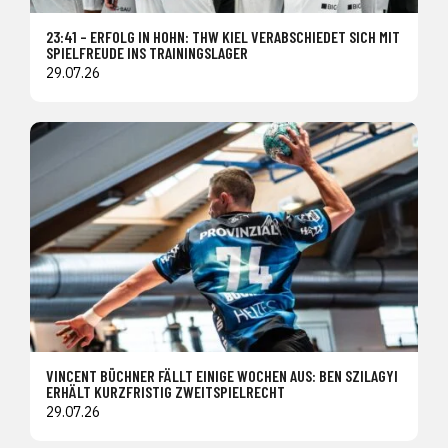
23:41 – ERFOLG IN HOHN: THW KIEL VERABSCHIEDET SICH MIT
SPIELFREUDE INS TRAININGSLAGER
29.07.26
VINCENT BÜCHNER FÄLLT EINIGE WOCHEN AUS: BEN SZILAGYI
ERHÄLT KURZFRISTIG ZWEITSPIELRECHT
29.07.26