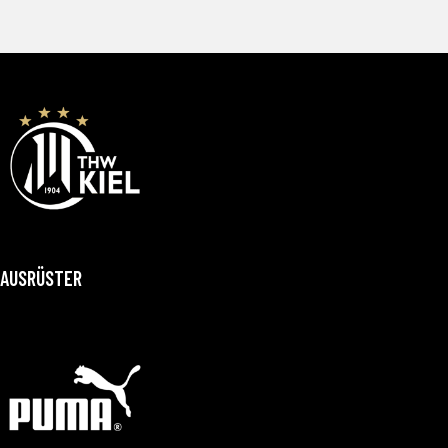
AUSRÜSTER