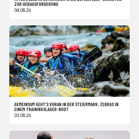
ZUR HERAUSFORDERUNG
04.08.26
GEMEINSAM GEHT’S VORAN IN DER STEIERMARK: ZEBRAS IN
EINEM TRAININGSLAGER-BOOT
03.08.26