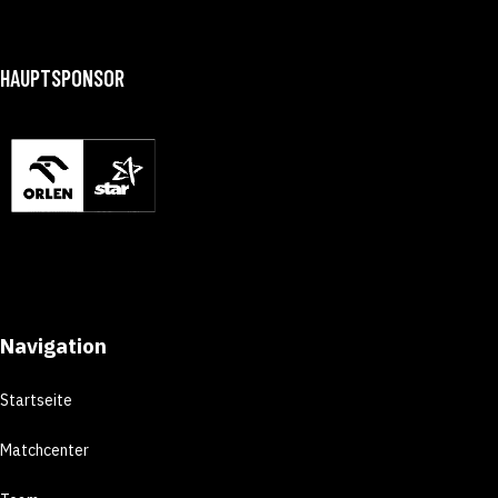
HAUPTSPONSOR
Navigation
Startseite
Matchcenter