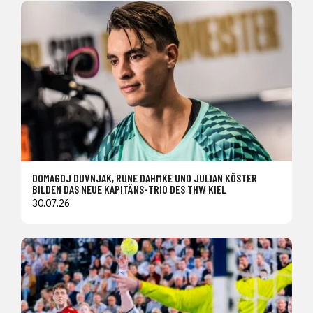
DOMAGOJ DUVNJAK, RUNE DAHMKE UND JULIAN KÖSTER
BILDEN DAS NEUE KAPITÄNS-TRIO DES THW KIEL
30.07.26