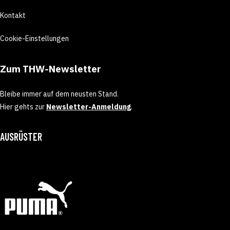
Kontakt
Cookie-Einstellungen
Zum THW-Newsletter
Bleibe immer auf dem neusten Stand.
Hier gehts zur
Newsletter-Anmeldung
.
AUSRÜSTER