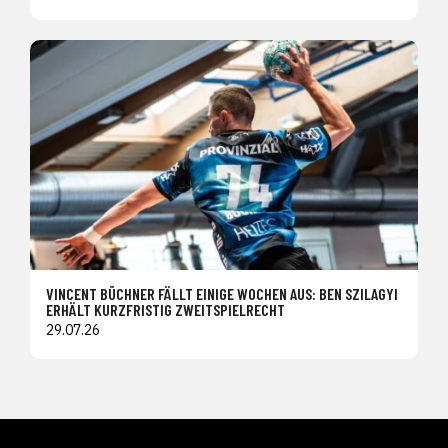
VINCENT BÜCHNER FÄLLT EINIGE WOCHEN AUS: BEN SZILAGYI
ERHÄLT KURZFRISTIG ZWEITSPIELRECHT
29.07.26