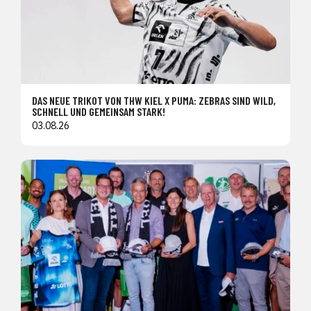
DAS NEUE TRIKOT VON THW KIEL X PUMA: ZEBRAS SIND WILD,
SCHNELL UND GEMEINSAM STARK!
03.08.26