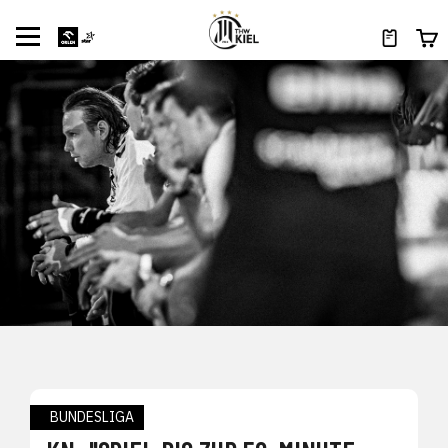
BUNDESLIGA