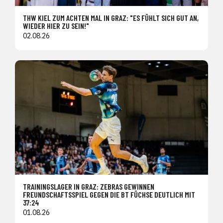
THW KIEL ZUM ACHTEN MAL IN GRAZ: "ES FÜHLT SICH GUT AN,
WIEDER HIER ZU SEIN!"
02.08.26
TRAININGSLAGER IN GRAZ: ZEBRAS GEWINNEN
FREUNDSCHAFTSSPIEL GEGEN DIE BT FÜCHSE DEUTLICH MIT
37:24
01.08.26