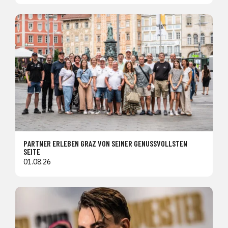
PARTNER ERLEBEN GRAZ VON SEINER GENUSSVOLLSTEN
SEITE
01.08.26