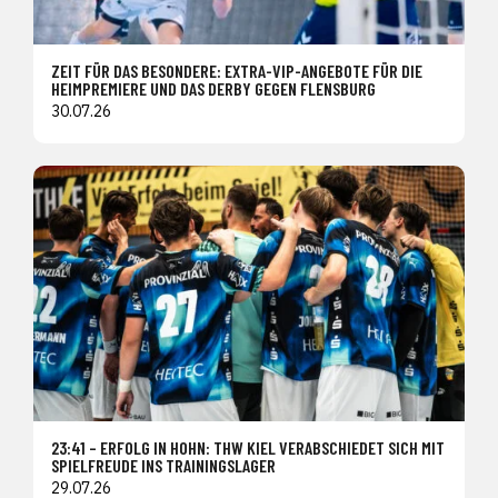
ZEIT FÜR DAS BESONDERE: EXTRA-VIP-ANGEBOTE FÜR DIE
HEIMPREMIERE UND DAS DERBY GEGEN FLENSBURG
30.07.26
23:41 – ERFOLG IN HOHN: THW KIEL VERABSCHIEDET SICH MIT
SPIELFREUDE INS TRAININGSLAGER
29.07.26