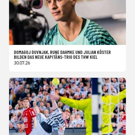
DOMAGOJ DUVNJAK, RUNE DAHMKE UND JULIAN KÖSTER
BILDEN DAS NEUE KAPITÄNS-TRIO DES THW KIEL
30.07.26