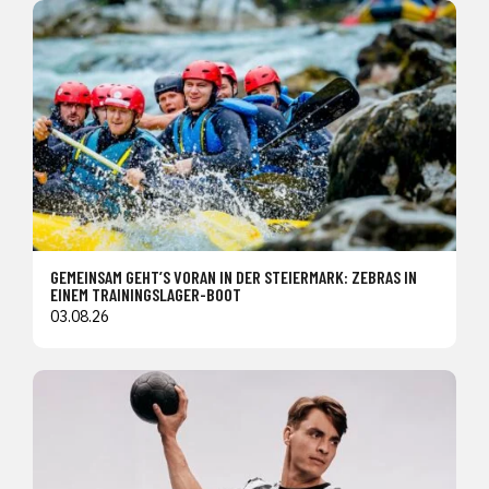
GEMEINSAM GEHT’S VORAN IN DER STEIERMARK: ZEBRAS IN
EINEM TRAININGSLAGER-BOOT
03.08.26