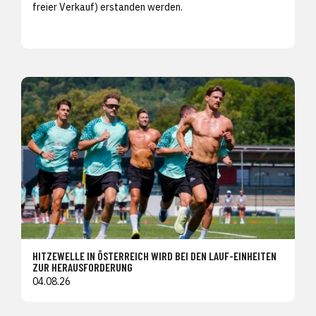
freier Verkauf) erstanden werden.
HITZEWELLE IN ÖSTERREICH WIRD BEI DEN LAUF-EINHEITEN
ZUR HERAUSFORDERUNG
04.08.26