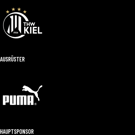
AUSRÜSTER
HAUPTSPONSOR