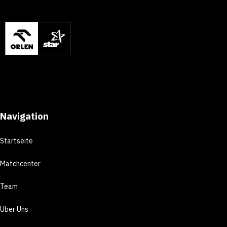
Navigation
Startseite
Matchcenter
Team
Über Uns