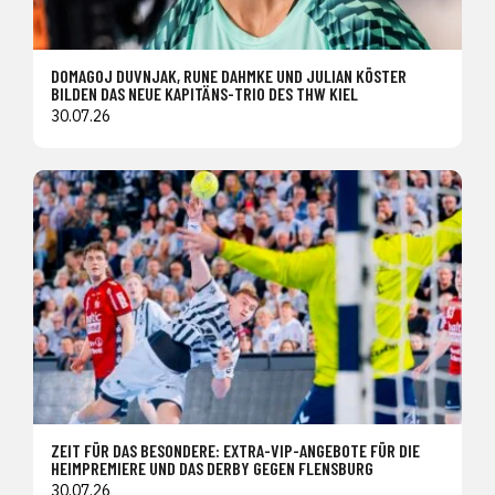
DOMAGOJ DUVNJAK, RUNE DAHMKE UND JULIAN KÖSTER
BILDEN DAS NEUE KAPITÄNS-TRIO DES THW KIEL
30.07.26
ZEIT FÜR DAS BESONDERE: EXTRA-VIP-ANGEBOTE FÜR DIE
HEIMPREMIERE UND DAS DERBY GEGEN FLENSBURG
30.07.26