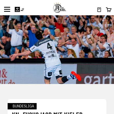
BUNDESLIGA