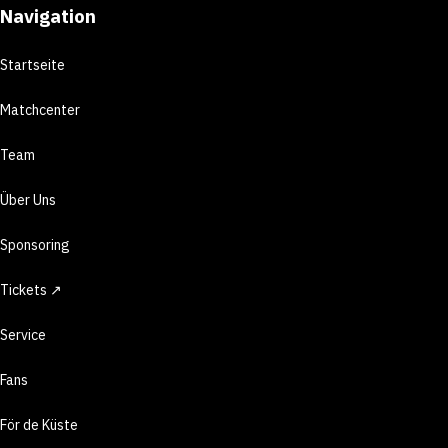
Navigation
Startseite
Matchcenter
Team
Über Uns
Sponsoring
Tickets ↗
Service
Fans
För de Küste