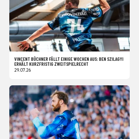
VINCENT BÜCHNER FÄLLT EINIGE WOCHEN AUS: BEN SZILAGYI
ERHÄLT KURZFRISTIG ZWEITSPIELRECHT
29.07.26