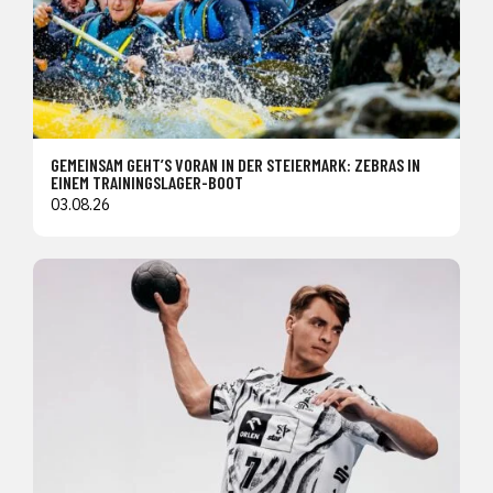
GEMEINSAM GEHT’S VORAN IN DER STEIERMARK: ZEBRAS IN
EINEM TRAININGSLAGER-BOOT
03.08.26