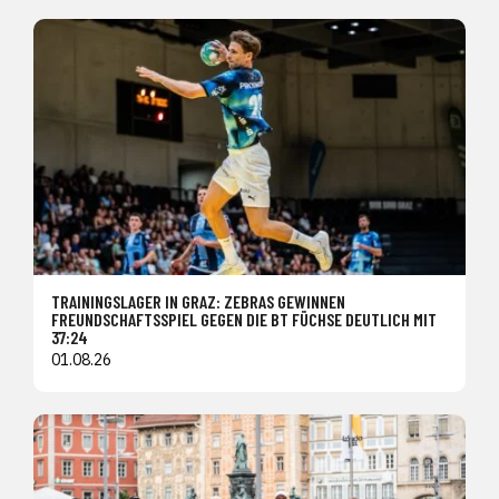
TRAININGSLAGER IN GRAZ: ZEBRAS GEWINNEN
FREUNDSCHAFTSSPIEL GEGEN DIE BT FÜCHSE DEUTLICH MIT
37:24
01.08.26