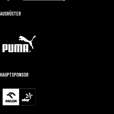
AUSRÜSTER
HAUPTSPONSOR