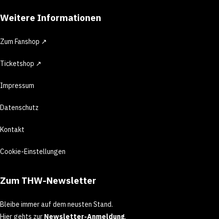
Weitere Informationen
Zum Fanshop ↗
Ticketshop ↗
Impressum
Datenschutz
Kontakt
Cookie-Einstellungen
Zum THW-Newsletter
Bleibe immer auf dem neusten Stand.
Hier gehts zur
Newsletter-Anmeldung
.