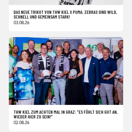
DAS NEUE TRIKOT VON THW KIEL X PUMA: ZEBRAS SIND WILD,
SCHNELL UND GEMEINSAM STARK!
03.08.26
THW KIEL ZUM ACHTEN MAL IN GRAZ: "ES FÜHLT SICH GUT AN,
WIEDER HIER ZU SEIN!"
02.08.26