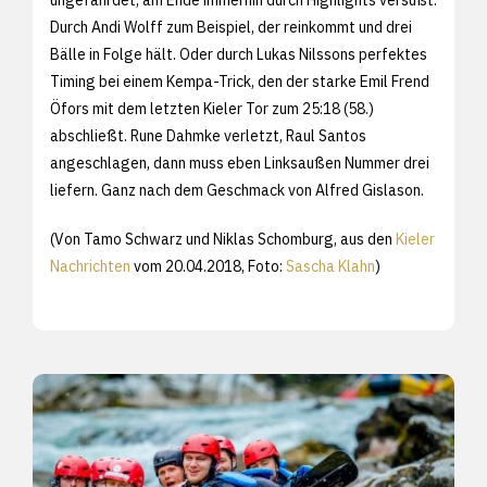
Durch Andi Wolff zum Beispiel, der reinkommt und drei
Bälle in Folge hält. Oder durch Lukas Nilssons perfektes
Timing bei einem Kempa-Trick, den der starke Emil Frend
Öfors mit dem letzten Kieler Tor zum 25:18 (58.)
abschließt. Rune Dahmke verletzt, Raul Santos
angeschlagen, dann muss eben Linksaußen Nummer drei
liefern. Ganz nach dem Geschmack von Alfred Gislason.
(Von Tamo Schwarz und Niklas Schomburg, aus den
Kieler
Nachrichten
vom 20.04.2018, Foto:
Sascha Klahn
)