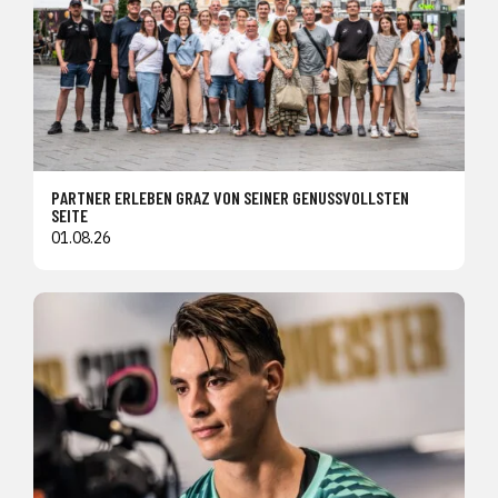
PARTNER ERLEBEN GRAZ VON SEINER GENUSSVOLLSTEN
SEITE
01.08.26