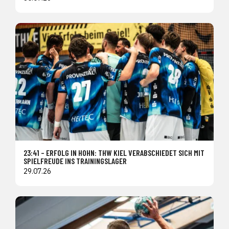
23:41 – ERFOLG IN HOHN: THW KIEL VERABSCHIEDET SICH MIT
SPIELFREUDE INS TRAININGSLAGER
29.07.26