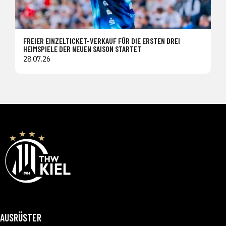
FREIER EINZELTICKET-VERKAUF FÜR DIE ERSTEN DREI
HEIMSPIELE DER NEUEN SAISON STARTET
28.07.26
AUSRÜSTER