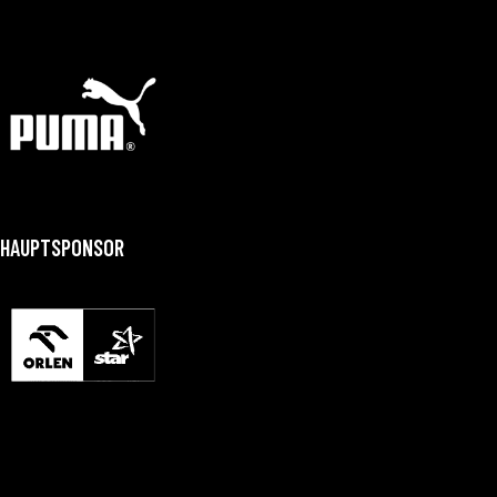
HAUPTSPONSOR