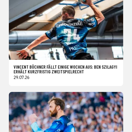
VINCENT BÜCHNER FÄLLT EINIGE WOCHEN AUS: BEN SZILAGYI
ERHÄLT KURZFRISTIG ZWEITSPIELRECHT
29.07.26