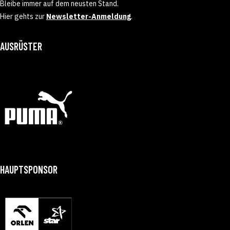
Bleibe immer auf dem neusten Stand.
Hier gehts zur
Newsletter-Anmeldung
.
AUSRÜSTER
HAUPTSPONSOR