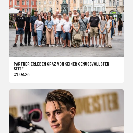
PARTNER ERLEBEN GRAZ VON SEINER GENUSSVOLLSTEN
SEITE
01.08.26