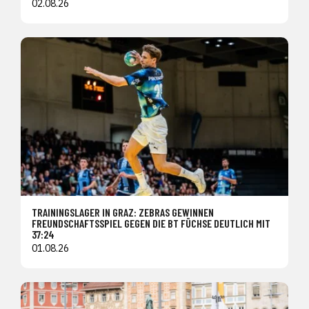
02.08.26
TRAININGSLAGER IN GRAZ: ZEBRAS GEWINNEN
FREUNDSCHAFTSSPIEL GEGEN DIE BT FÜCHSE DEUTLICH MIT
37:24
01.08.26