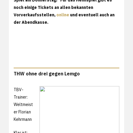
noch einige Tickets an allen bekannten
Vorverkaufsstellen,
online
und eventuell auch an
der Abendkasse.
THW ohne drei gegen Lemgo
TBV-
Trainer:
Weltmeist
er Florian
Kehrmann
Klar ist: