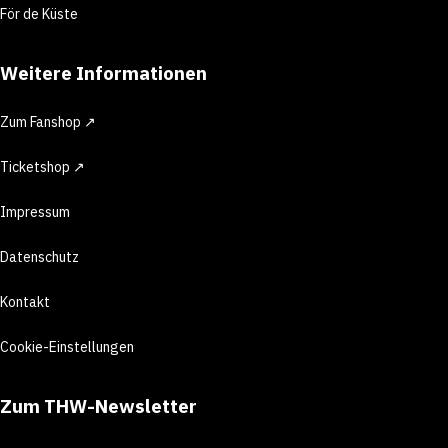
För de Küste
Weitere Informationen
Zum Fanshop ↗
Ticketshop ↗
Impressum
Datenschutz
Kontakt
Cookie-Einstellungen
Zum THW-Newsletter