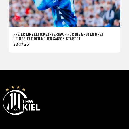
FREIER EINZELTICKET-VERKAUF FÜR DIE ERSTEN DREI
HEIMSPIELE DER NEUEN SAISON STARTET
28.07.26