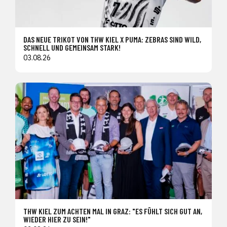
DAS NEUE TRIKOT VON THW KIEL X PUMA: ZEBRAS SIND WILD,
SCHNELL UND GEMEINSAM STARK!
03.08.26
THW KIEL ZUM ACHTEN MAL IN GRAZ: "ES FÜHLT SICH GUT AN,
WIEDER HIER ZU SEIN!"