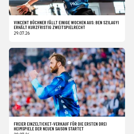
VINCENT BÜCHNER FÄLLT EINIGE WOCHEN AUS: BEN SZILAGYI
ERHÄLT KURZFRISTIG ZWEITSPIELRECHT
29.07.26
FREIER EINZELTICKET-VERKAUF FÜR DIE ERSTEN DREI
HEIMSPIELE DER NEUEN SAISON STARTET