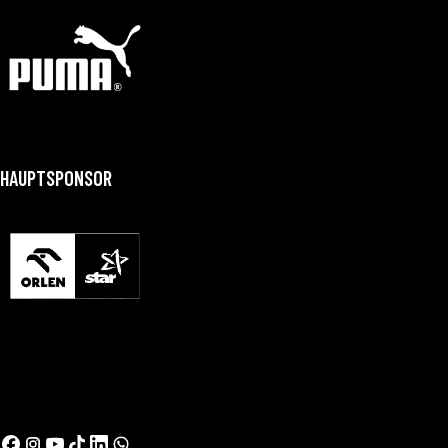
HAUPTSPONSOR