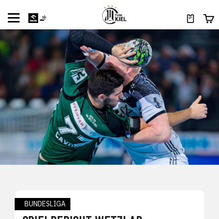
BUNDESLIGA