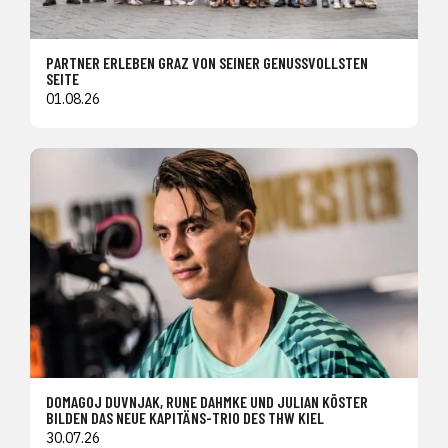
PARTNER ERLEBEN GRAZ VON SEINER GENUSSVOLLSTEN
SEITE
01.08.26
DOMAGOJ DUVNJAK, RUNE DAHMKE UND JULIAN KÖSTER
BILDEN DAS NEUE KAPITÄNS-TRIO DES THW KIEL
30.07.26