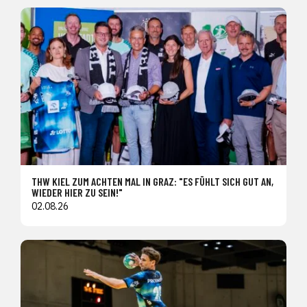
THW KIEL ZUM ACHTEN MAL IN GRAZ: "ES FÜHLT SICH GUT AN,
WIEDER HIER ZU SEIN!"
02.08.26