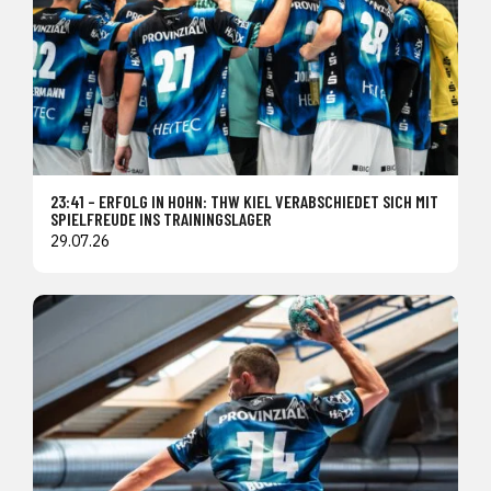
23:41 – ERFOLG IN HOHN: THW KIEL VERABSCHIEDET SICH MIT
SPIELFREUDE INS TRAININGSLAGER
29.07.26