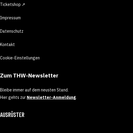
Ticketshop ↗
Impressum
Datenschutz
Kontakt
Cookie-Einstellungen
Zum THW-Newsletter
Bleibe immer auf dem neusten Stand.
Hier gehts zur
Newsletter-Anmeldung
.
AUSRÜSTER