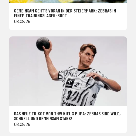
GEMEINSAM GEHT’S VORAN IN DER STEIERMARK: ZEBRAS IN
EINEM TRAININGSLAGER-BOOT
03.08.26
DAS NEUE TRIKOT VON THW KIEL X PUMA: ZEBRAS SIND WILD,
SCHNELL UND GEMEINSAM STARK!
03.08.26