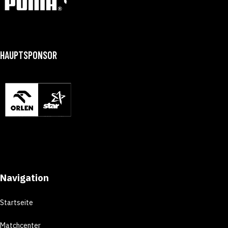
HAUPTSPONSOR
Navigation
Startseite
Matchcenter