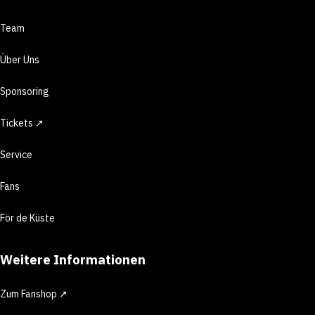
Team
Über Uns
Sponsoring
Tickets ↗
Service
Fans
För de Küste
Weitere Informationen
Zum Fanshop ↗