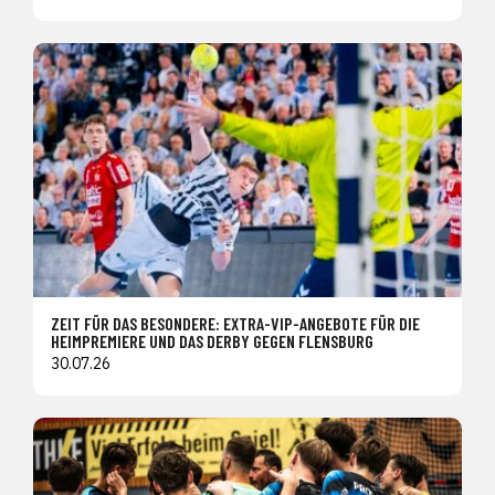
ZEIT FÜR DAS BESONDERE: EXTRA-VIP-ANGEBOTE FÜR DIE
HEIMPREMIERE UND DAS DERBY GEGEN FLENSBURG
30.07.26