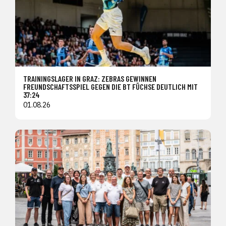
TRAININGSLAGER IN GRAZ: ZEBRAS GEWINNEN
FREUNDSCHAFTSSPIEL GEGEN DIE BT FÜCHSE DEUTLICH MIT
37:24
01.08.26