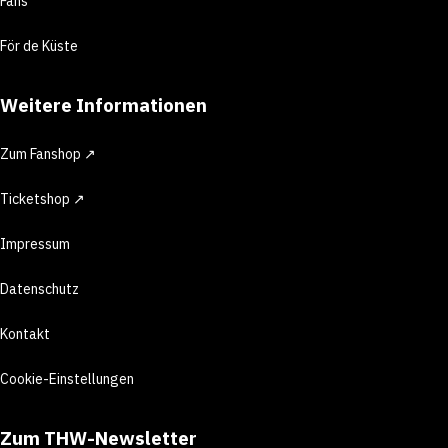
Fans
För de Küste
Weitere Informationen
Zum Fanshop ↗
Ticketshop ↗
Impressum
Datenschutz
Kontakt
Cookie-Einstellungen
Zum THW-Newsletter