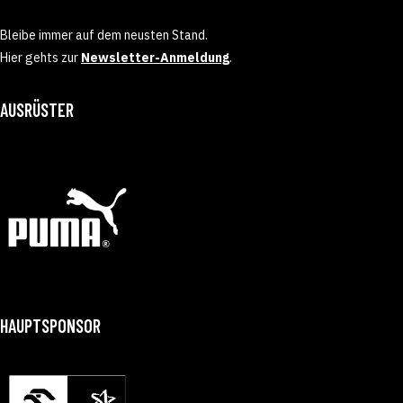
Bleibe immer auf dem neusten Stand.
Hier gehts zur
Newsletter-Anmeldung
.
AUSRÜSTER
HAUPTSPONSOR