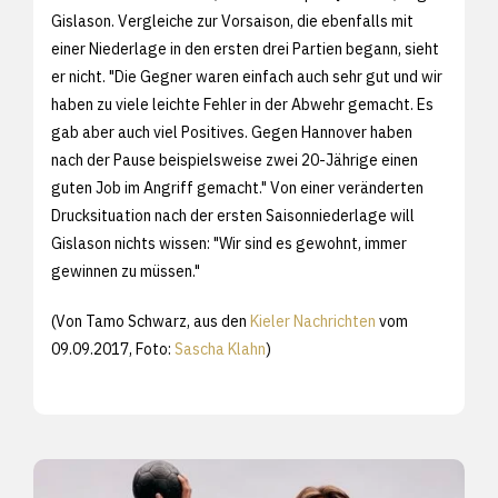
Gislason. Vergleiche zur Vorsaison, die ebenfalls mit
einer Niederlage in den ersten drei Partien begann, sieht
er nicht. "Die Gegner waren einfach auch sehr gut und wir
haben zu viele leichte Fehler in der Abwehr gemacht. Es
gab aber auch viel Positives. Gegen Hannover haben
nach der Pause beispielsweise zwei 20-Jährige einen
guten Job im Angriff gemacht." Von einer veränderten
Drucksituation nach der ersten Saisonniederlage will
Gislason nichts wissen: "Wir sind es gewohnt, immer
gewinnen zu müssen."
(Von Tamo Schwarz, aus den
Kieler Nachrichten
vom
09.09.2017, Foto:
Sascha Klahn
)