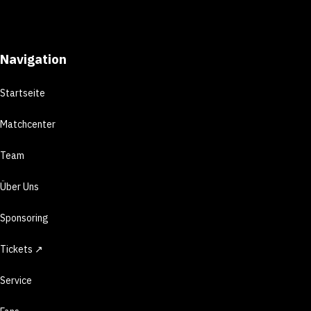
Navigation
Startseite
Matchcenter
Team
Über Uns
Sponsoring
Tickets ↗
Service