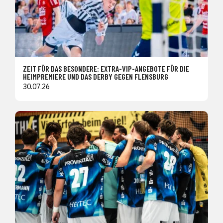
ZEIT FÜR DAS BESONDERE: EXTRA-VIP-ANGEBOTE FÜR DIE
HEIMPREMIERE UND DAS DERBY GEGEN FLENSBURG
30.07.26