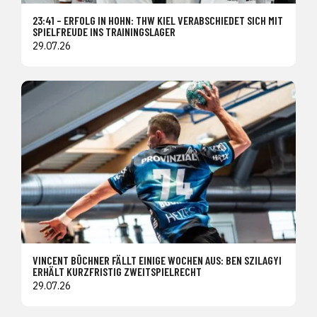
23:41 – ERFOLG IN HOHN: THW KIEL VERABSCHIEDET SICH MIT
SPIELFREUDE INS TRAININGSLAGER
29.07.26
VINCENT BÜCHNER FÄLLT EINIGE WOCHEN AUS: BEN SZILAGYI
ERHÄLT KURZFRISTIG ZWEITSPIELRECHT
29.07.26