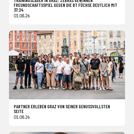
TRAININGSLAGER IN GRAZ: ZEBRAS GEWINNEN
FREUNDSCHAFTSSPIEL GEGEN DIE BT FÜCHSE DEUTLICH MIT
37:24
01.08.26
PARTNER ERLEBEN GRAZ VON SEINER GENUSSVOLLSTEN
SEITE
01.08.26