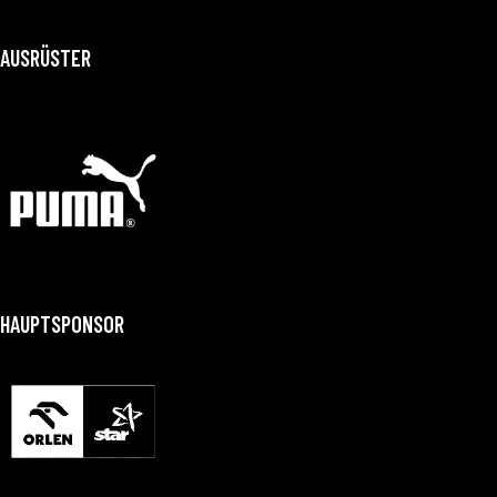
AUSRÜSTER
HAUPTSPONSOR