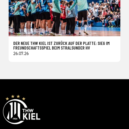
DER NEUE THW KIEL IST ZURÜCK AUF DER PLATTE: SIEG IM
FREUNDSCHAFTSSPIEL BEIM STRALSUNDER HV
26.07.26