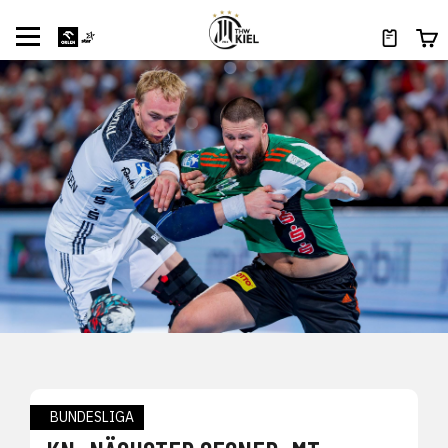
BUNDESLIGA