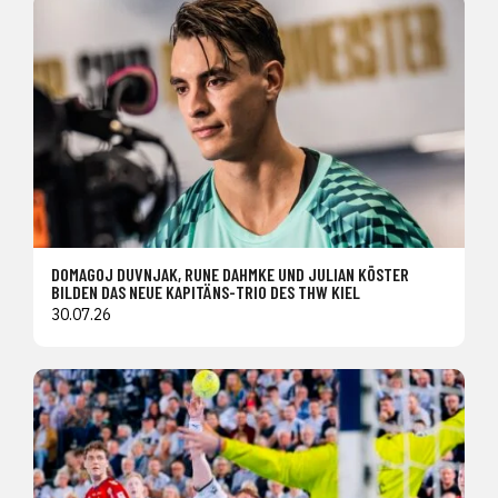
DOMAGOJ DUVNJAK, RUNE DAHMKE UND JULIAN KÖSTER
BILDEN DAS NEUE KAPITÄNS-TRIO DES THW KIEL
30.07.26