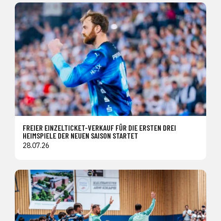
FREIER EINZELTICKET-VERKAUF FÜR DIE ERSTEN DREI
HEIMSPIELE DER NEUEN SAISON STARTET
28.07.26