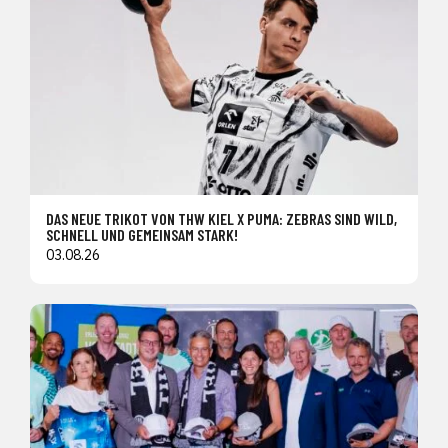
DAS NEUE TRIKOT VON THW KIEL X PUMA: ZEBRAS SIND WILD,
SCHNELL UND GEMEINSAM STARK!
03.08.26