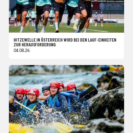
HITZEWELLE IN ÖSTERREICH WIRD BEI DEN LAUF-EINHEITEN
ZUR HERAUSFORDERUNG
04.08.26