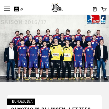
BUNDESLIGA