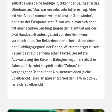
selbstbewusst eine baldige Rückkehr der Balinger in das
Oberhaus an: "Das war ein sehr, sehr bitterer Tag. Aber
mit viel Anlauf kommen wir im nächsten Jahr wieder",
erklärte der Europameister. Zuvor wolle man sich aber
mit einer starken Leistung gegen den THW Kiel aus der
DKB Handball-Bundesliga und von den Heim-Fans
verabschieden. Der Rekordmeister scheint dabei einer
der "Lieblingsgegner" der Baden-Württemberger zu sein
- zumindest auf der heimischen Platte: Der letzte
Auswärtssieg der Kieler in Balingen liegt mehr als drei
Jahre zurück, zuletzt spielten die "Zebras" im
vergangenen Jahr auf der Alb unentschieden (siehe
Spielbericht). Das Hinspiel entschied der THW mit 26:23
für sich (
Spielbericht).