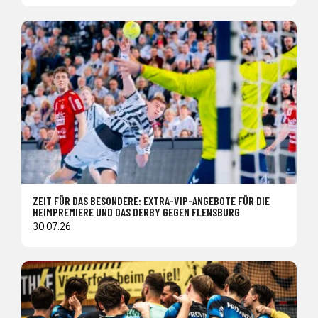
ZEIT FÜR DAS BESONDERE: EXTRA-VIP-ANGEBOTE FÜR DIE
HEIMPREMIERE UND DAS DERBY GEGEN FLENSBURG
30.07.26