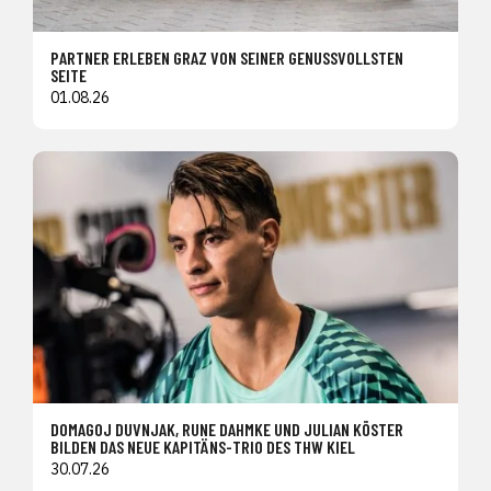
PARTNER ERLEBEN GRAZ VON SEINER GENUSSVOLLSTEN
SEITE
01.08.26
DOMAGOJ DUVNJAK, RUNE DAHMKE UND JULIAN KÖSTER
BILDEN DAS NEUE KAPITÄNS-TRIO DES THW KIEL
30.07.26