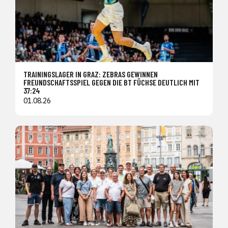
TRAININGSLAGER IN GRAZ: ZEBRAS GEWINNEN
FREUNDSCHAFTSSPIEL GEGEN DIE BT FÜCHSE DEUTLICH MIT
37:24
01.08.26