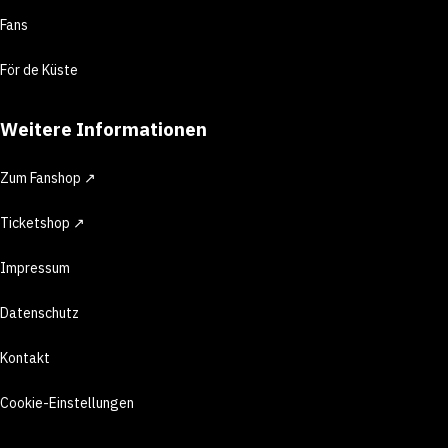
Fans
För de Küste
Weitere Informationen
Zum Fanshop ↗
Ticketshop ↗
Impressum
Datenschutz
Kontakt
Cookie-Einstellungen