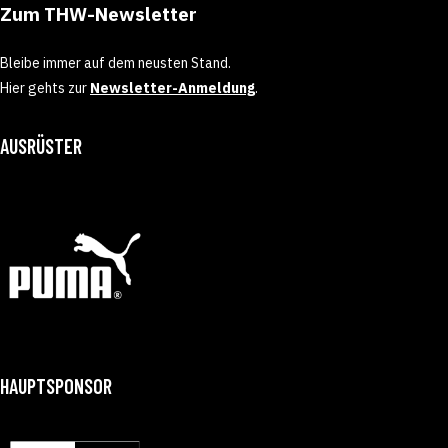
Zum THW-Newsletter
Bleibe immer auf dem neusten Stand.
Hier gehts zur
Newsletter-Anmeldung
.
AUSRÜSTER
HAUPTSPONSOR