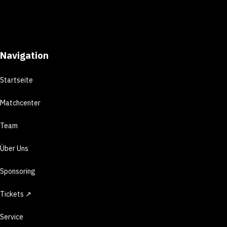
Navigation
Startseite
Matchcenter
Team
Über Uns
Sponsoring
Tickets ↗
Service