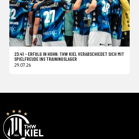
23:41 – ERFOLG IN HOHN: THW KIEL VERABSCHIEDET SICH MIT
SPIELFREUDE INS TRAININGSLAGER
29.07.26