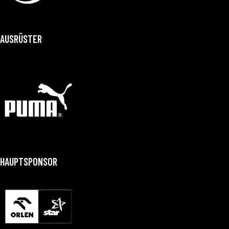
AUSRÜSTER
HAUPTSPONSOR