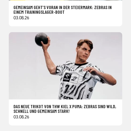
GEMEINSAM GEHT’S VORAN IN DER STEIERMARK: ZEBRAS IN
EINEM TRAININGSLAGER-BOOT
03.08.26
DAS NEUE TRIKOT VON THW KIEL X PUMA: ZEBRAS SIND WILD,
SCHNELL UND GEMEINSAM STARK!
03.08.26