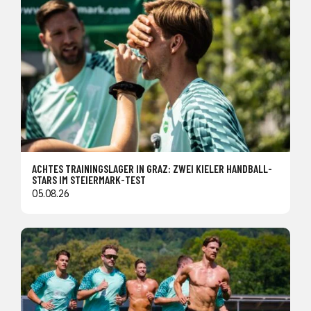
ACHTES TRAININGSLAGER IN GRAZ: ZWEI KIELER HANDBALL-
STARS IM STEIERMARK-TEST
05.08.26