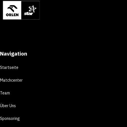
Navigation
Startseite
Matchcenter
Team
Über Uns
Sponsoring