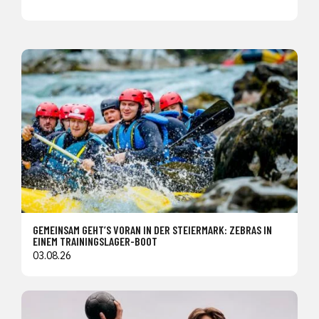
GEMEINSAM GEHT’S VORAN IN DER STEIERMARK: ZEBRAS IN
EINEM TRAININGSLAGER-BOOT
03.08.26