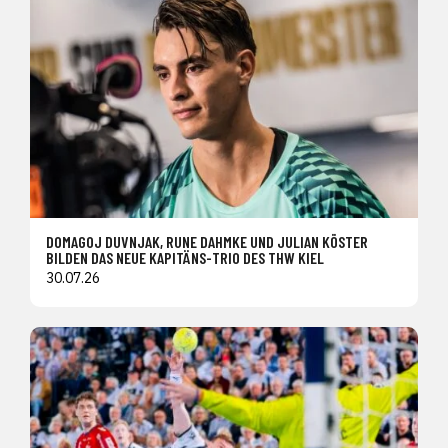
DOMAGOJ DUVNJAK, RUNE DAHMKE UND JULIAN KÖSTER
BILDEN DAS NEUE KAPITÄNS-TRIO DES THW KIEL
30.07.26