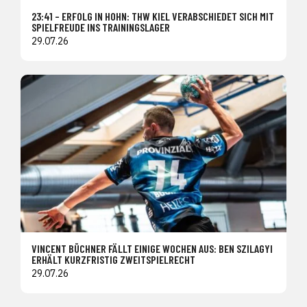
23:41 – ERFOLG IN HOHN: THW KIEL VERABSCHIEDET SICH MIT
SPIELFREUDE INS TRAININGSLAGER
29.07.26
VINCENT BÜCHNER FÄLLT EINIGE WOCHEN AUS: BEN SZILAGYI
ERHÄLT KURZFRISTIG ZWEITSPIELRECHT
29.07.26