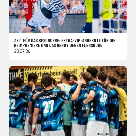
ZEIT FÜR DAS BESONDERE: EXTRA-VIP-ANGEBOTE FÜR DIE
HEIMPREMIERE UND DAS DERBY GEGEN FLENSBURG
30.07.26