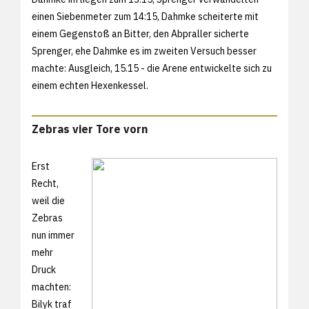
einen Siebenmeter zum 14:15, Dahmke scheiterte mit
einem Gegenstoß an Bitter, den Abpraller sicherte
Sprenger, ehe Dahmke es im zweiten Versuch besser
machte: Ausgleich, 15.15 - die Arene entwickelte sich zu
einem echten Hexenkessel.
Zebras vier Tore vorn
Erst
Recht,
weil die
Zebras
nun immer
mehr
Druck
machten:
Bilyk traf