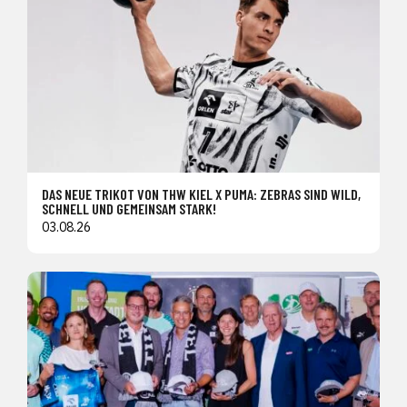
DAS NEUE TRIKOT VON THW KIEL X PUMA: ZEBRAS SIND WILD,
SCHNELL UND GEMEINSAM STARK!
03.08.26