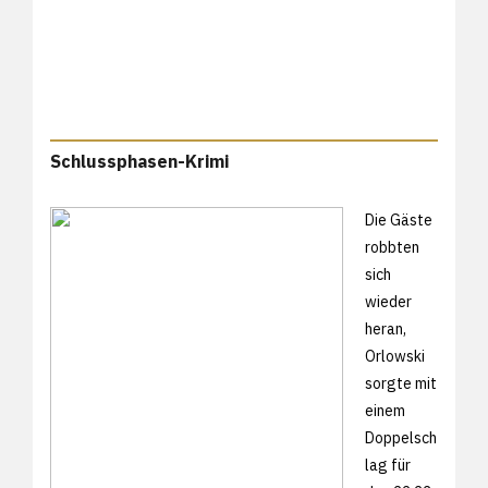
Schlussphasen-Krimi
Die Gäste
robbten
sich
wieder
heran,
Orlowski
sorgte mit
einem
Doppelsch
lag für