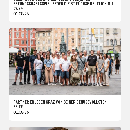
FREUNDSCHAFTSSPIEL GEGEN DIE BT FÜCHSE DEUTLICH MIT
37:24
01.08.26
PARTNER ERLEBEN GRAZ VON SEINER GENUSSVOLLSTEN
SEITE
01.08.26