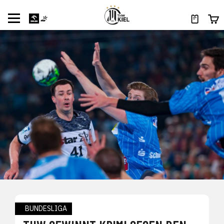
BUNDESLIGA