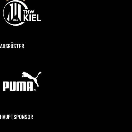
AUSRÜSTER
HAUPTSPONSOR