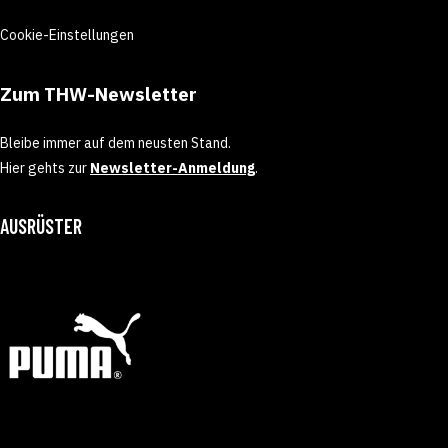
Cookie-Einstellungen
Zum THW-Newsletter
Bleibe immer auf dem neusten Stand.
Hier gehts zur
Newsletter-Anmeldung
.
AUSRÜSTER