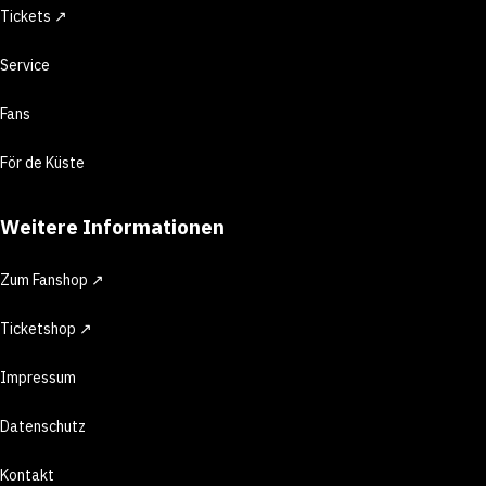
Tickets ↗
Service
Fans
För de Küste
Weitere Informationen
Zum Fanshop ↗
Ticketshop ↗
Impressum
Datenschutz
Kontakt