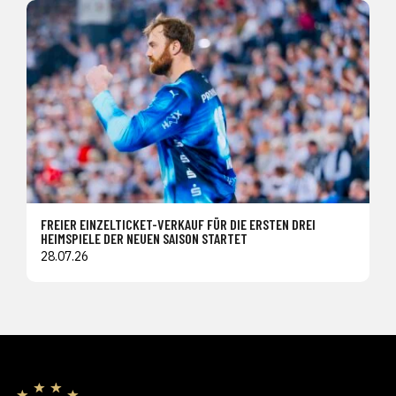
FREIER EINZELTICKET-VERKAUF FÜR DIE ERSTEN DREI
HEIMSPIELE DER NEUEN SAISON STARTET
28.07.26