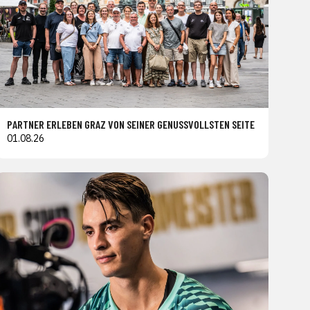
PARTNER ERLEBEN GRAZ VON SEINER GENUSSVOLLSTEN SEITE
01.08.26