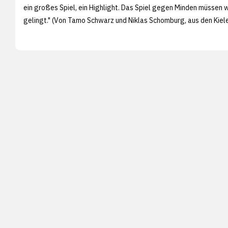
ein großes Spiel, ein Highlight. Das Spiel gegen Minden müssen wi
gelingt." (Von Tamo Schwarz und Niklas Schomburg, aus den
Kiel