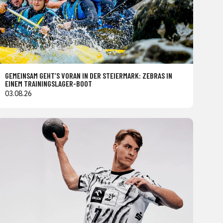
GEMEINSAM GEHT’S VORAN IN DER STEIERMARK: ZEBRAS IN
EINEM TRAININGSLAGER-BOOT
03.08.26