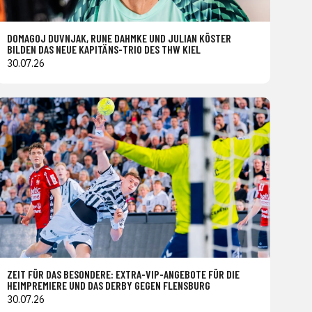
DOMAGOJ DUVNJAK, RUNE DAHMKE UND JULIAN KÖSTER
BILDEN DAS NEUE KAPITÄNS-TRIO DES THW KIEL
30.07.26
ZEIT FÜR DAS BESONDERE: EXTRA-VIP-ANGEBOTE FÜR DIE
HEIMPREMIERE UND DAS DERBY GEGEN FLENSBURG
30.07.26