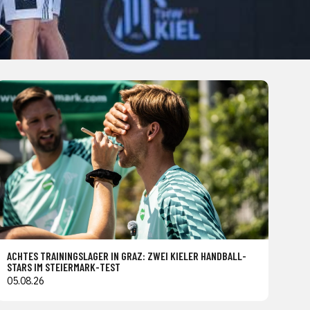
ACHTES TRAININGSLAGER IN GRAZ: ZWEI KIELER HANDBALL-
STARS IM STEIERMARK-TEST
05.08.26