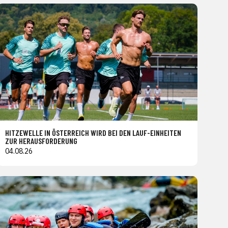
HITZEWELLE IN ÖSTERREICH WIRD BEI DEN LAUF-EINHEITEN
ZUR HERAUSFORDERUNG
04.08.26