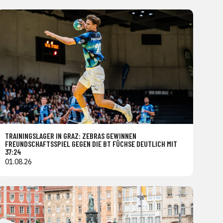
TRAININGSLAGER IN GRAZ: ZEBRAS GEWINNEN
FREUNDSCHAFTSSPIEL GEGEN DIE BT FÜCHSE DEUTLICH MIT
37:24
01.08.26