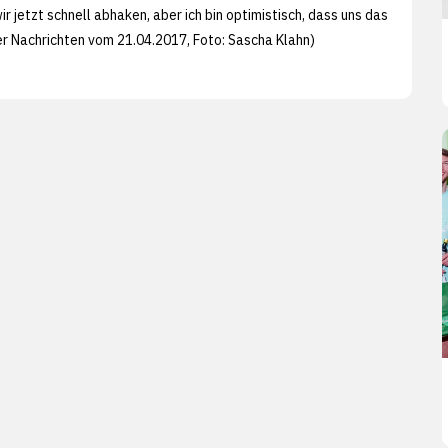
r jetzt schnell abhaken, aber ich bin optimistisch, dass uns das
er Nachrichten vom 21.04.2017, Foto:
Sascha Klahn)