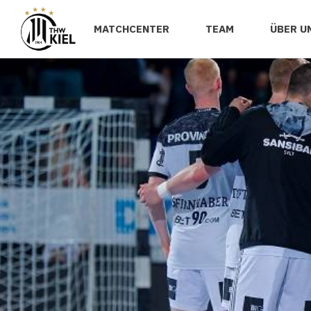
MATCHCENTER
TEAM
ÜBER U