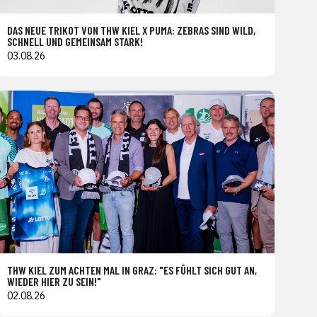
DAS NEUE TRIKOT VON THW KIEL X PUMA: ZEBRAS SIND WILD,
SCHNELL UND GEMEINSAM STARK!
03.08.26
THW KIEL ZUM ACHTEN MAL IN GRAZ: "ES FÜHLT SICH GUT AN,
WIEDER HIER ZU SEIN!"
02.08.26