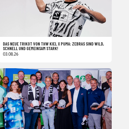
DAS NEUE TRIKOT VON THW KIEL X PUMA: ZEBRAS SIND WILD,
SCHNELL UND GEMEINSAM STARK!
03.08.26