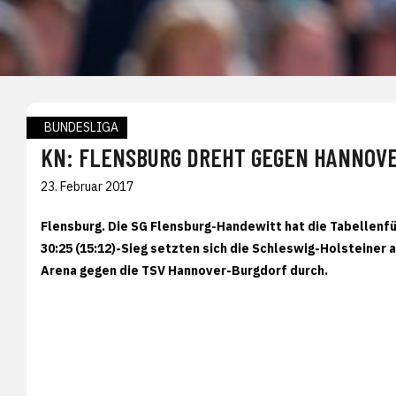
BUNDESLIGA
KN: FLENSBURG DREHT GEGEN HANNOVE
23. Februar 2017
Flensburg. Die SG Flensburg-Handewitt hat die Tabellenfü
30:25 (15:12)-Sieg setzten sich die Schleswig-Holsteiner
Arena gegen die TSV Hannover-Burgdorf durch.