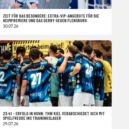
ZEIT FÜR DAS BESONDERE: EXTRA-VIP-ANGEBOTE FÜR DIE
HEIMPREMIERE UND DAS DERBY GEGEN FLENSBURG
30.07.26
23:41 – ERFOLG IN HOHN: THW KIEL VERABSCHIEDET SICH MIT
SPIELFREUDE INS TRAININGSLAGER
29.07.26