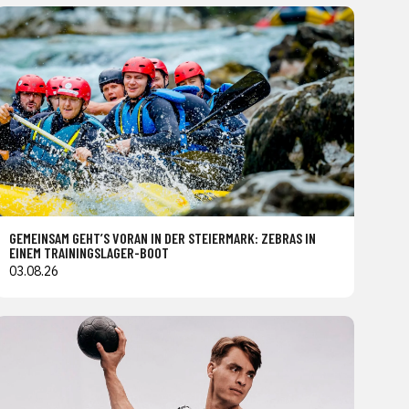
GEMEINSAM GEHT’S VORAN IN DER STEIERMARK: ZEBRAS IN
EINEM TRAININGSLAGER-BOOT
03.08.26