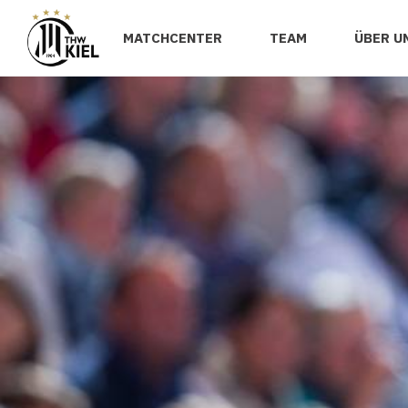
MATCHCENTER
TEAM
ÜBER U