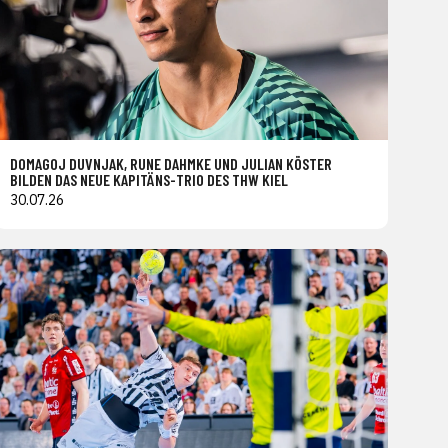
DOMAGOJ DUVNJAK, RUNE DAHMKE UND JULIAN KÖSTER
BILDEN DAS NEUE KAPITÄNS-TRIO DES THW KIEL
30.07.26