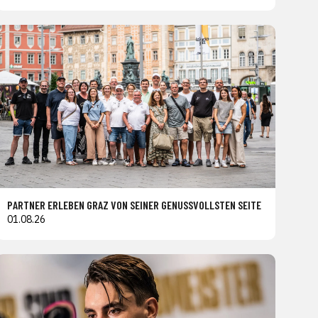
PARTNER ERLEBEN GRAZ VON SEINER GENUSSVOLLSTEN SEITE
01.08.26