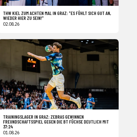
THW KIEL ZUM ACHTEN MAL IN GRAZ: "ES FÜHLT SICH GUT AN,
WIEDER HIER ZU SEIN!"
02.08.26
TRAININGSLAGER IN GRAZ: ZEBRAS GEWINNEN
FREUNDSCHAFTSSPIEL GEGEN DIE BT FÜCHSE DEUTLICH MIT
37:24
01.08.26