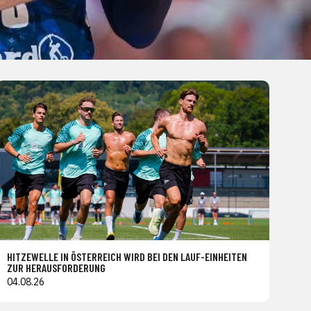
HITZEWELLE IN ÖSTERREICH WIRD BEI DEN LAUF-EINHEITEN
ZUR HERAUSFORDERUNG
04.08.26