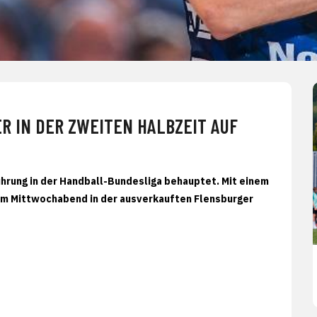
R IN DER ZWEITEN HALBZEIT AUF
hrung in der Handball-Bundesliga behauptet. Mit einem
 am Mittwochabend in der ausverkauften Flensburger