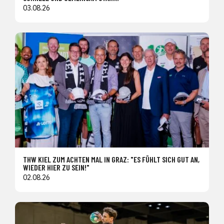
03.08.26
THW KIEL ZUM ACHTEN MAL IN GRAZ: "ES FÜHLT SICH GUT AN,
WIEDER HIER ZU SEIN!"
02.08.26