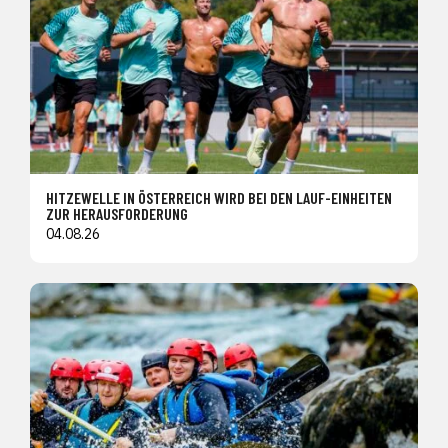
HITZEWELLE IN ÖSTERREICH WIRD BEI DEN LAUF-EINHEITEN
ZUR HERAUSFORDERUNG
04.08.26