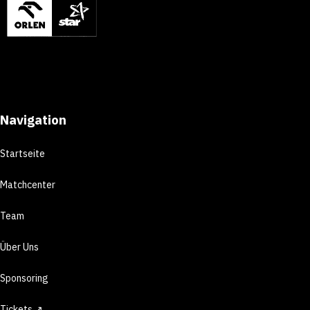
Navigation
Startseite
Matchcenter
Team
Über Uns
Sponsoring
Tickets ↗