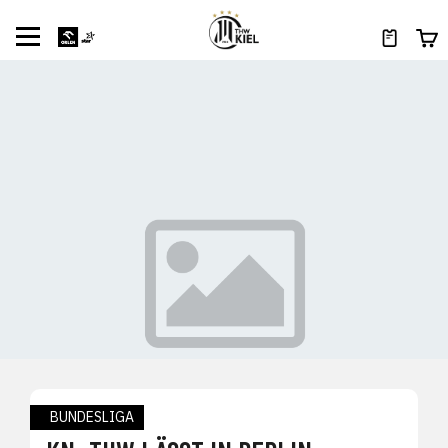
BUNDESLIGA