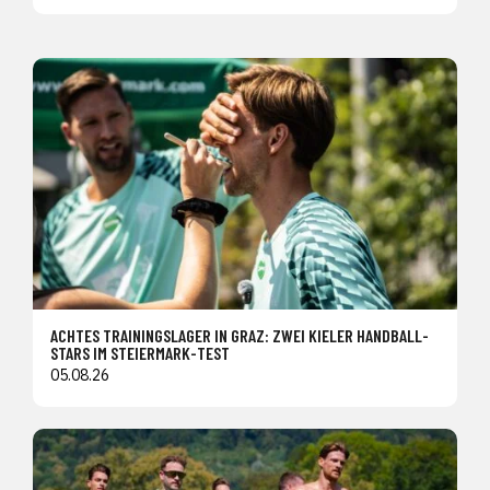
ACHTES TRAININGSLAGER IN GRAZ: ZWEI KIELER HANDBALL-
STARS IM STEIERMARK-TEST
05.08.26