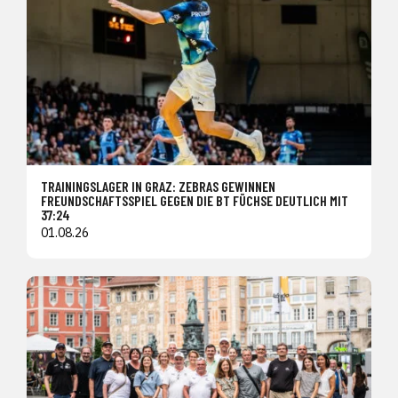
TRAININGSLAGER IN GRAZ: ZEBRAS GEWINNEN
FREUNDSCHAFTSSPIEL GEGEN DIE BT FÜCHSE DEUTLICH MIT
37:24
01.08.26