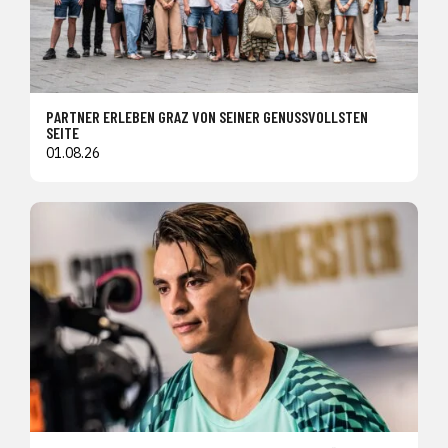
PARTNER ERLEBEN GRAZ VON SEINER GENUSSVOLLSTEN
SEITE
01.08.26