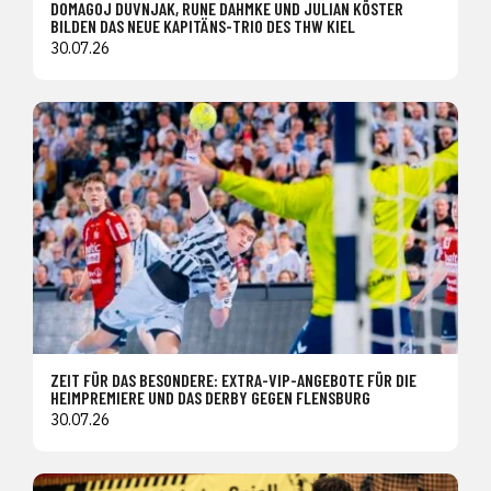
DOMAGOJ DUVNJAK, RUNE DAHMKE UND JULIAN KÖSTER
BILDEN DAS NEUE KAPITÄNS-TRIO DES THW KIEL
30.07.26
ZEIT FÜR DAS BESONDERE: EXTRA-VIP-ANGEBOTE FÜR DIE
HEIMPREMIERE UND DAS DERBY GEGEN FLENSBURG
30.07.26