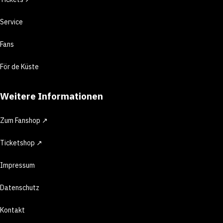
Service
Fans
För de Küste
Weitere Informationen
Zum Fanshop ↗
Ticketshop ↗
Impressum
Datenschutz
Kontakt