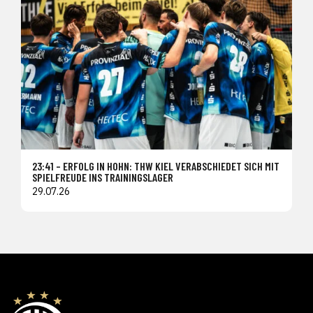
23:41 – ERFOLG IN HOHN: THW KIEL VERABSCHIEDET SICH MIT
SPIELFREUDE INS TRAININGSLAGER
29.07.26