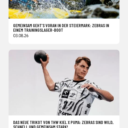
GEMEINSAM GEHT’S VORAN IN DER STEIERMARK: ZEBRAS IN
EINEM TRAININGSLAGER-BOOT
03.08.26
DAS NEUE TRIKOT VON THW KIEL X PUMA: ZEBRAS SIND WILD,
SCHNELL UND GEMEINSAM STARK!