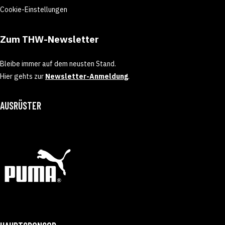
Cookie-Einstellungen
Zum THW-Newsletter
Bleibe immer auf dem neusten Stand.
Hier gehts zur
Newsletter-Anmeldung
.
AUSRÜSTER