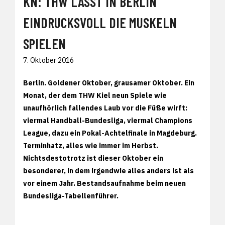
KN: THW LÄSST IN BERLIN
EINDRUCKSVOLL DIE MUSKELN
SPIELEN
7. Oktober 2016
Berlin. Goldener Oktober, grausamer Oktober. Ein
Monat, der dem THW Kiel neun Spiele wie
unaufhörlich fallendes Laub vor die Füße wirft:
viermal Handball-Bundesliga, viermal Champions
League, dazu ein Pokal-Achtelfinale in Magdeburg.
Terminhatz, alles wie immer im Herbst.
Nichtsdestotrotz ist dieser Oktober ein
besonderer, in dem irgendwie alles anders ist als
vor einem Jahr. Bestandsaufnahme beim neuen
Bundesliga-Tabellenführer.