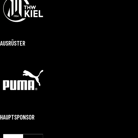
AUSRÜSTER
HAUPTSPONSOR