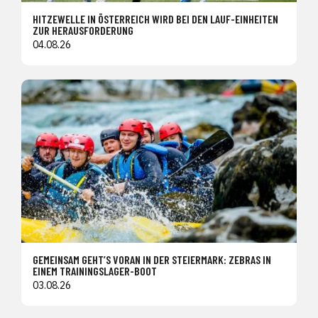
HITZEWELLE IN ÖSTERREICH WIRD BEI DEN LAUF-EINHEITEN
ZUR HERAUSFORDERUNG
04.08.26
GEMEINSAM GEHT’S VORAN IN DER STEIERMARK: ZEBRAS IN
EINEM TRAININGSLAGER-BOOT
03.08.26