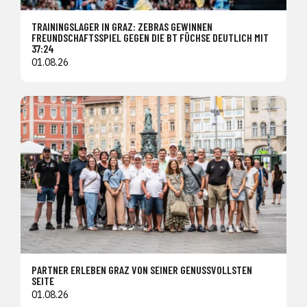
TRAININGSLAGER IN GRAZ: ZEBRAS GEWINNEN
FREUNDSCHAFTSSPIEL GEGEN DIE BT FÜCHSE DEUTLICH MIT
37:24
01.08.26
PARTNER ERLEBEN GRAZ VON SEINER GENUSSVOLLSTEN
SEITE
01.08.26