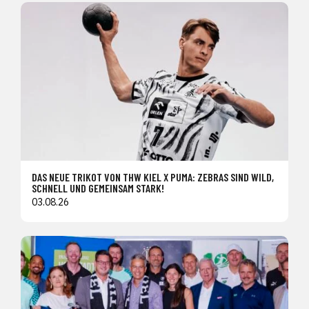
DAS NEUE TRIKOT VON THW KIEL X PUMA: ZEBRAS SIND WILD,
SCHNELL UND GEMEINSAM STARK!
03.08.26