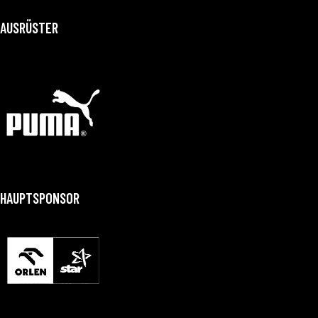
AUSRÜSTER
HAUPTSPONSOR