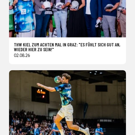
THW KIEL ZUM ACHTEN MAL IN GRAZ: "ES FÜHLT SICH GUT AN,
WIEDER HIER ZU SEIN!"
02.08.26