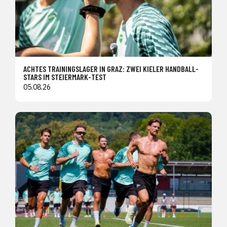
ACHTES TRAININGSLAGER IN GRAZ: ZWEI KIELER HANDBALL-
STARS IM STEIERMARK-TEST
05.08.26