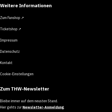
Weitere Informationen
Zum Fanshop ↗
Ticketshop ↗
Impressum
Datenschutz
Kontakt
Cookie-Einstellungen
Zum THW-Newsletter
Bleibe immer auf dem neusten Stand.
Hier gehts zur
Newsletter-Anmeldung
.