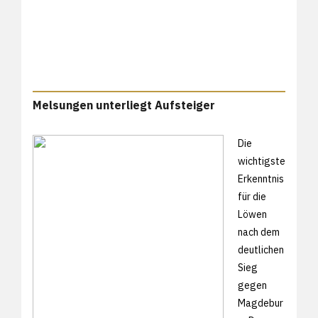
Melsungen unterliegt Aufsteiger
Die
wichtigste
Erkenntnis
für die
Löwen
nach dem
deutlichen
Sieg
gegen
Magdebur