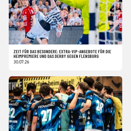
ZEIT FÜR DAS BESONDERE: EXTRA-VIP-ANGEBOTE FÜR DIE
HEIMPREMIERE UND DAS DERBY GEGEN FLENSBURG
30.07.26