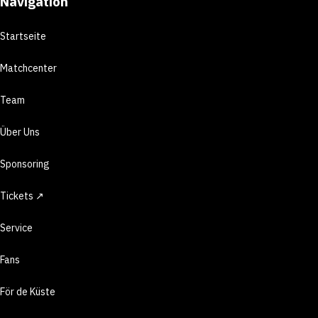
Navigation
Startseite
Matchcenter
Team
Über Uns
Sponsoring
Tickets ↗
Service
Fans
För de Küste