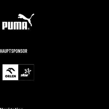
HAUPTSPONSOR