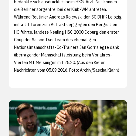
bedankte sich ausdrücklich beim HSG-Arzt. Nun können
die Berliner sorgenfrei bei der Klub-WM antreten.
Während Routinier Andreas Rojewski den SC DHfK Leipzig
mit acht Toren zum Auftaktsieg gegen den Bergischen
HC führte, landete Neuling HSC 2000 Coburg den ersten
Coup der Saison. Das Team des ehemaligen
Nationalmannschafts-Co-Trainers Jan Gorr siegte dank
überragender Mannschaftsleistung beim Vorjahres-
Vierten MT Melsungen mit 25:20. (Aus den
Kieler
Nachrichten vom 05.09.2016, Foto: Archiv/
Sascha Klahn)