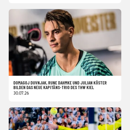
DOMAGOJ DUVNJAK, RUNE DAHMKE UND JULIAN KÖSTER
BILDEN DAS NEUE KAPITÄNS-TRIO DES THW KIEL
30.07.26