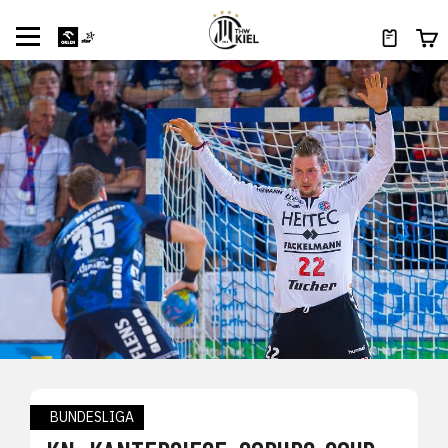
BUNDESLIGA