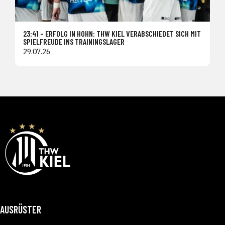
23:41 – ERFOLG IN HOHN: THW KIEL VERABSCHIEDET SICH MIT
SPIELFREUDE INS TRAININGSLAGER
29.07.26
AUSRÜSTER