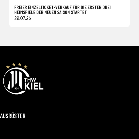
FREIER EINZELTICKET-VERKAUF FÜR DIE ERSTEN DREI
HEIMSPIELE DER NEUEN SAISON STARTET
28.07.26
AUSRÜSTER