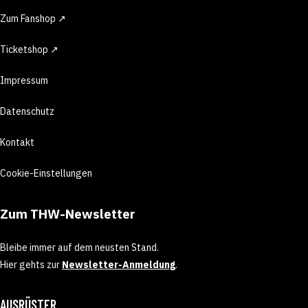
Zum Fanshop ↗
Ticketshop ↗
Impressum
Datenschutz
Kontakt
Cookie-Einstellungen
Zum THW-Newsletter
Bleibe immer auf dem neusten Stand.
Hier gehts zur
Newsletter-Anmeldung
.
AUSRÜSTER