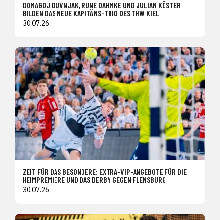
DOMAGOJ DUVNJAK, RUNE DAHMKE UND JULIAN KÖSTER
BILDEN DAS NEUE KAPITÄNS-TRIO DES THW KIEL
30.07.26
ZEIT FÜR DAS BESONDERE: EXTRA-VIP-ANGEBOTE FÜR DIE
HEIMPREMIERE UND DAS DERBY GEGEN FLENSBURG
30.07.26