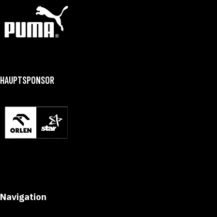
HAUPTSPONSOR
Navigation