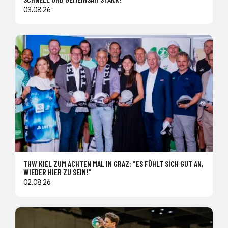
03.08.26
THW KIEL ZUM ACHTEN MAL IN GRAZ: "ES FÜHLT SICH GUT AN,
WIEDER HIER ZU SEIN!"
02.08.26