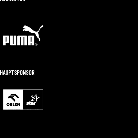
HAUPTSPONSOR