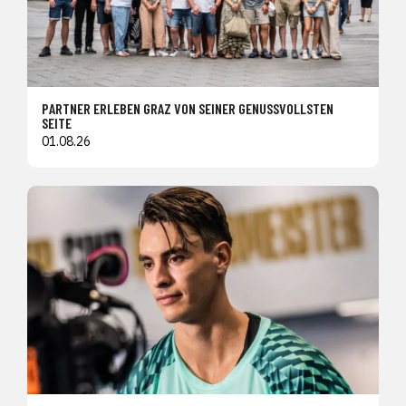
PARTNER ERLEBEN GRAZ VON SEINER GENUSSVOLLSTEN
SEITE
01.08.26