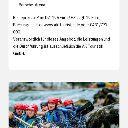
Porsche-Arena
Reisepreis p. P. im DZ: 195 Euro / EZ zzgl. 19 Euro,
Buchungen unter
www.ak-touristik.de oder 0431/777
000.
Verantwortlich für dieses Angebot, die Leistungen und
die Durchführung ist ausschließlich die AK Touristik
GmbH.