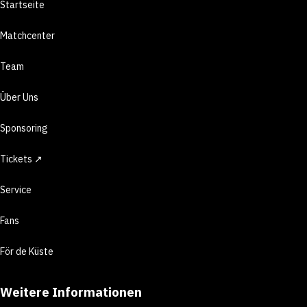
Startseite
Matchcenter
Team
Über Uns
Sponsoring
Tickets ↗
Service
Fans
För de Küste
Weitere Informationen