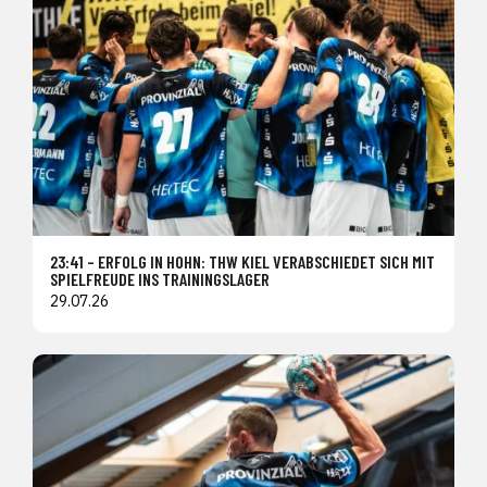
23:41 – ERFOLG IN HOHN: THW KIEL VERABSCHIEDET SICH MIT
SPIELFREUDE INS TRAININGSLAGER
29.07.26