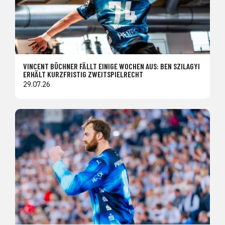
VINCENT BÜCHNER FÄLLT EINIGE WOCHEN AUS: BEN SZILAGYI
ERHÄLT KURZFRISTIG ZWEITSPIELRECHT
29.07.26