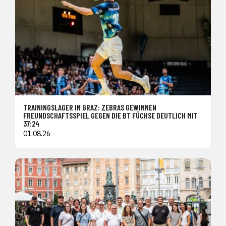
TRAININGSLAGER IN GRAZ: ZEBRAS GEWINNEN
FREUNDSCHAFTSSPIEL GEGEN DIE BT FÜCHSE DEUTLICH MIT
37:24
01.08.26