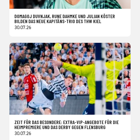
DOMAGOJ DUVNJAK, RUNE DAHMKE UND JULIAN KÖSTER
BILDEN DAS NEUE KAPITÄNS-TRIO DES THW KIEL
30.07.26
ZEIT FÜR DAS BESONDERE: EXTRA-VIP-ANGEBOTE FÜR DIE
HEIMPREMIERE UND DAS DERBY GEGEN FLENSBURG
30.07.26