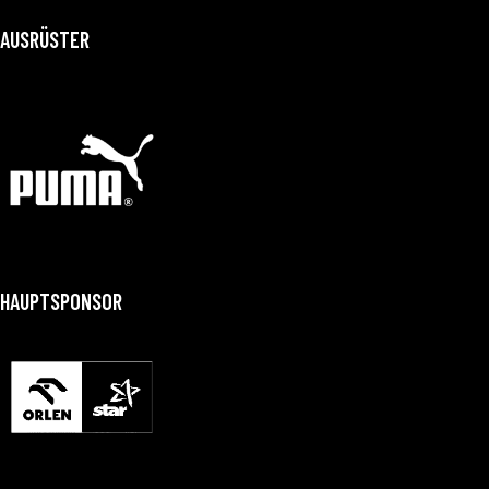
AUSRÜSTER
HAUPTSPONSOR