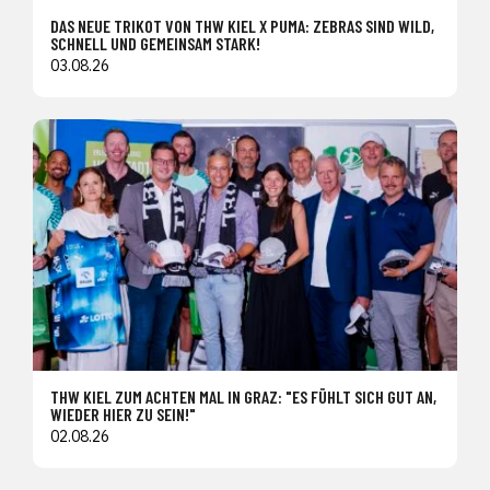
DAS NEUE TRIKOT VON THW KIEL X PUMA: ZEBRAS SIND WILD,
SCHNELL UND GEMEINSAM STARK!
03.08.26
THW KIEL ZUM ACHTEN MAL IN GRAZ: "ES FÜHLT SICH GUT AN,
WIEDER HIER ZU SEIN!"
02.08.26