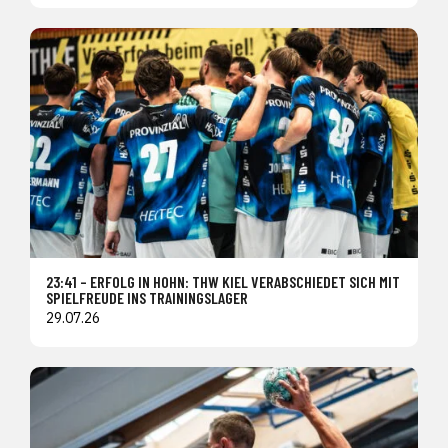
23:41 – ERFOLG IN HOHN: THW KIEL VERABSCHIEDET SICH MIT
SPIELFREUDE INS TRAININGSLAGER
29.07.26