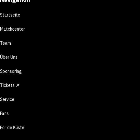
Startseite
Matchcenter
Team
Über Uns
Sponsoring
Tickets ↗
Service
Fans
För de Küste