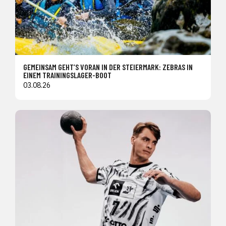
GEMEINSAM GEHT’S VORAN IN DER STEIERMARK: ZEBRAS IN
EINEM TRAININGSLAGER-BOOT
03.08.26