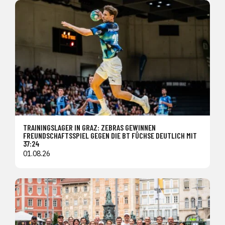
TRAININGSLAGER IN GRAZ: ZEBRAS GEWINNEN
FREUNDSCHAFTSSPIEL GEGEN DIE BT FÜCHSE DEUTLICH MIT
37:24
01.08.26