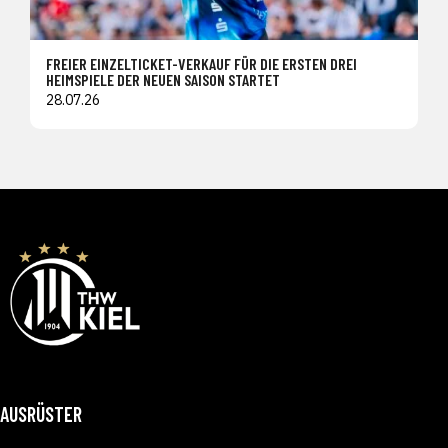
FREIER EINZELTICKET-VERKAUF FÜR DIE ERSTEN DREI
HEIMSPIELE DER NEUEN SAISON STARTET
28.07.26
AUSRÜSTER