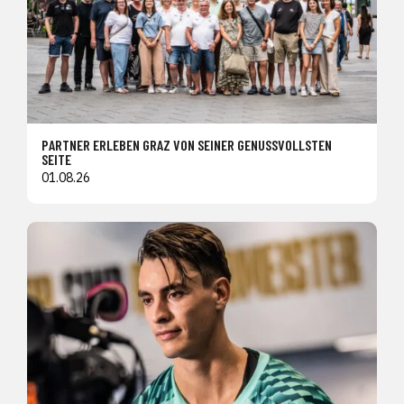
PARTNER ERLEBEN GRAZ VON SEINER GENUSSVOLLSTEN
SEITE
01.08.26