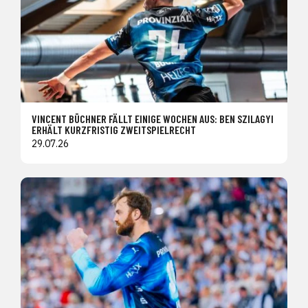
VINCENT BÜCHNER FÄLLT EINIGE WOCHEN AUS: BEN SZILAGYI
ERHÄLT KURZFRISTIG ZWEITSPIELRECHT
29.07.26