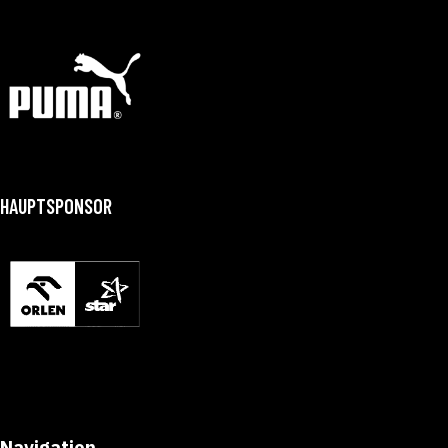
HAUPTSPONSOR
Navigation