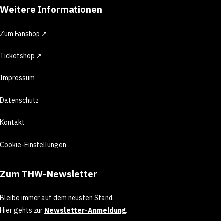
Weitere Informationen
Zum Fanshop ↗
Ticketshop ↗
Impressum
Datenschutz
Kontakt
Cookie-Einstellungen
Zum THW-Newsletter
Bleibe immer auf dem neusten Stand.
Hier gehts zur
Newsletter-Anmeldung
.