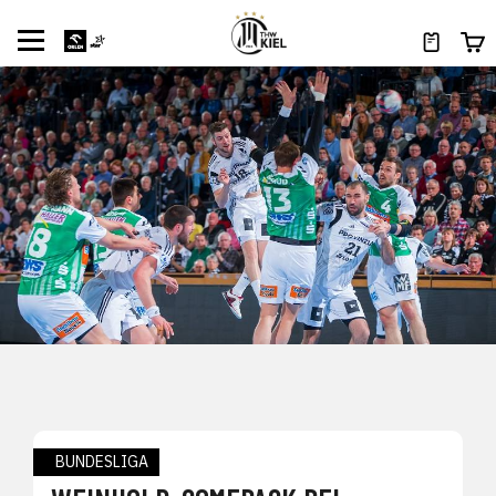
BUNDESLIGA