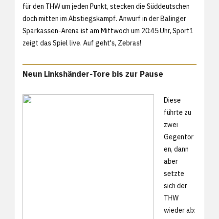
für den THW um jeden Punkt, stecken die Süddeutschen
doch mitten im Abstiegskampf. Anwurf in der Balinger
Sparkassen-Arena ist am Mittwoch um 20:45 Uhr, Sport1
zeigt das Spiel live. Auf geht's, Zebras!
Neun Linkshänder-Tore bis zur Pause
Diese
führte zu
zwei
Gegentor
en, dann
aber
setzte
sich der
THW
wieder ab: