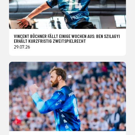
VINCENT BÜCHNER FÄLLT EINIGE WOCHEN AUS: BEN SZILAGYI
ERHÄLT KURZFRISTIG ZWEITSPIELRECHT
29.07.26