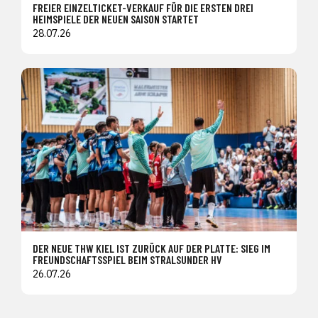
FREIER EINZELTICKET-VERKAUF FÜR DIE ERSTEN DREI
HEIMSPIELE DER NEUEN SAISON STARTET
28.07.26
DER NEUE THW KIEL IST ZURÜCK AUF DER PLATTE: SIEG IM
FREUNDSCHAFTSSPIEL BEIM STRALSUNDER HV
26.07.26