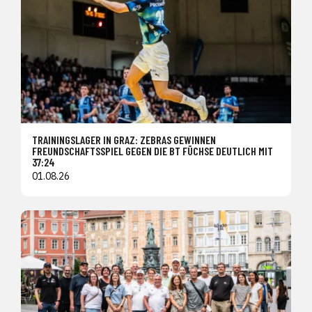
TRAININGSLAGER IN GRAZ: ZEBRAS GEWINNEN
FREUNDSCHAFTSSPIEL GEGEN DIE BT FÜCHSE DEUTLICH MIT
37:24
01.08.26