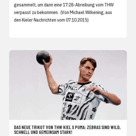
gesammelt, um dann eine 17:28-Abreibung vom THW
verpasst zu bekommen. (Von Michael Wilkening, aus
den
Kieler Nachrichten vom 07.10.2015)
DAS NEUE TRIKOT VON THW KIEL X PUMA: ZEBRAS SIND WILD,
SCHNELL UND GEMEINSAM STARK!