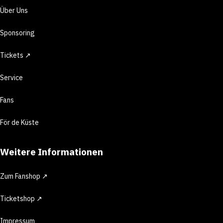
Über Uns
Sponsoring
Tickets ↗
Service
Fans
För de Küste
Weitere Informationen
Zum Fanshop ↗
Ticketshop ↗
Impressum