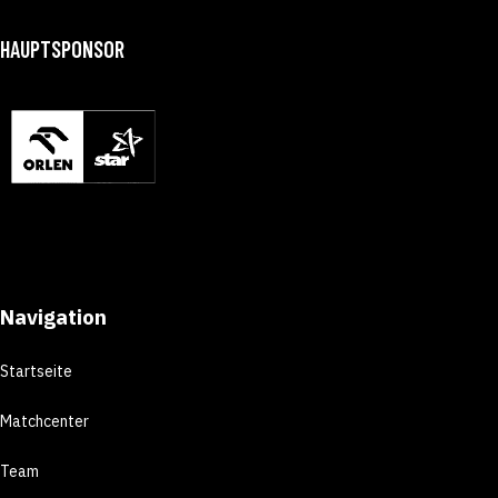
HAUPTSPONSOR
Navigation
Startseite
Matchcenter
Team