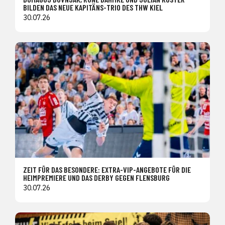
BILDEN DAS NEUE KAPITÄNS-TRIO DES THW KIEL
30.07.26
ZEIT FÜR DAS BESONDERE: EXTRA-VIP-ANGEBOTE FÜR DIE
HEIMPREMIERE UND DAS DERBY GEGEN FLENSBURG
30.07.26