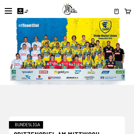
BUNDESLIGA