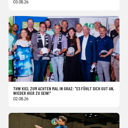
03.08.26
THW KIEL ZUM ACHTEN MAL IN GRAZ: "ES FÜHLT SICH GUT AN,
WIEDER HIER ZU SEIN!"
02.08.26