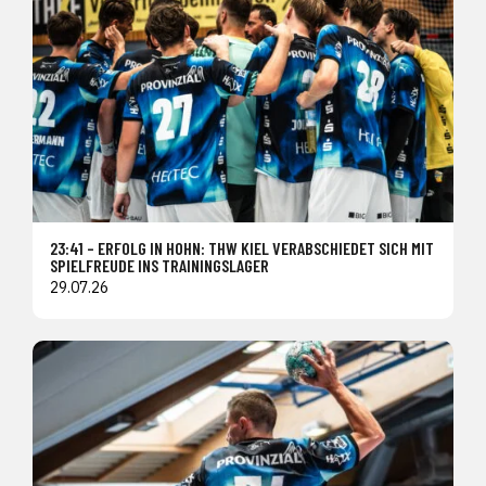
23:41 – ERFOLG IN HOHN: THW KIEL VERABSCHIEDET SICH MIT
SPIELFREUDE INS TRAININGSLAGER
29.07.26