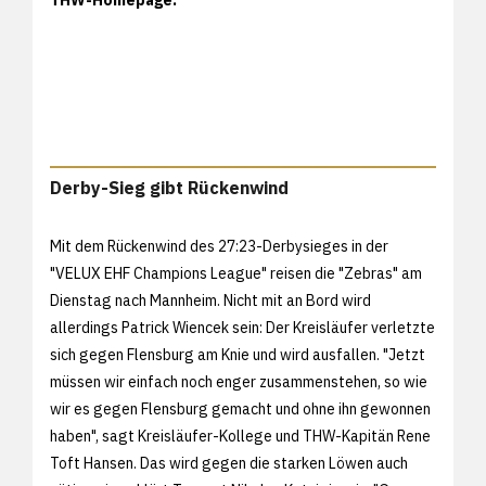
Derby-Sieg gibt Rückenwind
Mit dem Rückenwind des 27:23-Derbysieges in der
"VELUX EHF Champions League" reisen die "Zebras" am
Dienstag nach Mannheim. Nicht mit an Bord wird
allerdings Patrick Wiencek sein: Der Kreisläufer verletzte
sich gegen Flensburg am Knie und wird ausfallen. "Jetzt
müssen wir einfach noch enger zusammenstehen, so wie
wir es gegen Flensburg gemacht und ohne ihn gewonnen
haben", sagt Kreisläufer-Kollege und THW-Kapitän Rene
Toft Hansen. Das wird gegen die starken Löwen auch