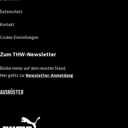
Datenschutz
Kontakt
Cookie-Einstellungen
Zum THW-Newsletter
Bleibe immer auf dem neusten Stand.
Hier gehts zur
Newsletter-Anmeldung
.
AUSRÜSTER