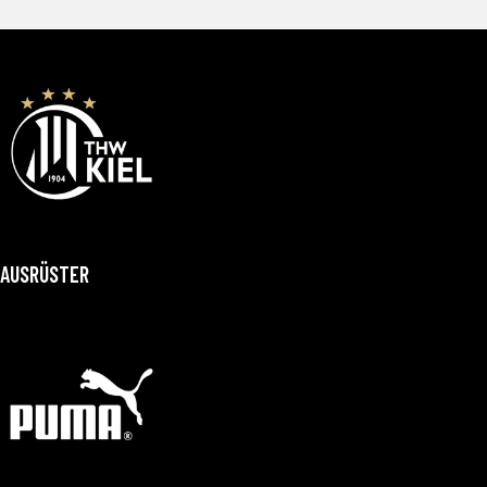
AUSRÜSTER