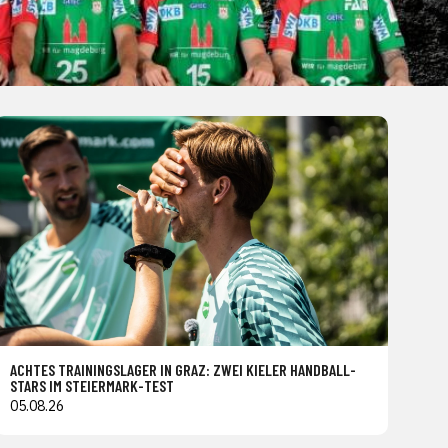
ACHTES TRAININGSLAGER IN GRAZ: ZWEI KIELER HANDBALL-
STARS IM STEIERMARK-TEST
05.08.26