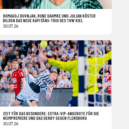
DOMAGOJ DUVNJAK, RUNE DAHMKE UND JULIAN KÖSTER
BILDEN DAS NEUE KAPITÄNS-TRIO DES THW KIEL
30.07.26
ZEIT FÜR DAS BESONDERE: EXTRA-VIP-ANGEBOTE FÜR DIE
HEIMPREMIERE UND DAS DERBY GEGEN FLENSBURG
30.07.26