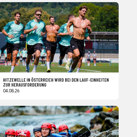
HITZEWELLE IN ÖSTERREICH WIRD BEI DEN LAUF-EINHEITEN
ZUR HERAUSFORDERUNG
04.08.26