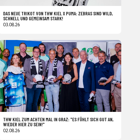
DAS NEUE TRIKOT VON THW KIEL X PUMA: ZEBRAS SIND WILD,
SCHNELL UND GEMEINSAM STARK!
03.08.26
THW KIEL ZUM ACHTEN MAL IN GRAZ: "ES FÜHLT SICH GUT AN,
WIEDER HIER ZU SEIN!"
02.08.26