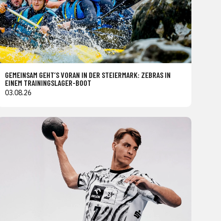
GEMEINSAM GEHT’S VORAN IN DER STEIERMARK: ZEBRAS IN
EINEM TRAININGSLAGER-BOOT
03.08.26