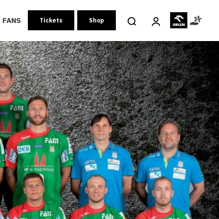
FANS
Tickets
Shop