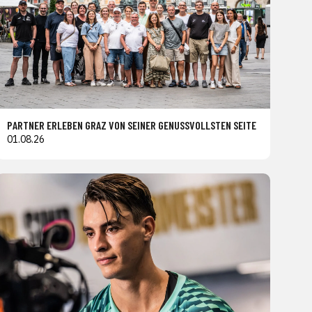
PARTNER ERLEBEN GRAZ VON SEINER GENUSSVOLLSTEN SEITE
01.08.26