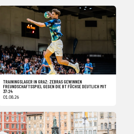
TRAININGSLAGER IN GRAZ: ZEBRAS GEWINNEN
FREUNDSCHAFTSSPIEL GEGEN DIE BT FÜCHSE DEUTLICH MIT
37:24
01.08.26