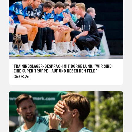
TRAININGSLAGER-GESPRÄCH MIT BÖRGE LUND: "WIR SIND
EINE SUPER TRUPPE - AUF UND NEBEN DEM FELD"
06.08.26