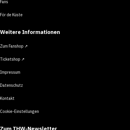
Fans
För de Küste
Weitere Informationen
Zum Fanshop ↗
Ticketshop ↗
Impressum
Datenschutz
Kontakt
Cookie-Einstellungen
Zum THW-Newsletter