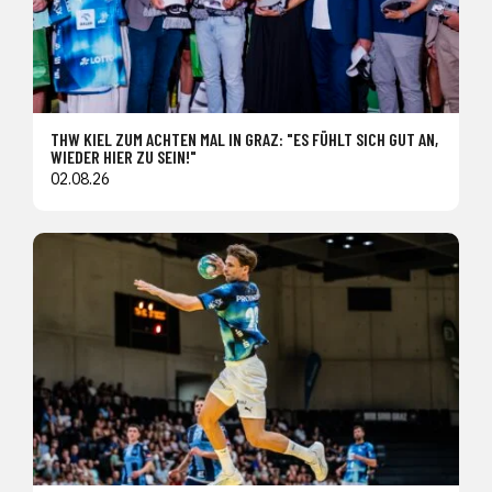
THW KIEL ZUM ACHTEN MAL IN GRAZ: "ES FÜHLT SICH GUT AN,
WIEDER HIER ZU SEIN!"
02.08.26