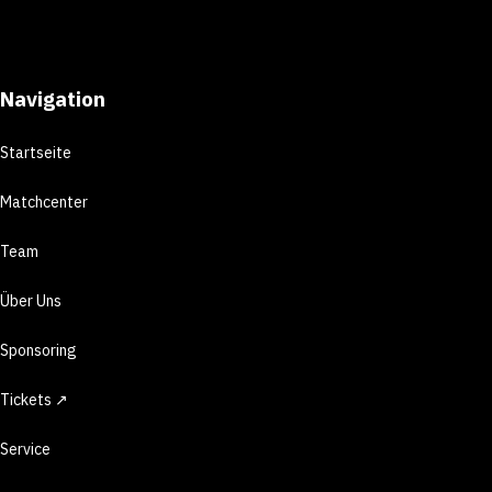
Navigation
Startseite
Matchcenter
Team
Über Uns
Sponsoring
Tickets ↗
Service