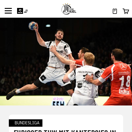
BUNDESLIGA