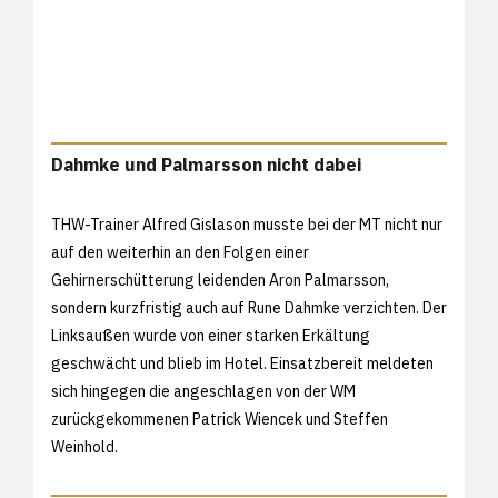
Dahmke und Palmarsson nicht dabei
THW-Trainer Alfred Gislason musste bei der MT nicht nur
auf den weiterhin an den Folgen einer
Gehirnerschütterung leidenden Aron Palmarsson,
sondern kurzfristig auch auf Rune Dahmke verzichten. Der
Linksaußen wurde von einer starken Erkältung
geschwächt und blieb im Hotel. Einsatzbereit meldeten
sich hingegen die angeschlagen von der WM
zurückgekommenen Patrick Wiencek und Steffen
Weinhold.