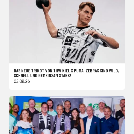
DAS NEUE TRIKOT VON THW KIEL X PUMA: ZEBRAS SIND WILD,
SCHNELL UND GEMEINSAM STARK!
03.08.26