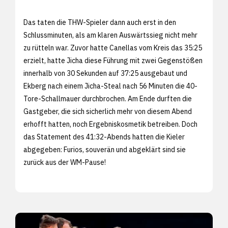
Das taten die THW-Spieler dann auch erst in den
Schlussminuten, als am klaren Auswärtssieg nicht mehr
zu rütteln war. Zuvor hatte Canellas vom Kreis das 35:25
erzielt, hatte Jicha diese Führung mit zwei Gegenstößen
innerhalb von 30 Sekunden auf 37:25 ausgebaut und
Ekberg nach einem Jicha-Steal nach 56 Minuten die 40-
Tore-Schallmauer durchbrochen. Am Ende durften die
Gastgeber, die sich sicherlich mehr von diesem Abend
erhofft hatten, noch Ergebniskosmetik betreiben. Doch
das Statement des 41:32-Abends hatten die Kieler
abgegeben: Furios, souverän und abgeklärt sind sie
zurück aus der WM-Pause!