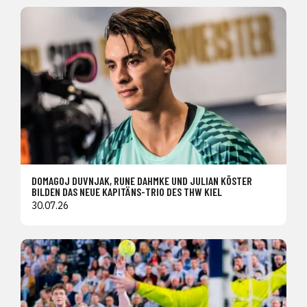
DOMAGOJ DUVNJAK, RUNE DAHMKE UND JULIAN KÖSTER
BILDEN DAS NEUE KAPITÄNS-TRIO DES THW KIEL
30.07.26