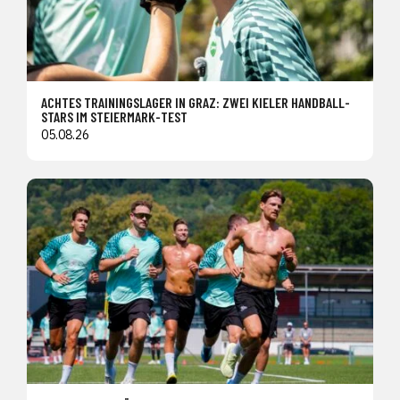
ACHTES TRAININGSLAGER IN GRAZ: ZWEI KIELER HANDBALL-
STARS IM STEIERMARK-TEST
05.08.26