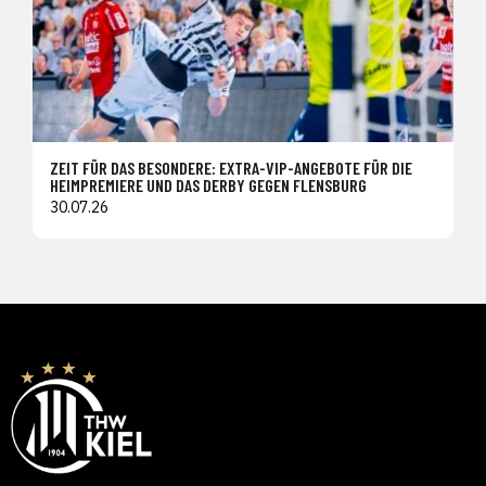
ZEIT FÜR DAS BESONDERE: EXTRA-VIP-ANGEBOTE FÜR DIE
HEIMPREMIERE UND DAS DERBY GEGEN FLENSBURG
30.07.26