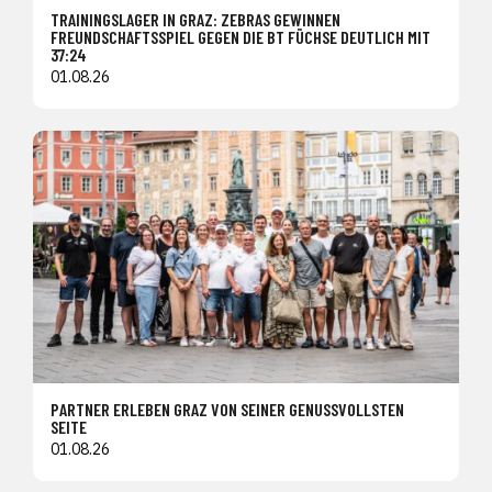
TRAININGSLAGER IN GRAZ: ZEBRAS GEWINNEN
FREUNDSCHAFTSSPIEL GEGEN DIE BT FÜCHSE DEUTLICH MIT
37:24
01.08.26
PARTNER ERLEBEN GRAZ VON SEINER GENUSSVOLLSTEN
SEITE
01.08.26