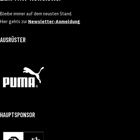
Bleibe immer auf dem neusten Stand.
Hier gehts zur
Newsletter-Anmeldung
.
AUSRÜSTER
HAUPTSPONSOR