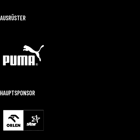
AUSRÜSTER
HAUPTSPONSOR