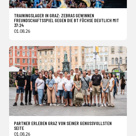
TRAININGSLAGER IN GRAZ: ZEBRAS GEWINNEN
FREUNDSCHAFTSSPIEL GEGEN DIE BT FÜCHSE DEUTLICH MIT
37:24
01.08.26
PARTNER ERLEBEN GRAZ VON SEINER GENUSSVOLLSTEN
SEITE
01.08.26