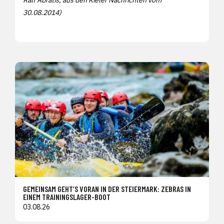
30.08.2014)
GEMEINSAM GEHT’S VORAN IN DER STEIERMARK: ZEBRAS IN
EINEM TRAININGSLAGER-BOOT
03.08.26