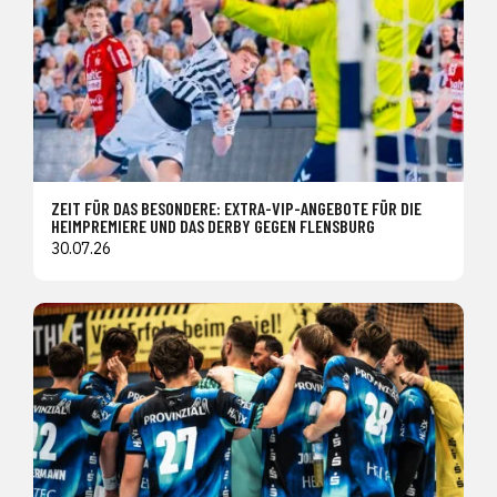
ZEIT FÜR DAS BESONDERE: EXTRA-VIP-ANGEBOTE FÜR DIE
HEIMPREMIERE UND DAS DERBY GEGEN FLENSBURG
30.07.26