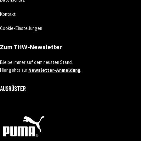
Kontakt
Cookie-Einstellungen
Zum THW-Newsletter
Bleibe immer auf dem neusten Stand.
Hier gehts zur
Newsletter-Anmeldung
.
AUSRÜSTER