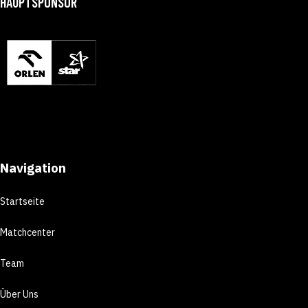
HAUPTSPONSOR
Navigation
Startseite
Matchcenter
Team
Über Uns