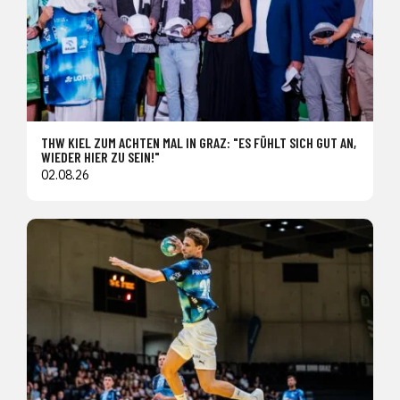
THW KIEL ZUM ACHTEN MAL IN GRAZ: "ES FÜHLT SICH GUT AN,
WIEDER HIER ZU SEIN!"
02.08.26