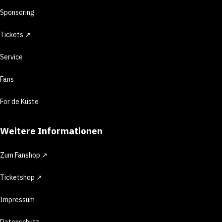
Sponsoring
Tickets ↗
Service
Fans
För de Küste
Weitere Informationen
Zum Fanshop ↗
Ticketshop ↗
Impressum
Datenschutz