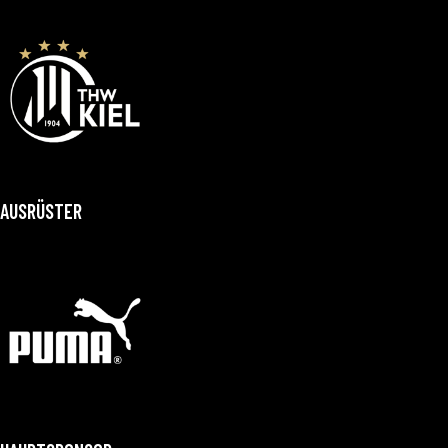
AUSRÜSTER