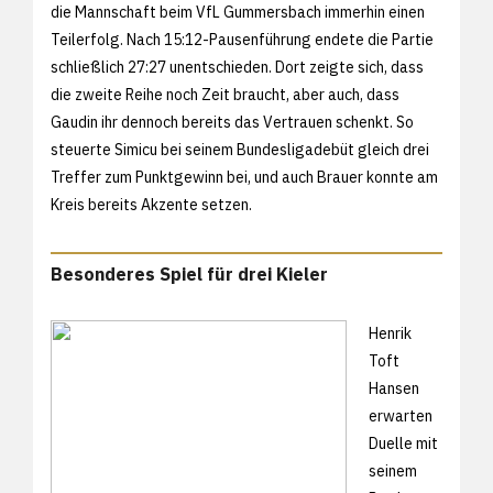
die Mannschaft beim VfL Gummersbach immerhin einen
Teilerfolg. Nach 15:12-Pausenführung endete die Partie
schließlich 27:27 unentschieden. Dort zeigte sich, dass
die zweite Reihe noch Zeit braucht, aber auch, dass
Gaudin ihr dennoch bereits das Vertrauen schenkt. So
steuerte Simicu bei seinem Bundesligadebüt gleich drei
Treffer zum Punktgewinn bei, und auch Brauer konnte am
Kreis bereits Akzente setzen.
Besonderes Spiel für drei Kieler
Henrik
Toft
Hansen
erwarten
Duelle mit
seinem