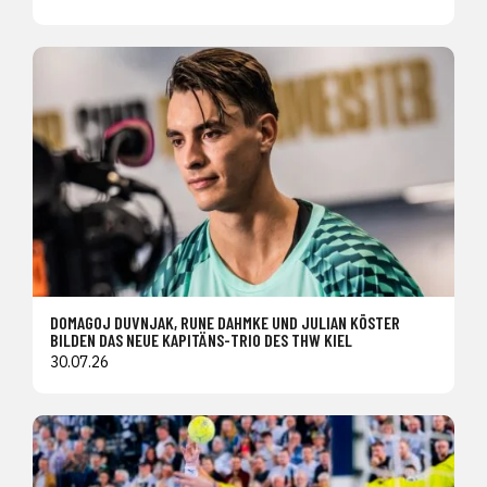
DOMAGOJ DUVNJAK, RUNE DAHMKE UND JULIAN KÖSTER
BILDEN DAS NEUE KAPITÄNS-TRIO DES THW KIEL
30.07.26