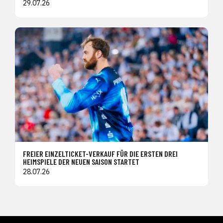
29.07.26
FREIER EINZELTICKET-VERKAUF FÜR DIE ERSTEN DREI
HEIMSPIELE DER NEUEN SAISON STARTET
28.07.26