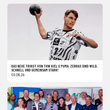
DAS NEUE TRIKOT VON THW KIEL X PUMA: ZEBRAS SIND WILD,
SCHNELL UND GEMEINSAM STARK!
03.08.26