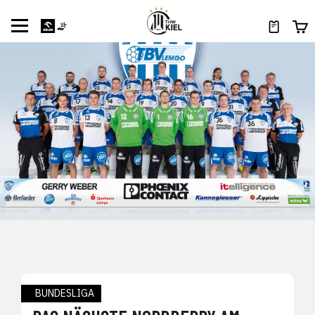
BUNDESLIGA