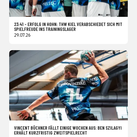
23:41 – ERFOLG IN HOHN: THW KIEL VERABSCHIEDET SICH MIT
SPIELFREUDE INS TRAININGSLAGER
29.07.26
VINCENT BÜCHNER FÄLLT EINIGE WOCHEN AUS: BEN SZILAGYI
ERHÄLT KURZFRISTIG ZWEITSPIELRECHT