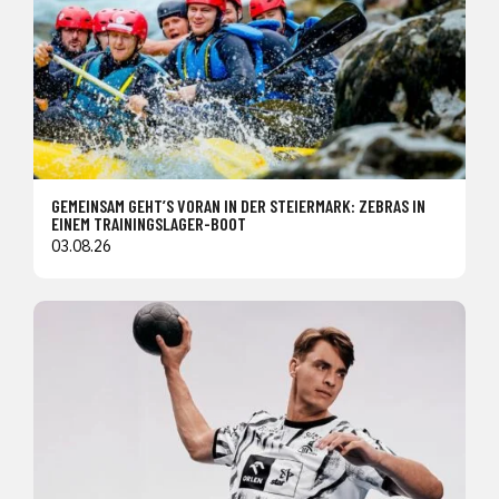
GEMEINSAM GEHT’S VORAN IN DER STEIERMARK: ZEBRAS IN
EINEM TRAININGSLAGER-BOOT
03.08.26