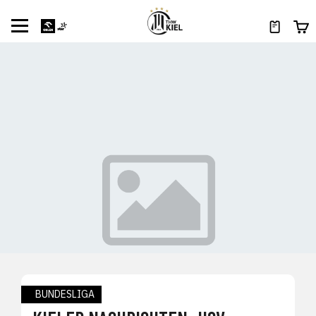
BUNDESLIGA