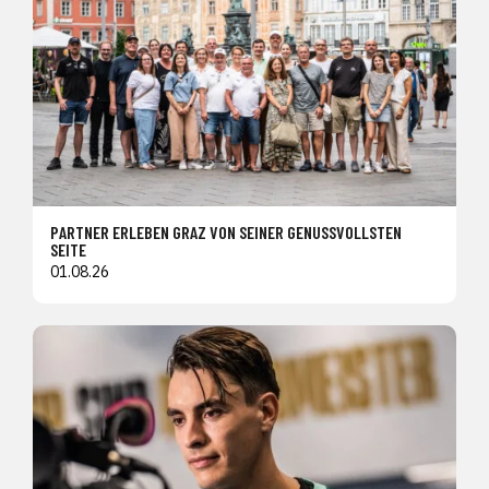
PARTNER ERLEBEN GRAZ VON SEINER GENUSSVOLLSTEN
SEITE
01.08.26