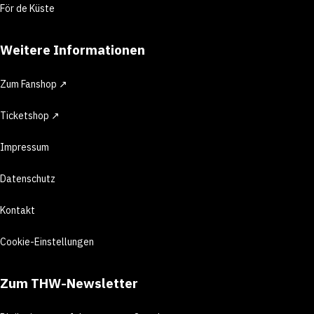
För de Küste
Weitere Informationen
Zum Fanshop ↗
Ticketshop ↗
Impressum
Datenschutz
Kontakt
Cookie-Einstellungen
Zum THW-Newsletter