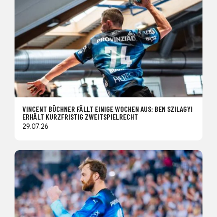
VINCENT BÜCHNER FÄLLT EINIGE WOCHEN AUS: BEN SZILAGYI
ERHÄLT KURZFRISTIG ZWEITSPIELRECHT
29.07.26