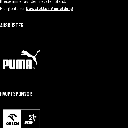
Bleibe immer auf dem neusten Stand.
Hier gehts zur
Newsletter-Anmeldung
.
AUSRÜSTER
HAUPTSPONSOR