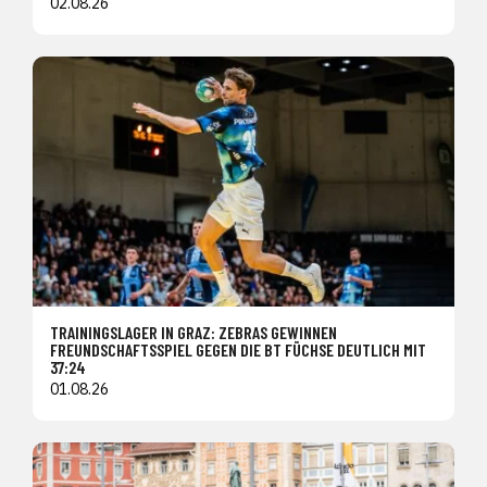
02.08.26
TRAININGSLAGER IN GRAZ: ZEBRAS GEWINNEN
FREUNDSCHAFTSSPIEL GEGEN DIE BT FÜCHSE DEUTLICH MIT
37:24
01.08.26