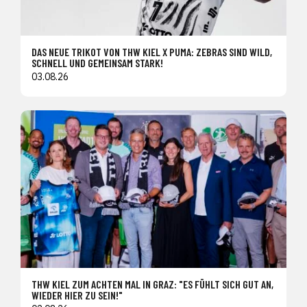
DAS NEUE TRIKOT VON THW KIEL X PUMA: ZEBRAS SIND WILD,
SCHNELL UND GEMEINSAM STARK!
03.08.26
THW KIEL ZUM ACHTEN MAL IN GRAZ: "ES FÜHLT SICH GUT AN,
WIEDER HIER ZU SEIN!"