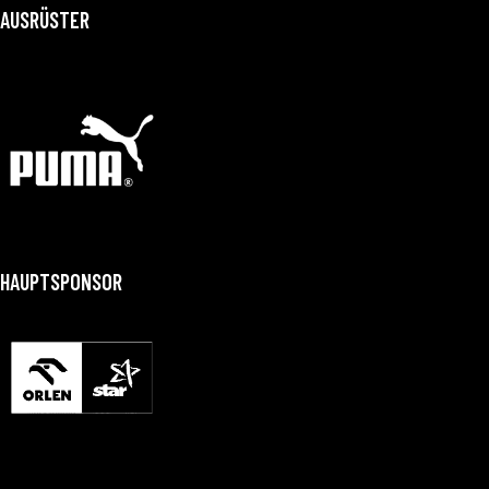
AUSRÜSTER
HAUPTSPONSOR