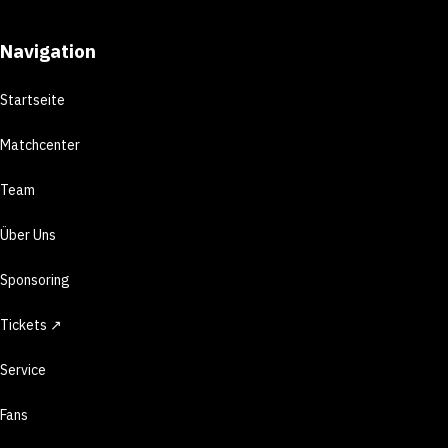
Navigation
Startseite
Matchcenter
Team
Über Uns
Sponsoring
Tickets ↗
Service
Fans