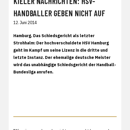
KIELER NACHRICHTEN: HSV-
HANDBALLER GEBEN NICHT AUF
12. Juni 2014
Hamburg. Das Schiedsgericht als letzter
Strohhalm: Der hochverschuldete HSV Hamburg
geht im Kampf um seine Lizenz in die dritte und
letzte Instanz. Der ehemalige deutsche Meister
wird das unabhängige Schiedsgericht der Handball-
Bundesliga anrufen.