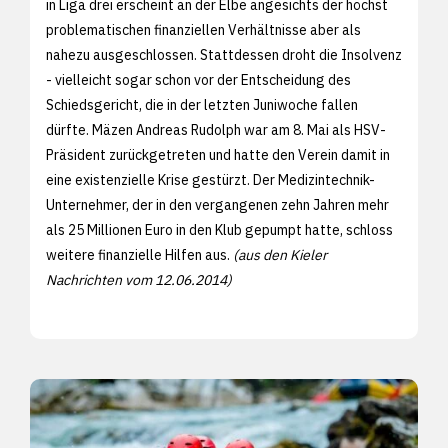
in Liga drei erscheint an der Elbe angesichts der höchst
problematischen finanziellen Verhältnisse aber als
nahezu ausgeschlossen. Stattdessen droht die Insolvenz
- vielleicht sogar schon vor der Entscheidung des
Schiedsgericht, die in der letzten Juniwoche fallen
dürfte. Mäzen Andreas Rudolph war am 8. Mai als HSV-
Präsident zurückgetreten und hatte den Verein damit in
eine existenzielle Krise gestürzt. Der Medizintechnik-
Unternehmer, der in den vergangenen zehn Jahren mehr
als 25 Millionen Euro in den Klub gepumpt hatte, schloss
weitere finanzielle Hilfen aus.
(aus den Kieler
Nachrichten vom 12.06.2014)