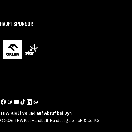
HAUPTSPONSOR
THW Kiel live und auf Abruf bei Dyn
© 2026 THW Kiel Handball-Bundesliga GmbH & Co. KG