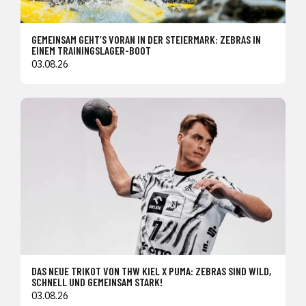
GEMEINSAM GEHT’S VORAN IN DER STEIERMARK: ZEBRAS IN
EINEM TRAININGSLAGER-BOOT
03.08.26
DAS NEUE TRIKOT VON THW KIEL X PUMA: ZEBRAS SIND WILD,
SCHNELL UND GEMEINSAM STARK!
03.08.26