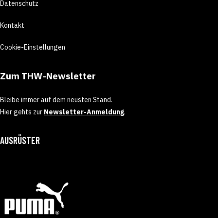
Datenschutz
Kontakt
Cookie-Einstellungen
Zum THW-Newsletter
Bleibe immer auf dem neusten Stand.
Hier gehts zur
Newsletter-Anmeldung
.
AUSRÜSTER