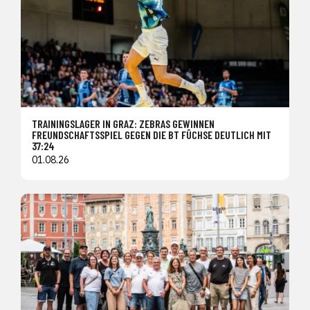
TRAININGSLAGER IN GRAZ: ZEBRAS GEWINNEN
FREUNDSCHAFTSSPIEL GEGEN DIE BT FÜCHSE DEUTLICH MIT
37:24
01.08.26