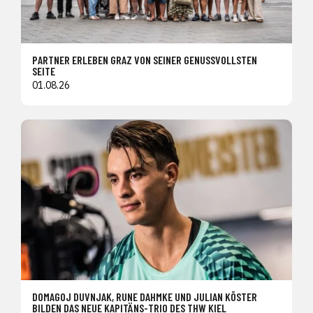
PARTNER ERLEBEN GRAZ VON SEINER GENUSSVOLLSTEN
SEITE
01.08.26
DOMAGOJ DUVNJAK, RUNE DAHMKE UND JULIAN KÖSTER
BILDEN DAS NEUE KAPITÄNS-TRIO DES THW KIEL