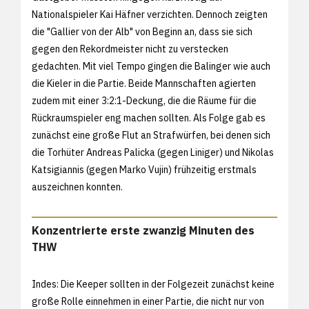
Nationalspieler Kai Häfner verzichten. Dennoch zeigten
die "Gallier von der Alb" von Beginn an, dass sie sich
gegen den Rekordmeister nicht zu verstecken
gedachten. Mit viel Tempo gingen die Balinger wie auch
die Kieler in die Partie. Beide Mannschaften agierten
zudem mit einer 3:2:1-Deckung, die die Räume für die
Rückraumspieler eng machen sollten. Als Folge gab es
zunächst eine große Flut an Strafwürfen, bei denen sich
die Torhüter Andreas Palicka (gegen Liniger) und Nikolas
Katsigiannis (gegen Marko Vujin) frühzeitig erstmals
auszeichnen konnten.
Konzentrierte erste zwanzig Minuten des
THW
Indes: Die Keeper sollten in der Folgezeit zunächst keine
große Rolle einnehmen in einer Partie, die nicht nur von