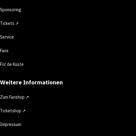
Sponsoring
Tickets ↗
Service
Fans
För de Küste
Weitere Informationen
Zum Fanshop ↗
Ticketshop ↗
Impressum