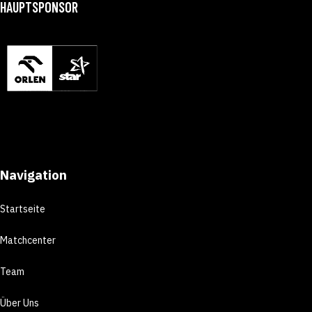
HAUPTSPONSOR
Navigation
Startseite
Matchcenter
Team
Über Uns