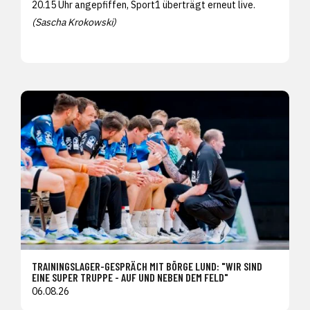
20.15 Uhr angepfiffen, Sport1 überträgt erneut live.
(Sascha Krokowski)
TRAININGSLAGER-GESPRÄCH MIT BÖRGE LUND: "WIR SIND
EINE SUPER TRUPPE - AUF UND NEBEN DEM FELD"
06.08.26