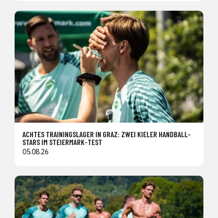
ACHTES TRAININGSLAGER IN GRAZ: ZWEI KIELER HANDBALL-
STARS IM STEIERMARK-TEST
05.08.26