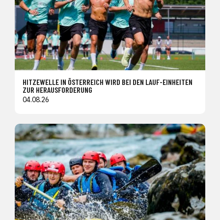
HITZEWELLE IN ÖSTERREICH WIRD BEI DEN LAUF-EINHEITEN
ZUR HERAUSFORDERUNG
04.08.26