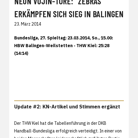
NEUN VUJIN-TORE: "ZEBRAS"
ERKÄMPFEN SICH SIEG IN BALINGEN
23. März 2014
Bundesliga, 27. Spieltag: 23.03.2014, So., 15.00:
HBW Balingen-Weilstetten - THW Kiel: 25:28
(14:14)
Update #2: KN-Artikel und Stimmen ergänzt
Der THW Kiel hat die Tabellenführung in der DKB
Handball-Bundesliga erfolgreich verteidigt. In einer von