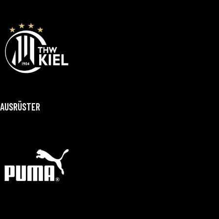
AUSRÜSTER