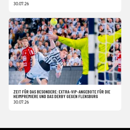
30.07.26
ZEIT FÜR DAS BESONDERE: EXTRA-VIP-ANGEBOTE FÜR DIE
HEIMPREMIERE UND DAS DERBY GEGEN FLENSBURG
30.07.26