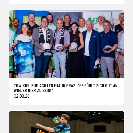
THW KIEL ZUM ACHTEN MAL IN GRAZ: "ES FÜHLT SICH GUT AN,
WIEDER HIER ZU SEIN!"
02.08.26