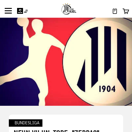
BUNDESLIGA