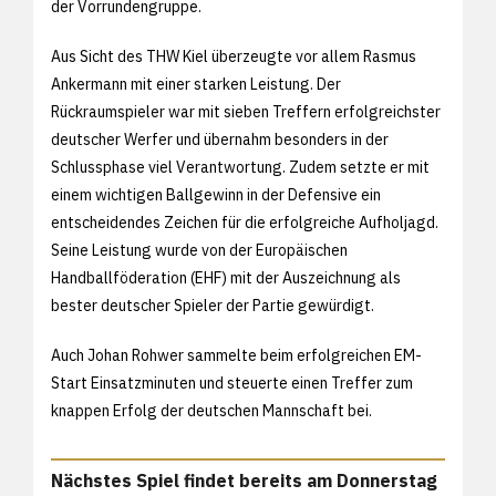
der Vorrundengruppe.
Aus Sicht des THW Kiel überzeugte vor allem Rasmus
Ankermann mit einer starken Leistung. Der
Rückraumspieler war mit sieben Treffern erfolgreichster
deutscher Werfer und übernahm besonders in der
Schlussphase viel Verantwortung. Zudem setzte er mit
einem wichtigen Ballgewinn in der Defensive ein
entscheidendes Zeichen für die erfolgreiche Aufholjagd.
Seine Leistung wurde von der Europäischen
Handballföderation (EHF) mit der Auszeichnung als
bester deutscher Spieler der Partie gewürdigt.
Auch Johan Rohwer sammelte beim erfolgreichen EM-
Start Einsatzminuten und steuerte einen Treffer zum
knappen Erfolg der deutschen Mannschaft bei.
Nächstes Spiel findet bereits am Donnerstag