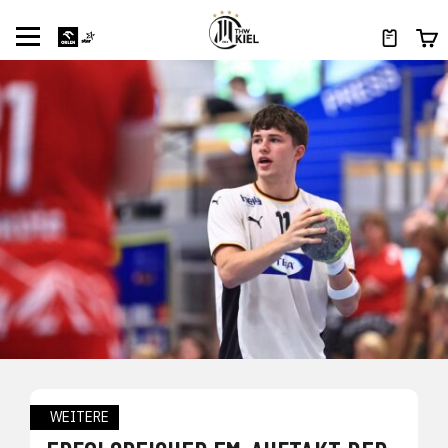
WEITERE