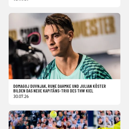
DOMAGOJ DUVNJAK, RUNE DAHMKE UND JULIAN KÖSTER
BILDEN DAS NEUE KAPITÄNS-TRIO DES THW KIEL
30.07.26