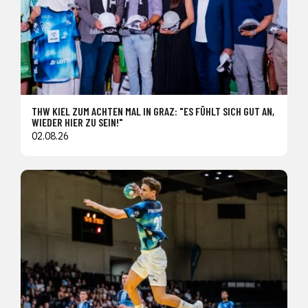
THW KIEL ZUM ACHTEN MAL IN GRAZ: "ES FÜHLT SICH GUT AN,
WIEDER HIER ZU SEIN!"
02.08.26