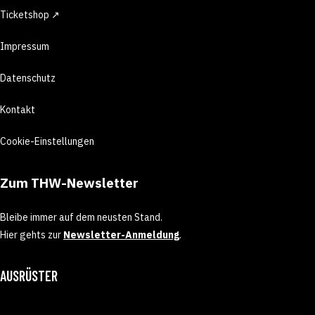
Ticketshop ↗
Impressum
Datenschutz
Kontakt
Cookie-Einstellungen
Zum THW-Newsletter
Bleibe immer auf dem neusten Stand.
Hier gehts zur
Newsletter-Anmeldung
.
AUSRÜSTER