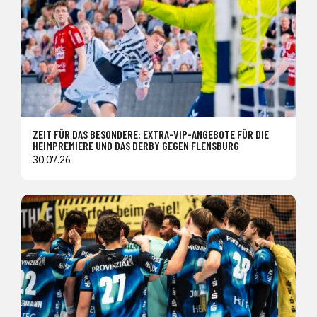
ZEIT FÜR DAS BESONDERE: EXTRA-VIP-ANGEBOTE FÜR DIE
HEIMPREMIERE UND DAS DERBY GEGEN FLENSBURG
30.07.26