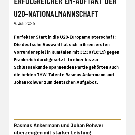
ERFOLGREICHER EM-AUFTAKT DER
U20-NATIONALMANNSCHAFT
9. Juli 2026
Perfekter Start in die U20-Europameisterschaft:
Die deutsche Auswahl hat sich in ihrem ersten
Vorrundenspiel in Rumänien mit 31:30 (16:15) gegen
Frankreich durchgesetzt. In einer bis zur
Schlusssekunde spannenden Partie gehörten auch
die beiden THW-Talente Rasmus Ankermann und
Johan Rohwer zum deutschen Aufgebot.
Rasmus Ankermann und Johan Rohwer
überzeugen mit starker Leistung