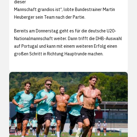
dieser
Mannschaft grandios ist“, lobte Bundestrainer Martin
Heuberger sein Team nach der Partie.
Bereits am Donnerstag geht es für die deutsche U20-
Nationalmannschaft weiter. Dann trifft die DHB-Auswahl
auf Portugal und kann mit einem weiteren Erfolg einen
großen Schritt in Richtung Hauptrunde machen.