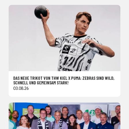
DAS NEUE TRIKOT VON THW KIEL X PUMA: ZEBRAS SIND WILD,
SCHNELL UND GEMEINSAM STARK!
03.08.26