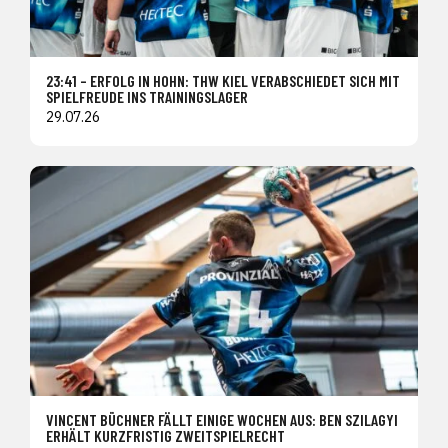
23:41 – ERFOLG IN HOHN: THW KIEL VERABSCHIEDET SICH MIT
SPIELFREUDE INS TRAININGSLAGER
29.07.26
VINCENT BÜCHNER FÄLLT EINIGE WOCHEN AUS: BEN SZILAGYI
ERHÄLT KURZFRISTIG ZWEITSPIELRECHT