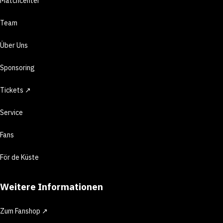
Matchcenter
Team
Über Uns
Sponsoring
Tickets ↗
Service
Fans
För de Küste
Weitere Informationen
Zum Fanshop ↗