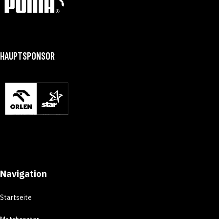
HAUPTSPONSOR
Navigation
Startseite