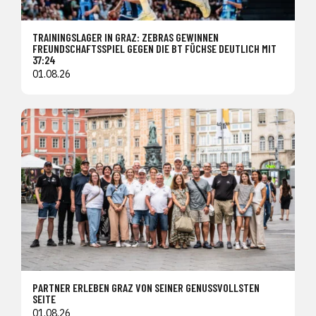
TRAININGSLAGER IN GRAZ: ZEBRAS GEWINNEN
FREUNDSCHAFTSSPIEL GEGEN DIE BT FÜCHSE DEUTLICH MIT
37:24
01.08.26
PARTNER ERLEBEN GRAZ VON SEINER GENUSSVOLLSTEN
SEITE
01.08.26