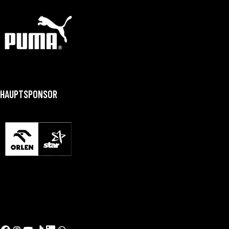
HAUPTSPONSOR