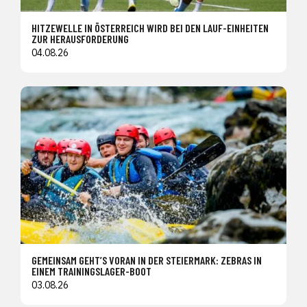
HITZEWELLE IN ÖSTERREICH WIRD BEI DEN LAUF-EINHEITEN
ZUR HERAUSFORDERUNG
04.08.26
GEMEINSAM GEHT’S VORAN IN DER STEIERMARK: ZEBRAS IN
EINEM TRAININGSLAGER-BOOT
03.08.26