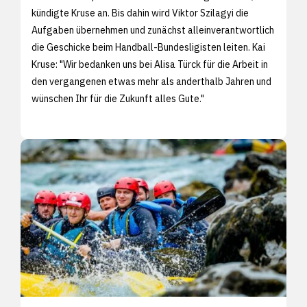
kündigte Kruse an. Bis dahin wird Viktor Szilagyi die
Aufgaben übernehmen und zunächst alleinverantwortlich
die Geschicke beim Handball-Bundesligisten leiten. Kai
Kruse: "Wir bedanken uns bei Alisa Türck für die Arbeit in
den vergangenen etwas mehr als anderthalb Jahren und
wünschen Ihr für die Zukunft alles Gute."