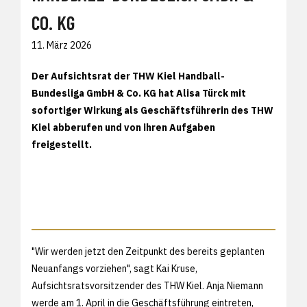
CO. KG
11. März 2026
Der Aufsichtsrat der THW Kiel Handball-
Bundesliga GmbH & Co. KG hat Alisa Türck mit
sofortiger Wirkung als Geschäftsführerin des THW
Kiel abberufen und von ihren Aufgaben
freigestellt.
"Wir werden jetzt den Zeitpunkt des bereits geplanten
Neuanfangs vorziehen", sagt Kai Kruse,
Aufsichtsratsvorsitzender des THW Kiel. Anja Niemann
werde am 1. April in die Geschäftsführung eintreten,