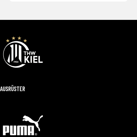
AUSRÜSTER