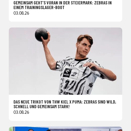
GEMEINSAM GEHT’S VORAN IN DER STEIERMARK: ZEBRAS IN
EINEM TRAININGSLAGER-BOOT
03.08.26
DAS NEUE TRIKOT VON THW KIEL X PUMA: ZEBRAS SIND WILD,
SCHNELL UND GEMEINSAM STARK!
03.08.26