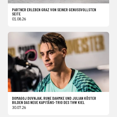
PARTNER ERLEBEN GRAZ VON SEINER GENUSSVOLLSTEN
SEITE
01.08.26
DOMAGOJ DUVNJAK, RUNE DAHMKE UND JULIAN KÖSTER
BILDEN DAS NEUE KAPITÄNS-TRIO DES THW KIEL
30.07.26