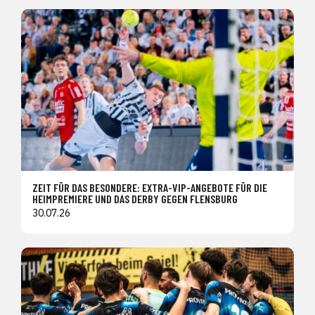
ZEIT FÜR DAS BESONDERE: EXTRA-VIP-ANGEBOTE FÜR DIE
HEIMPREMIERE UND DAS DERBY GEGEN FLENSBURG
30.07.26