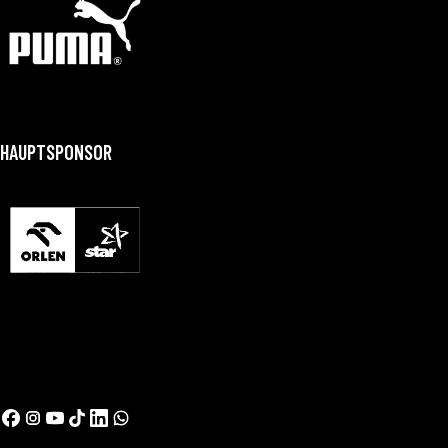
HAUPTSPONSOR