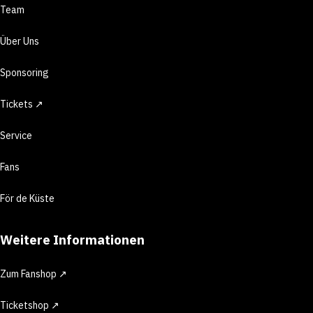
Team
Über Uns
Sponsoring
Tickets ↗
Service
Fans
För de Küste
Weitere Informationen
Zum Fanshop ↗
Ticketshop ↗