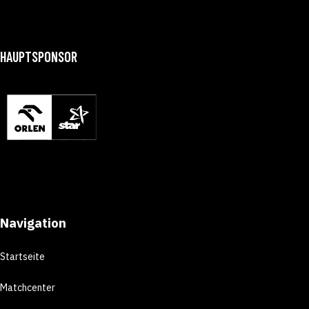
HAUPTSPONSOR
Navigation
Startseite
Matchcenter