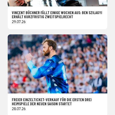
VINCENT BÜCHNER FÄLLT EINIGE WOCHEN AUS: BEN SZILAGYI
ERHÄLT KURZFRISTIG ZWEITSPIELRECHT
29.07.26
FREIER EINZELTICKET-VERKAUF FÜR DIE ERSTEN DREI
HEIMSPIELE DER NEUEN SAISON STARTET
28.07.26