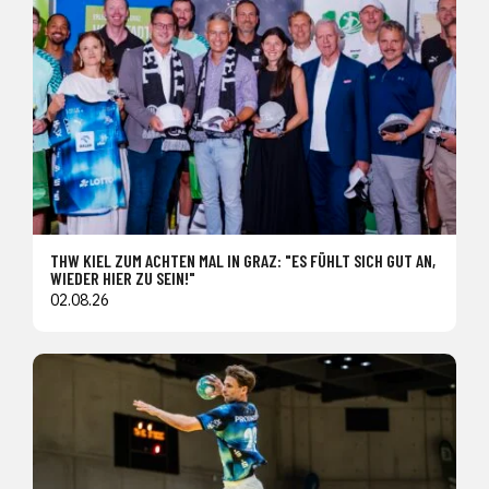
THW KIEL ZUM ACHTEN MAL IN GRAZ: "ES FÜHLT SICH GUT AN,
WIEDER HIER ZU SEIN!"
02.08.26