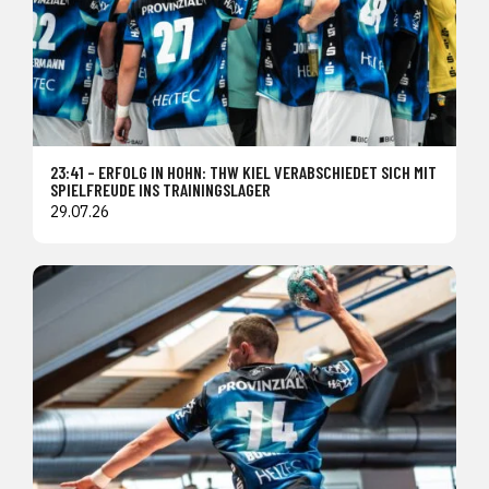
23:41 – ERFOLG IN HOHN: THW KIEL VERABSCHIEDET SICH MIT
SPIELFREUDE INS TRAININGSLAGER
29.07.26