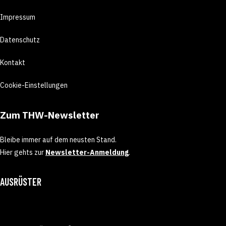
Impressum
Datenschutz
Kontakt
Cookie-Einstellungen
Zum THW-Newsletter
Bleibe immer auf dem neusten Stand.
Hier gehts zur
Newsletter-Anmeldung
.
AUSRÜSTER