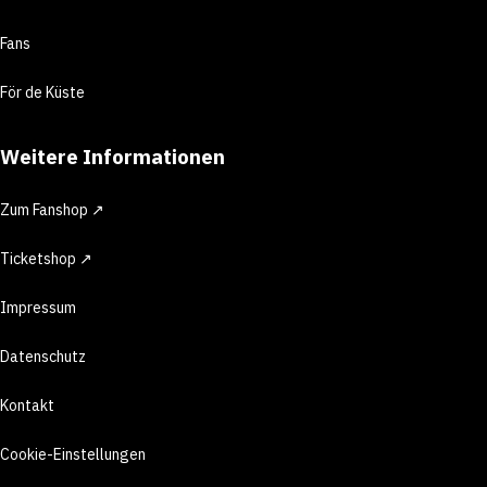
Fans
För de Küste
Weitere Informationen
Zum Fanshop ↗
Ticketshop ↗
Impressum
Datenschutz
Kontakt
Cookie-Einstellungen