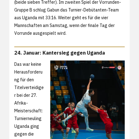
(beide sieben Treffer). Im zweiten Spiel der Vorrunden-
Gruppe B schlug Gabun das Turnier-Debütanten-Team
aus Uganda mit 33:16. Weiter geht es für die vier
Mannschaften am Samstag, wenn der finale Tag der
Vorrunde ausgespielt wird.
24. Januar: Kantersieg gegen Uganda
Das war keine
Herausforderu
ng für den
Titelverteidige
r bei der 27.
Afrika-
Meisterschaft:
Turnierneuling
Uganda ging
gegen die