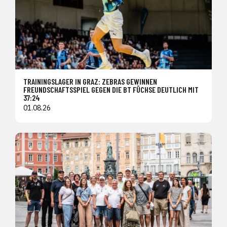
TRAININGSLAGER IN GRAZ: ZEBRAS GEWINNEN
FREUNDSCHAFTSSPIEL GEGEN DIE BT FÜCHSE DEUTLICH MIT
37:24
01.08.26