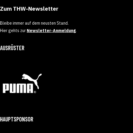
Zum THW-Newsletter
Bleibe immer auf dem neusten Stand.
Hier gehts zur
Newsletter-Anmeldung
.
AUSRÜSTER
HAUPTSPONSOR