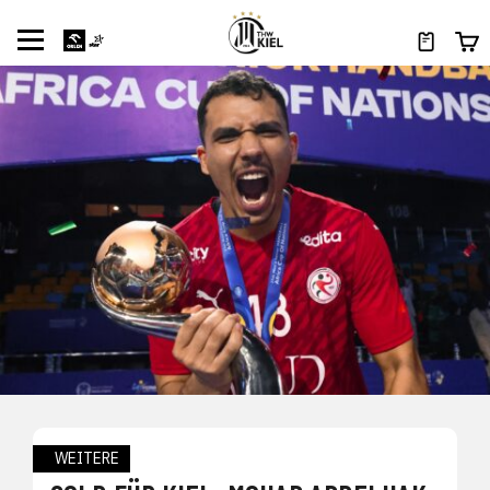
WEITERE