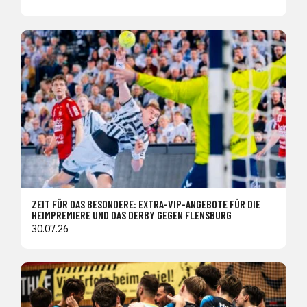
ZEIT FÜR DAS BESONDERE: EXTRA-VIP-ANGEBOTE FÜR DIE
HEIMPREMIERE UND DAS DERBY GEGEN FLENSBURG
30.07.26