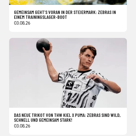
GEMEINSAM GEHT’S VORAN IN DER STEIERMARK: ZEBRAS IN
EINEM TRAININGSLAGER-BOOT
03.08.26
DAS NEUE TRIKOT VON THW KIEL X PUMA: ZEBRAS SIND WILD,
SCHNELL UND GEMEINSAM STARK!
03.08.26