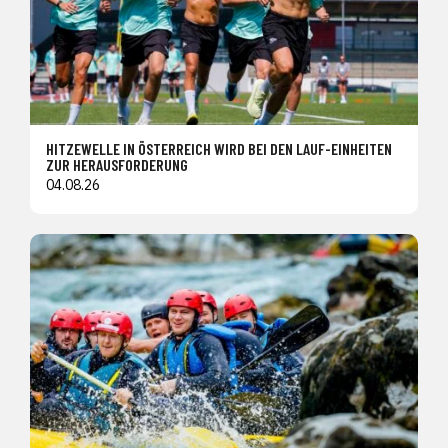
HITZEWELLE IN ÖSTERREICH WIRD BEI DEN LAUF-EINHEITEN
ZUR HERAUSFORDERUNG
04.08.26