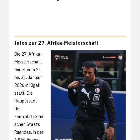
Infos zur 27. Afrika-Meisterschaft
Die 27. Afrika-
Meisterschaft
findet vom 21.
bis 31. Januar
2026 in Kigali
statt. Die
Hauptstadt
des
zentralafrikani
schen Staats
Ruandas, in der