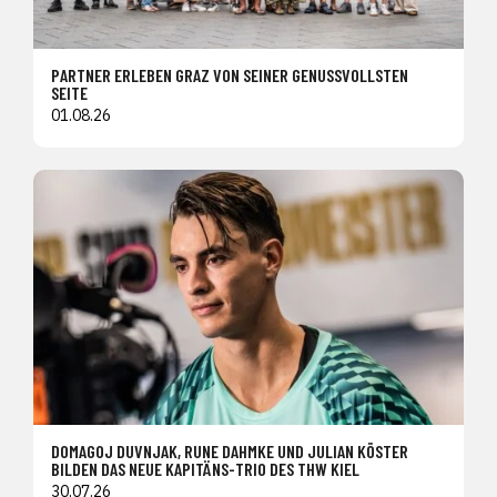
PARTNER ERLEBEN GRAZ VON SEINER GENUSSVOLLSTEN
SEITE
01.08.26
DOMAGOJ DUVNJAK, RUNE DAHMKE UND JULIAN KÖSTER
BILDEN DAS NEUE KAPITÄNS-TRIO DES THW KIEL
30.07.26