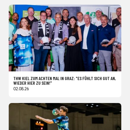
THW KIEL ZUM ACHTEN MAL IN GRAZ: "ES FÜHLT SICH GUT AN,
WIEDER HIER ZU SEIN!"
02.08.26