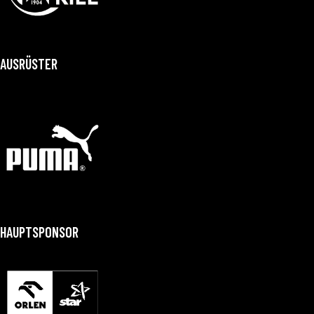
AUSRÜSTER
HAUPTSPONSOR