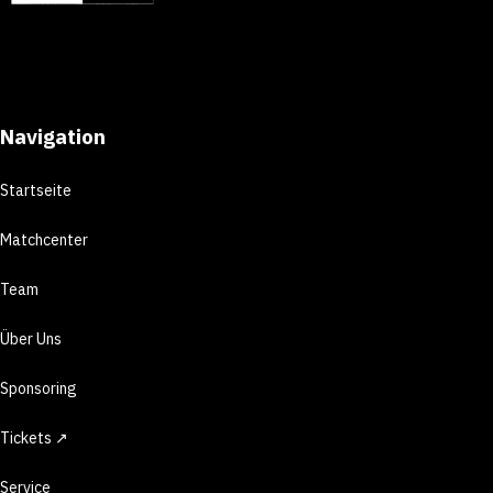
Navigation
Startseite
Matchcenter
Team
Über Uns
Sponsoring
Tickets ↗
Service