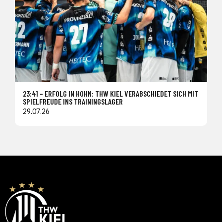
23:41 – ERFOLG IN HOHN: THW KIEL VERABSCHIEDET SICH MIT
SPIELFREUDE INS TRAININGSLAGER
29.07.26