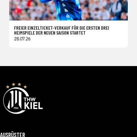
FREIER EINZELTICKET-VERKAUF FÜR DIE ERSTEN DREI
HEIMSPIELE DER NEUEN SAISON STARTET
28.07.26
AUSRÜSTER