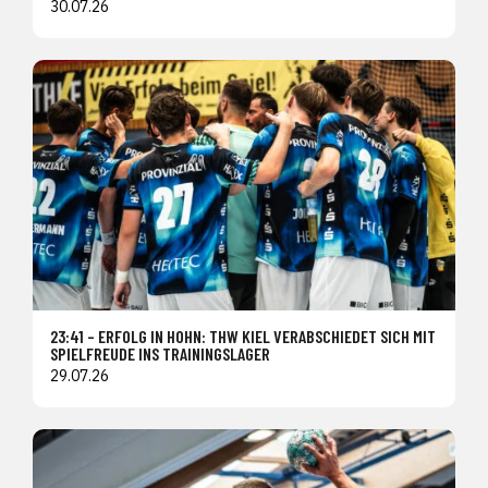
30.07.26
23:41 – ERFOLG IN HOHN: THW KIEL VERABSCHIEDET SICH MIT
SPIELFREUDE INS TRAININGSLAGER
29.07.26