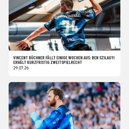
VINCENT BÜCHNER FÄLLT EINIGE WOCHEN AUS: BEN SZILAGYI
ERHÄLT KURZFRISTIG ZWEITSPIELRECHT
29.07.26