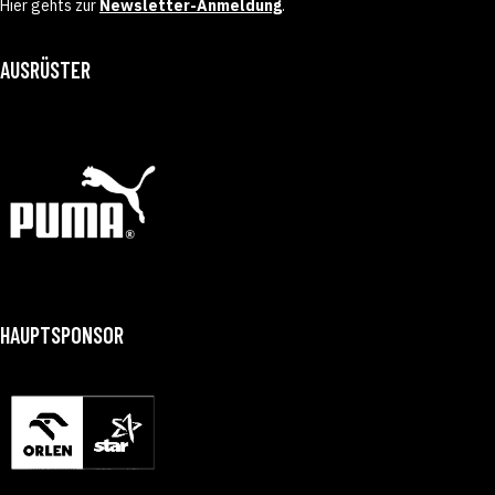
Hier gehts zur
Newsletter-Anmeldung
.
AUSRÜSTER
HAUPTSPONSOR