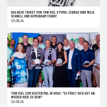
DAS NEUE TRIKOT VON THW KIEL X PUMA: ZEBRAS SIND WILD,
SCHNELL UND GEMEINSAM STARK!
03.08.26
THW KIEL ZUM ACHTEN MAL IN GRAZ: "ES FÜHLT SICH GUT AN,
WIEDER HIER ZU SEIN!"
02.08.26