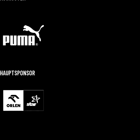
HAUPTSPONSOR