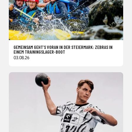
GEMEINSAM GEHT’S VORAN IN DER STEIERMARK: ZEBRAS IN
EINEM TRAININGSLAGER-BOOT
03.08.26