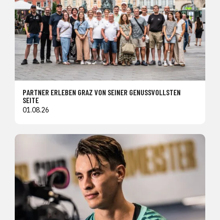
PARTNER ERLEBEN GRAZ VON SEINER GENUSSVOLLSTEN
SEITE
01.08.26