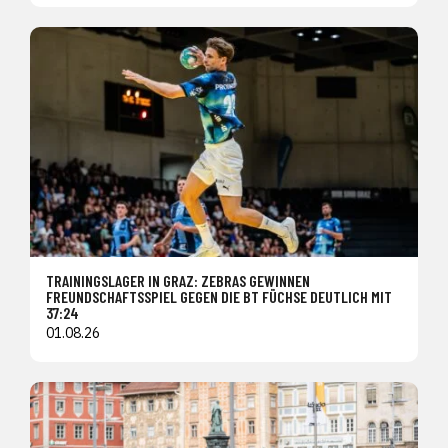
TRAININGSLAGER IN GRAZ: ZEBRAS GEWINNEN
FREUNDSCHAFTSSPIEL GEGEN DIE BT FÜCHSE DEUTLICH MIT
37:24
01.08.26