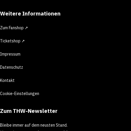
Weitere Informationen
Zum Fanshop ↗
Ticketshop ↗
Impressum
Datenschutz
Kontakt
Cookie-Einstellungen
Zum THW-Newsletter
Bleibe immer auf dem neusten Stand.