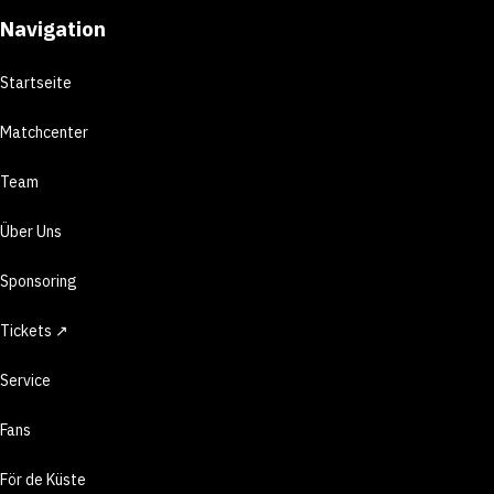
Navigation
Startseite
Matchcenter
Team
Über Uns
Sponsoring
Tickets ↗
Service
Fans
För de Küste