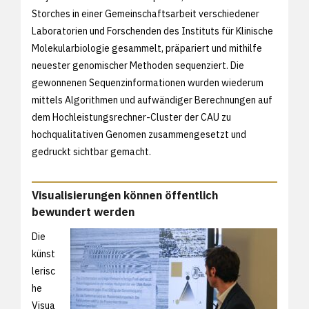
Storches in einer Gemeinschaftsarbeit verschiedener
Laboratorien und Forschenden des Instituts für Klinische
Molekularbiologie gesammelt, präpariert und mithilfe
neuester genomischer Methoden sequenziert. Die
gewonnenen Sequenzinformationen wurden wiederum
mittels Algorithmen und aufwändiger Berechnungen auf
dem Hochleistungsrechner-Cluster der CAU zu
hochqualitativen Genomen zusammengesetzt und
gedruckt sichtbar gemacht.
Visualisierungen können öffentlich
bewundert werden
Die
künst
lerisc
he
Visua