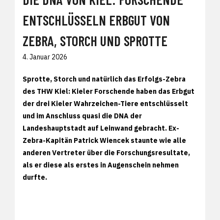
ENTSCHLÜSSELN ERBGUT VON
ZEBRA, STORCH UND SPROTTE
4. Januar 2026
Sprotte, Storch und natürlich das Erfolgs-Zebra
des THW Kiel: Kieler Forschende haben das Erbgut
der drei Kieler Wahrzeichen-Tiere entschlüsselt
und im Anschluss quasi die DNA der
Landeshauptstadt auf Leinwand gebracht. Ex-
Zebra-Kapitän Patrick Wiencek staunte wie alle
anderen Vertreter über die Forschungsresultate,
als er diese als erstes in Augenschein nehmen
durfte.