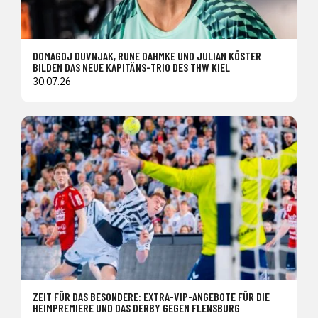
DOMAGOJ DUVNJAK, RUNE DAHMKE UND JULIAN KÖSTER
BILDEN DAS NEUE KAPITÄNS-TRIO DES THW KIEL
30.07.26
ZEIT FÜR DAS BESONDERE: EXTRA-VIP-ANGEBOTE FÜR DIE
HEIMPREMIERE UND DAS DERBY GEGEN FLENSBURG