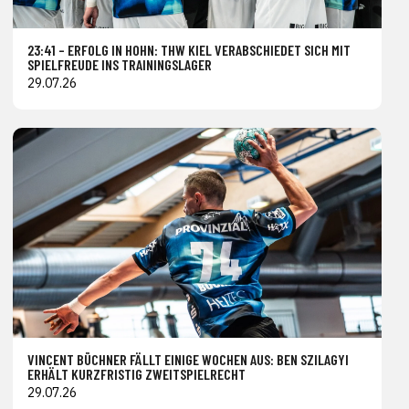
23:41 – ERFOLG IN HOHN: THW KIEL VERABSCHIEDET SICH MIT
SPIELFREUDE INS TRAININGSLAGER
29.07.26
VINCENT BÜCHNER FÄLLT EINIGE WOCHEN AUS: BEN SZILAGYI
ERHÄLT KURZFRISTIG ZWEITSPIELRECHT
29.07.26