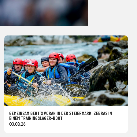
GEMEINSAM GEHT’S VORAN IN DER STEIERMARK: ZEBRAS IN
EINEM TRAININGSLAGER-BOOT
03.08.26