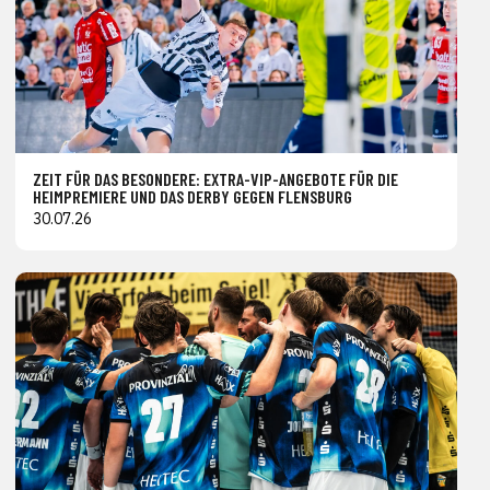
ZEIT FÜR DAS BESONDERE: EXTRA-VIP-ANGEBOTE FÜR DIE
HEIMPREMIERE UND DAS DERBY GEGEN FLENSBURG
30.07.26