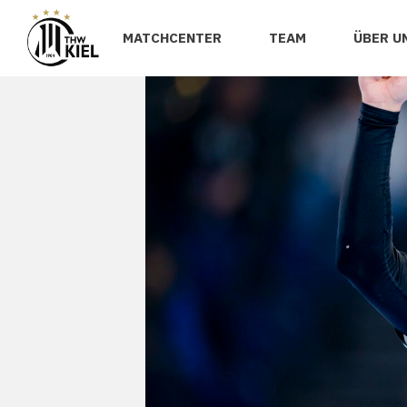
MATCHCENTER
TEAM
ÜBER U