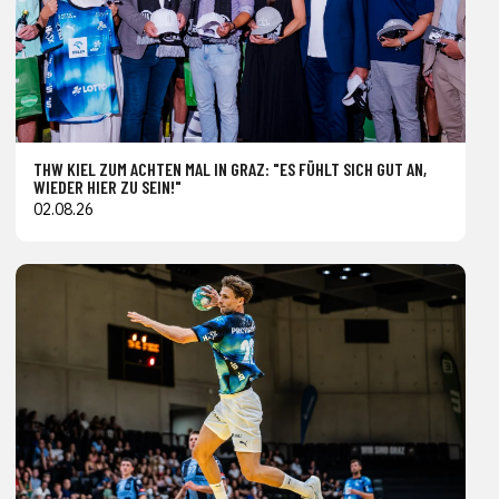
THW KIEL ZUM ACHTEN MAL IN GRAZ: "ES FÜHLT SICH GUT AN,
WIEDER HIER ZU SEIN!"
02.08.26