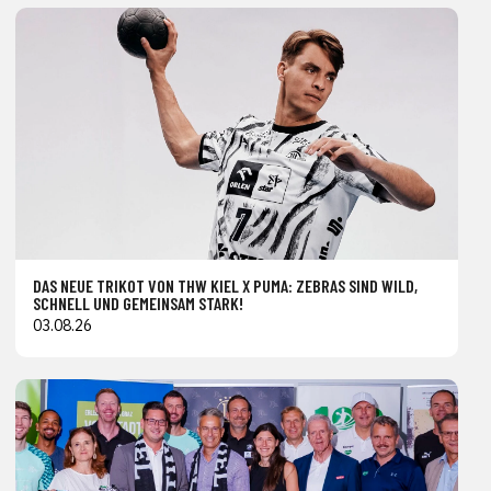
DAS NEUE TRIKOT VON THW KIEL X PUMA: ZEBRAS SIND WILD,
SCHNELL UND GEMEINSAM STARK!
03.08.26