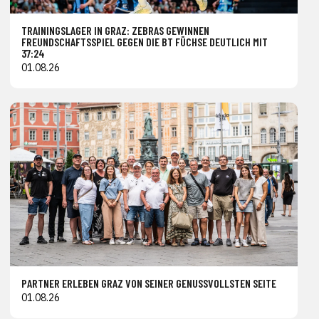
TRAININGSLAGER IN GRAZ: ZEBRAS GEWINNEN
FREUNDSCHAFTSSPIEL GEGEN DIE BT FÜCHSE DEUTLICH MIT
37:24
01.08.26
PARTNER ERLEBEN GRAZ VON SEINER GENUSSVOLLSTEN SEITE
01.08.26