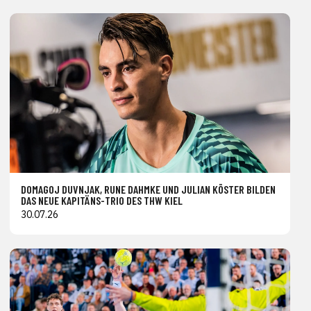
DOMAGOJ DUVNJAK, RUNE DAHMKE UND JULIAN KÖSTER BILDEN
DAS NEUE KAPITÄNS-TRIO DES THW KIEL
30.07.26