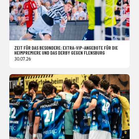
ZEIT FÜR DAS BESONDERE: EXTRA-VIP-ANGEBOTE FÜR DIE
HEIMPREMIERE UND DAS DERBY GEGEN FLENSBURG
30.07.26