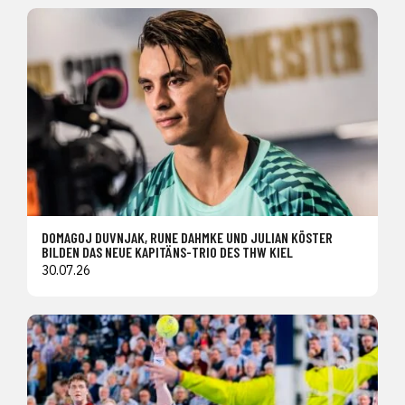
DOMAGOJ DUVNJAK, RUNE DAHMKE UND JULIAN KÖSTER
BILDEN DAS NEUE KAPITÄNS-TRIO DES THW KIEL
30.07.26