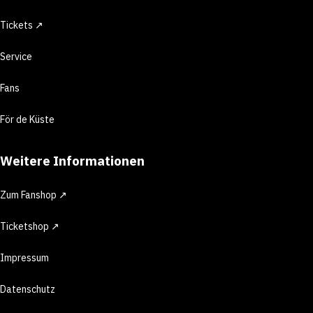
Tickets ↗
Service
Fans
För de Küste
Weitere Informationen
Zum Fanshop ↗
Ticketshop ↗
Impressum
Datenschutz