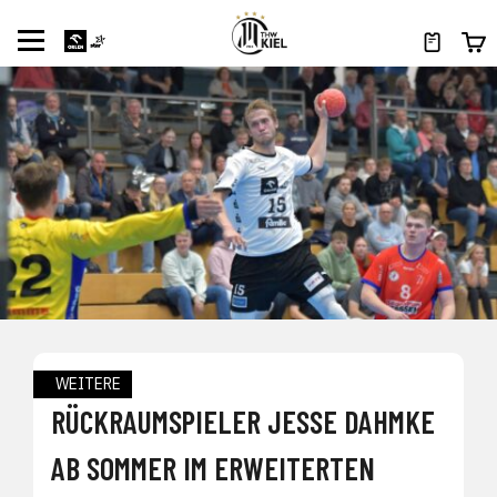
WEITERE
RÜCKRAUMSPIELER JESSE DAHMKE
AB SOMMER IM ERWEITERTEN