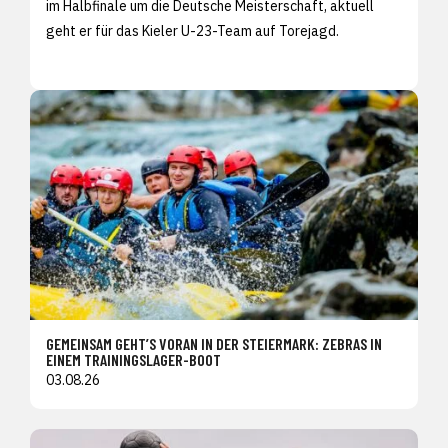
im Halbfinale um die Deutsche Meisterschaft, aktuell
geht er für das Kieler U-23-Team auf Torejagd.
GEMEINSAM GEHT’S VORAN IN DER STEIERMARK: ZEBRAS IN
EINEM TRAININGSLAGER-BOOT
03.08.26