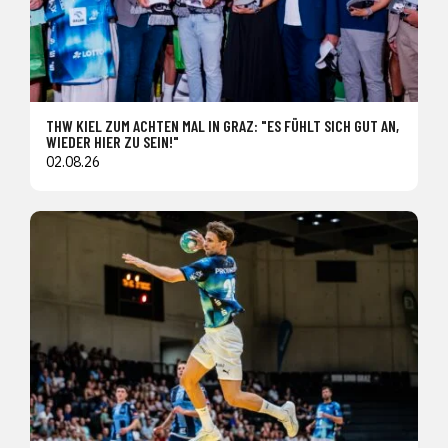
THW KIEL ZUM ACHTEN MAL IN GRAZ: "ES FÜHLT SICH GUT AN,
WIEDER HIER ZU SEIN!"
02.08.26