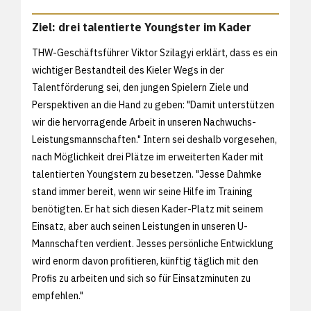
Ziel: drei talentierte Youngster im Kader
THW-Geschäftsführer Viktor Szilagyi erklärt, dass es ein
wichtiger Bestandteil des Kieler Wegs in der
Talentförderung sei, den jungen Spielern Ziele und
Perspektiven an die Hand zu geben: "Damit unterstützen
wir die hervorragende Arbeit in unseren Nachwuchs-
Leistungsmannschaften." Intern sei deshalb vorgesehen,
nach Möglichkeit drei Plätze im erweiterten Kader mit
talentierten Youngstern zu besetzen. "Jesse Dahmke
stand immer bereit, wenn wir seine Hilfe im Training
benötigten. Er hat sich diesen Kader-Platz mit seinem
Einsatz, aber auch seinen Leistungen in unseren U-
Mannschaften verdient. Jesses persönliche Entwicklung
wird enorm davon profitieren, künftig täglich mit den
Profis zu arbeiten und sich so für Einsatzminuten zu
empfehlen."