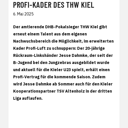
PROFI-KADER DES THW KIEL
6. Mai 2025
Der amtierende DHB-Pokalsieger THW Kiel gibt
erneut einem Talent aus dem eigenen
Nachwuchsbereich die Möglichkeit, im erweiterten
Kader Profi-Luft zu schnuppern: Der 20-jährige
Rückraum-Linkshänder Jesse Dahmke, der seit der
B-Jugend bei den Jungzebras ausgebildet wurde
und aktuell für die Kieler U23 spielt, erhält einen
Profi-Vertrag für die kommende Saison. Zudem
wird Jesse Dahmke ab Sommer auch für den Kieler
Kooperationspartner TSV Altenholz in der dritten
Liga auflaufen.