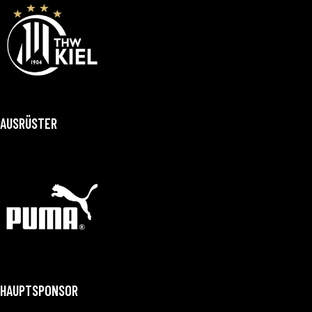
AUSRÜSTER
HAUPTSPONSOR