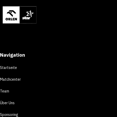
Navigation
Startseite
Matchcenter
Team
Über Uns
Sponsoring