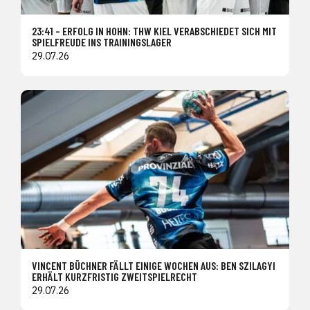
23:41 – ERFOLG IN HOHN: THW KIEL VERABSCHIEDET SICH MIT
SPIELFREUDE INS TRAININGSLAGER
29.07.26
VINCENT BÜCHNER FÄLLT EINIGE WOCHEN AUS: BEN SZILAGYI
ERHÄLT KURZFRISTIG ZWEITSPIELRECHT
29.07.26