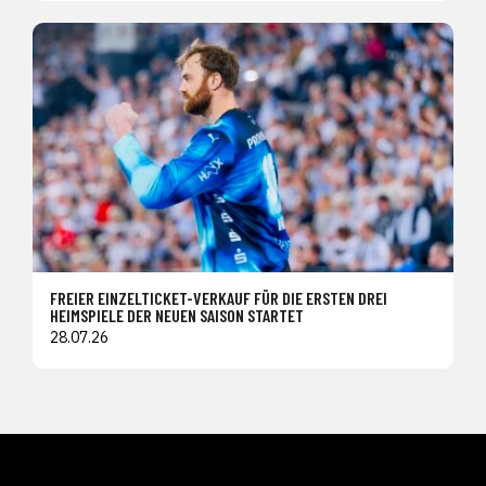
FREIER EINZELTICKET-VERKAUF FÜR DIE ERSTEN DREI
HEIMSPIELE DER NEUEN SAISON STARTET
28.07.26