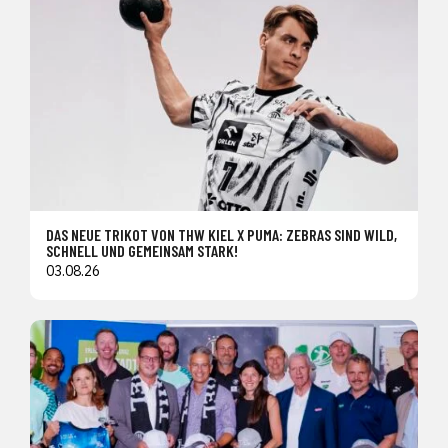
DAS NEUE TRIKOT VON THW KIEL X PUMA: ZEBRAS SIND WILD,
SCHNELL UND GEMEINSAM STARK!
03.08.26