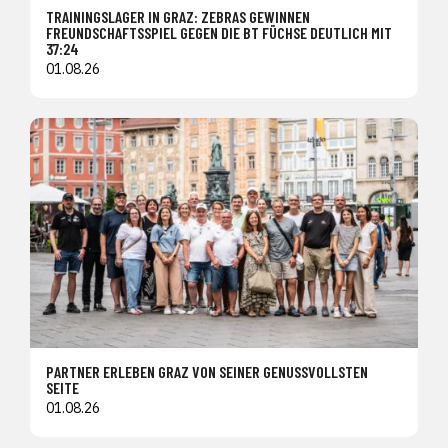
TRAININGSLAGER IN GRAZ: ZEBRAS GEWINNEN
FREUNDSCHAFTSSPIEL GEGEN DIE BT FÜCHSE DEUTLICH MIT
37:24
01.08.26
PARTNER ERLEBEN GRAZ VON SEINER GENUSSVOLLSTEN
SEITE
01.08.26