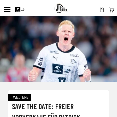
WEITERE
SAVE THE DATE: FREIER