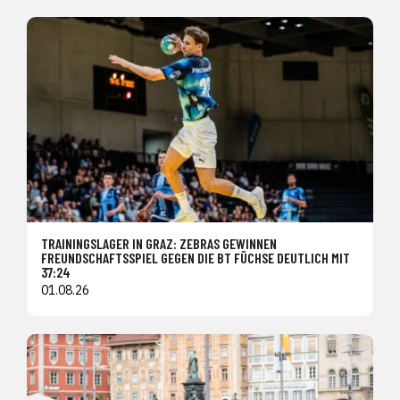
TRAININGSLAGER IN GRAZ: ZEBRAS GEWINNEN
FREUNDSCHAFTSSPIEL GEGEN DIE BT FÜCHSE DEUTLICH MIT
37:24
01.08.26