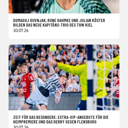
DOMAGOJ DUVNJAK, RUNE DAHMKE UND JULIAN KÖSTER
BILDEN DAS NEUE KAPITÄNS-TRIO DES THW KIEL
30.07.26
ZEIT FÜR DAS BESONDERE: EXTRA-VIP-ANGEBOTE FÜR DIE
HEIMPREMIERE UND DAS DERBY GEGEN FLENSBURG
30.07.26