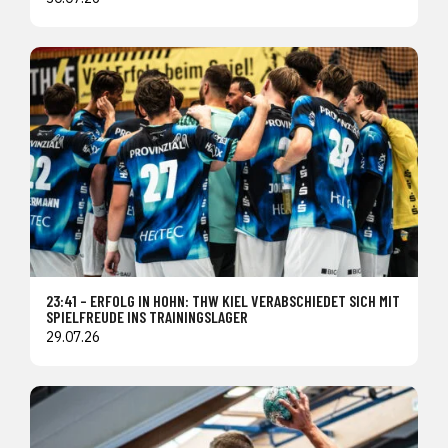
23:41 – ERFOLG IN HOHN: THW KIEL VERABSCHIEDET SICH MIT
SPIELFREUDE INS TRAININGSLAGER
29.07.26