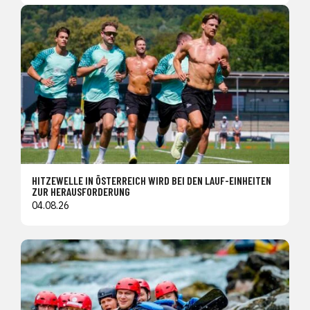
HITZEWELLE IN ÖSTERREICH WIRD BEI DEN LAUF-EINHEITEN
ZUR HERAUSFORDERUNG
04.08.26