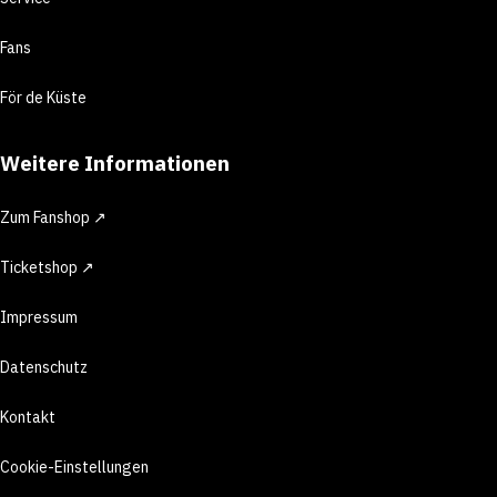
Fans
För de Küste
Weitere Informationen
Zum Fanshop ↗
Ticketshop ↗
Impressum
Datenschutz
Kontakt
Cookie-Einstellungen