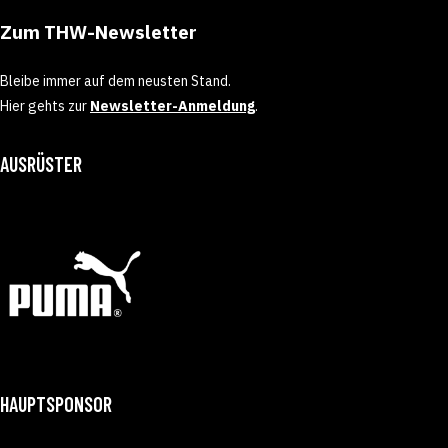
Zum THW-Newsletter
Bleibe immer auf dem neusten Stand.
Hier gehts zur
Newsletter-Anmeldung
.
AUSRÜSTER
HAUPTSPONSOR