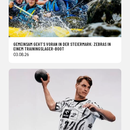
GEMEINSAM GEHT’S VORAN IN DER STEIERMARK: ZEBRAS IN
EINEM TRAININGSLAGER-BOOT
03.08.26