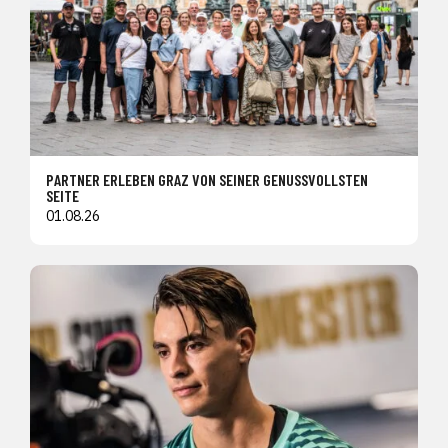
PARTNER ERLEBEN GRAZ VON SEINER GENUSSVOLLSTEN
SEITE
01.08.26