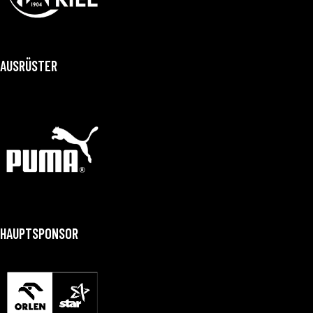
AUSRÜSTER
HAUPTSPONSOR