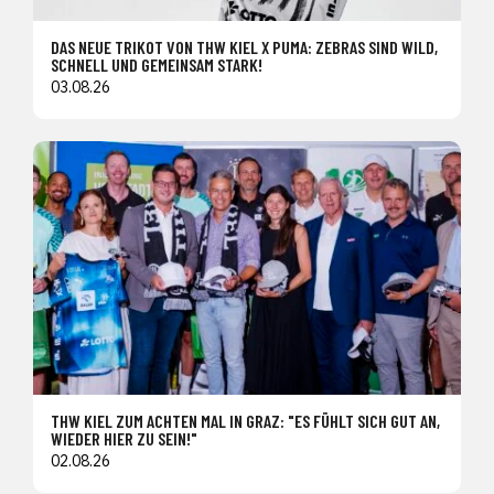
DAS NEUE TRIKOT VON THW KIEL X PUMA: ZEBRAS SIND WILD,
SCHNELL UND GEMEINSAM STARK!
03.08.26
THW KIEL ZUM ACHTEN MAL IN GRAZ: "ES FÜHLT SICH GUT AN,
WIEDER HIER ZU SEIN!"
02.08.26