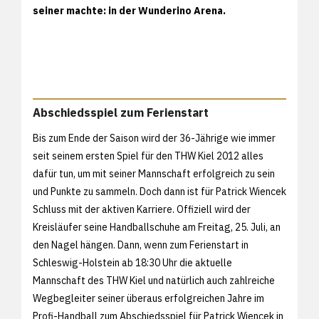
seiner machte: in der Wunderino Arena.
Abschiedsspiel zum Ferienstart
Bis zum Ende der Saison wird der 36-Jährige wie immer
seit seinem ersten Spiel für den THW Kiel 2012 alles
dafür tun, um mit seiner Mannschaft erfolgreich zu sein
und Punkte zu sammeln. Doch dann ist für Patrick Wiencek
Schluss mit der aktiven Karriere. Offiziell wird der
Kreisläufer seine Handballschuhe am Freitag, 25. Juli, an
den Nagel hängen. Dann, wenn zum Ferienstart in
Schleswig-Holstein ab 18:30 Uhr die aktuelle
Mannschaft des THW Kiel und natürlich auch zahlreiche
Wegbegleiter seiner überaus erfolgreichen Jahre im
Profi-Handball zum Abschiedsspiel für Patrick Wiencek in