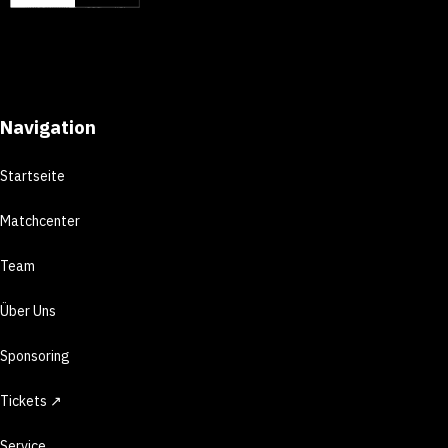
Navigation
Startseite
Matchcenter
Team
Über Uns
Sponsoring
Tickets ↗
Service