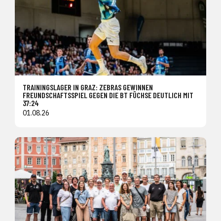
TRAININGSLAGER IN GRAZ: ZEBRAS GEWINNEN
FREUNDSCHAFTSSPIEL GEGEN DIE BT FÜCHSE DEUTLICH MIT
37:24
01.08.26