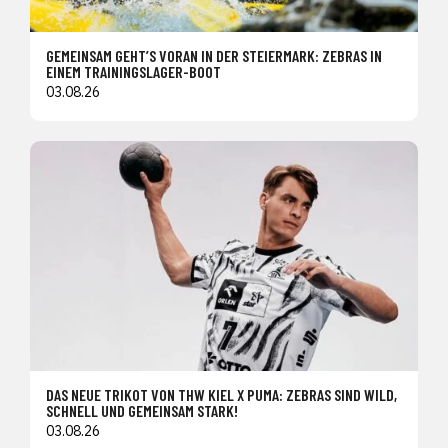
GEMEINSAM GEHT’S VORAN IN DER STEIERMARK: ZEBRAS IN
EINEM TRAININGSLAGER-BOOT
03.08.26
DAS NEUE TRIKOT VON THW KIEL X PUMA: ZEBRAS SIND WILD,
SCHNELL UND GEMEINSAM STARK!
03.08.26