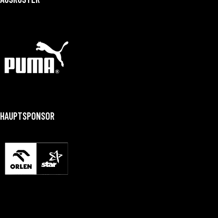
HAUPTSPONSOR