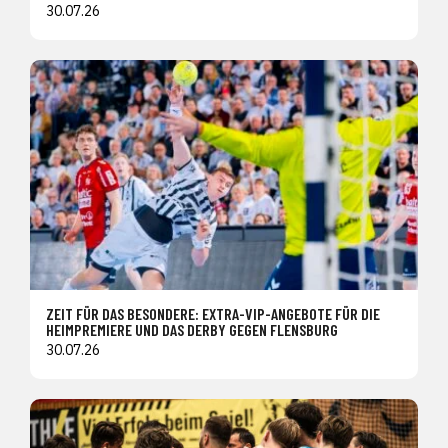
30.07.26
ZEIT FÜR DAS BESONDERE: EXTRA-VIP-ANGEBOTE FÜR DIE
HEIMPREMIERE UND DAS DERBY GEGEN FLENSBURG
30.07.26