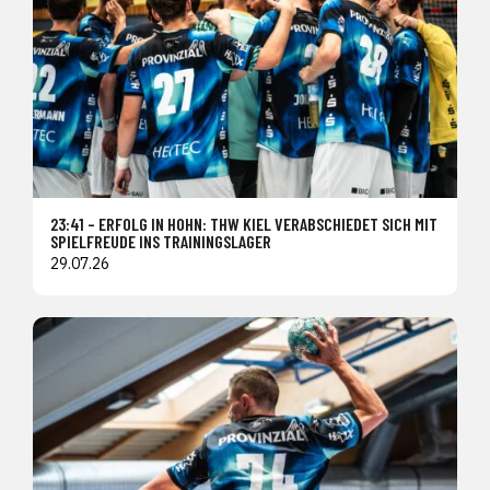
23:41 – ERFOLG IN HOHN: THW KIEL VERABSCHIEDET SICH MIT
SPIELFREUDE INS TRAININGSLAGER
29.07.26