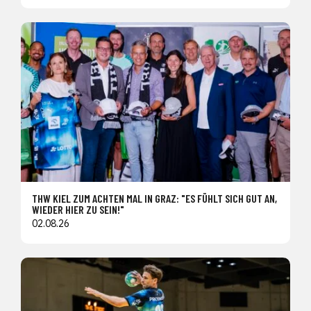
THW KIEL ZUM ACHTEN MAL IN GRAZ: "ES FÜHLT SICH GUT AN,
WIEDER HIER ZU SEIN!"
02.08.26