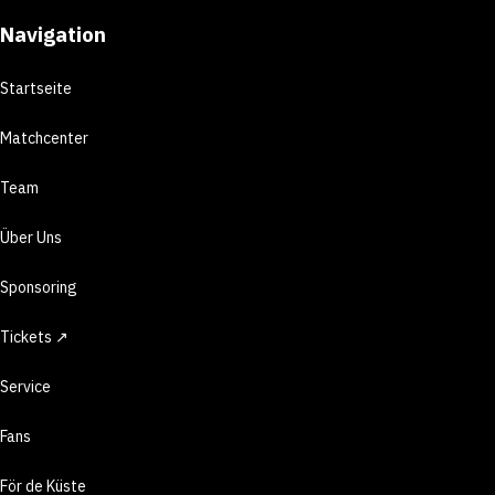
Navigation
Startseite
Matchcenter
Team
Über Uns
Sponsoring
Tickets ↗
Service
Fans
För de Küste