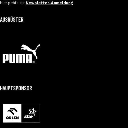
Hier gehts zur
Newsletter-Anmeldung
.
AUSRÜSTER
HAUPTSPONSOR