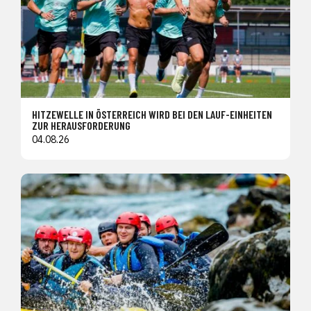
HITZEWELLE IN ÖSTERREICH WIRD BEI DEN LAUF-EINHEITEN
ZUR HERAUSFORDERUNG
04.08.26