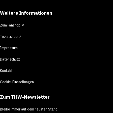
Weitere Informationen
Zum Fanshop ↗
Ticketshop ↗
Impressum
Datenschutz
Kontakt
Cookie-Einstellungen
Zum THW-Newsletter
Bleibe immer auf dem neusten Stand.