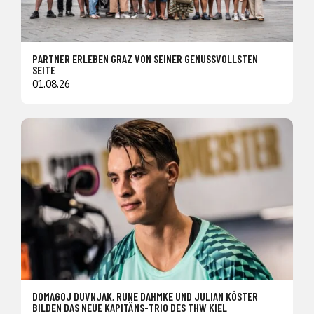
PARTNER ERLEBEN GRAZ VON SEINER GENUSSVOLLSTEN
SEITE
01.08.26
DOMAGOJ DUVNJAK, RUNE DAHMKE UND JULIAN KÖSTER
BILDEN DAS NEUE KAPITÄNS-TRIO DES THW KIEL