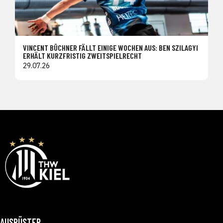
VINCENT BÜCHNER FÄLLT EINIGE WOCHEN AUS: BEN SZILAGYI
ERHÄLT KURZFRISTIG ZWEITSPIELRECHT
29.07.26
AUSRÜSTER