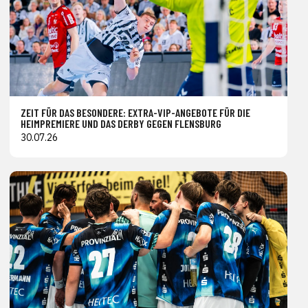
ZEIT FÜR DAS BESONDERE: EXTRA-VIP-ANGEBOTE FÜR DIE
HEIMPREMIERE UND DAS DERBY GEGEN FLENSBURG
30.07.26