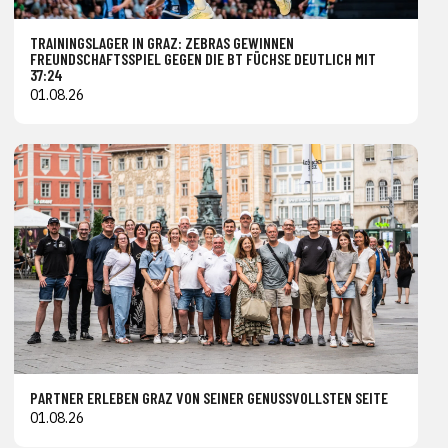
TRAININGSLAGER IN GRAZ: ZEBRAS GEWINNEN
FREUNDSCHAFTSSPIEL GEGEN DIE BT FÜCHSE DEUTLICH MIT
37:24
01.08.26
PARTNER ERLEBEN GRAZ VON SEINER GENUSSVOLLSTEN SEITE
01.08.26