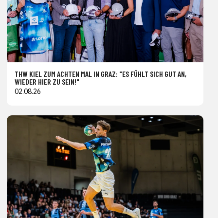
THW KIEL ZUM ACHTEN MAL IN GRAZ: "ES FÜHLT SICH GUT AN,
WIEDER HIER ZU SEIN!"
02.08.26