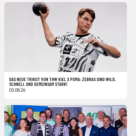
DAS NEUE TRIKOT VON THW KIEL X PUMA: ZEBRAS SIND WILD,
SCHNELL UND GEMEINSAM STARK!
03.08.26