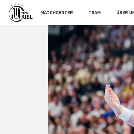
MATCHCENTER
TEAM
ÜBER U