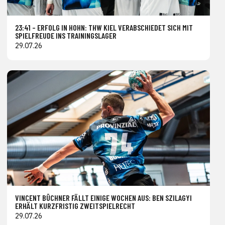
23:41 – ERFOLG IN HOHN: THW KIEL VERABSCHIEDET SICH MIT
SPIELFREUDE INS TRAININGSLAGER
29.07.26
VINCENT BÜCHNER FÄLLT EINIGE WOCHEN AUS: BEN SZILAGYI
ERHÄLT KURZFRISTIG ZWEITSPIELRECHT
29.07.26