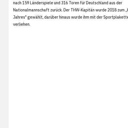
nach 159 Länderspiele und 316 Toren für Deutschland aus der
Nationalmannschaft zurück. Der THW-Kapitän wurde 2018 zum „Ha
Jahres" gewählt, darüber hinaus wurde ihm mit der Sportplaket
verliehen.