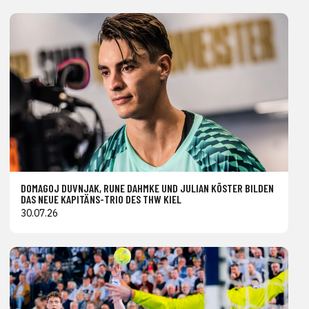
DOMAGOJ DUVNJAK, RUNE DAHMKE UND JULIAN KÖSTER BILDEN
DAS NEUE KAPITÄNS-TRIO DES THW KIEL
30.07.26