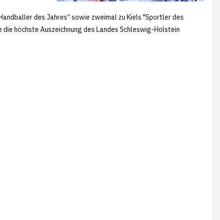
ndballer des Jahres“ sowie zweimal zu Kiels "Sportler des
te die höchste Auszeichnung des Landes Schleswig-Holstein