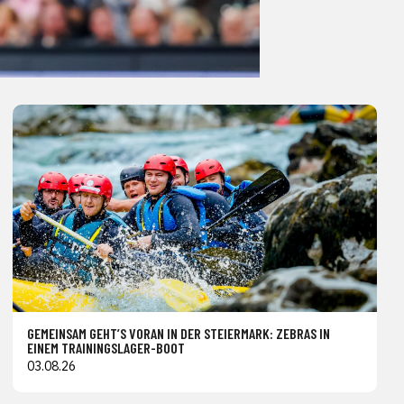
GEMEINSAM GEHT’S VORAN IN DER STEIERMARK: ZEBRAS IN
EINEM TRAININGSLAGER-BOOT
03.08.26