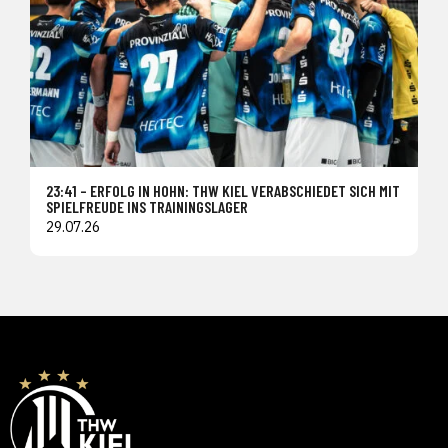
23:41 – ERFOLG IN HOHN: THW KIEL VERABSCHIEDET SICH MIT
SPIELFREUDE INS TRAININGSLAGER
29.07.26