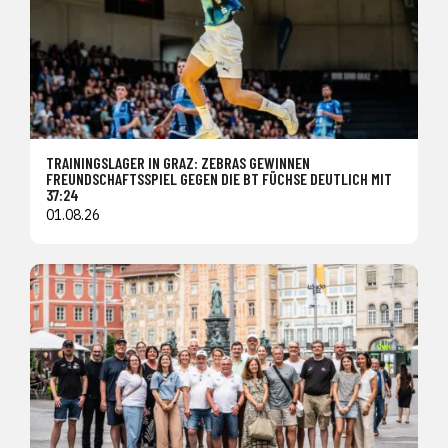
TRAININGSLAGER IN GRAZ: ZEBRAS GEWINNEN
FREUNDSCHAFTSSPIEL GEGEN DIE BT FÜCHSE DEUTLICH MIT
37:24
01.08.26