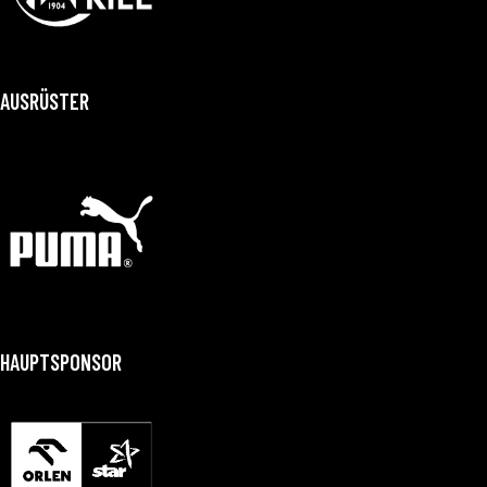
AUSRÜSTER
HAUPTSPONSOR