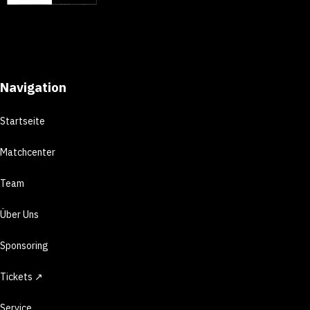
Navigation
Startseite
Matchcenter
Team
Über Uns
Sponsoring
Tickets ↗
Service