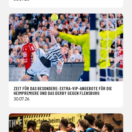
ZEIT FÜR DAS BESONDERE: EXTRA-VIP-ANGEBOTE FÜR DIE
HEIMPREMIERE UND DAS DERBY GEGEN FLENSBURG
30.07.26