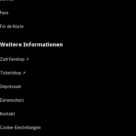
Fans
För de Küste
Weitere Informationen
Zum Fanshop ↗
Ticketshop ↗
Impressum
Datenschutz
Kontakt
Cookie-Einstellungen