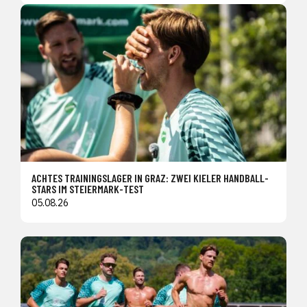
ACHTES TRAININGSLAGER IN GRAZ: ZWEI KIELER HANDBALL-
STARS IM STEIERMARK-TEST
05.08.26