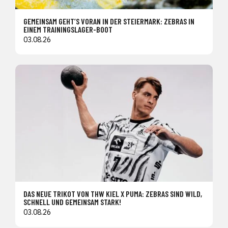
GEMEINSAM GEHT’S VORAN IN DER STEIERMARK: ZEBRAS IN
EINEM TRAININGSLAGER-BOOT
03.08.26
DAS NEUE TRIKOT VON THW KIEL X PUMA: ZEBRAS SIND WILD,
SCHNELL UND GEMEINSAM STARK!
03.08.26