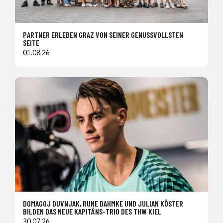
PARTNER ERLEBEN GRAZ VON SEINER GENUSSVOLLSTEN
SEITE
01.08.26
DOMAGOJ DUVNJAK, RUNE DAHMKE UND JULIAN KÖSTER
BILDEN DAS NEUE KAPITÄNS-TRIO DES THW KIEL
30.07.26