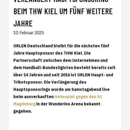
BEIM THW KIEL UM FÜNF WEITERE
JAHRE
10. Februar 2025
ORLEN Deutschland bleibt für die nächsten fünf
Jahre Hauptsponsor des THW Kiel. Die
Partnerschaft zwischen dem Unternehmen und
dem Handball-Bundesligisten besteht bereits seit
über 14 Jahren und seit 2016 ist ORLEN Haupt- und
Trikotsponsor. Die Verlängerung des
Hauptsponsorings wurde am Samstagabend live
beim ausverkauften
Heimspiel gegen den SC
Magdeburg
in der Wunderino Arena bekannt
gegeben.