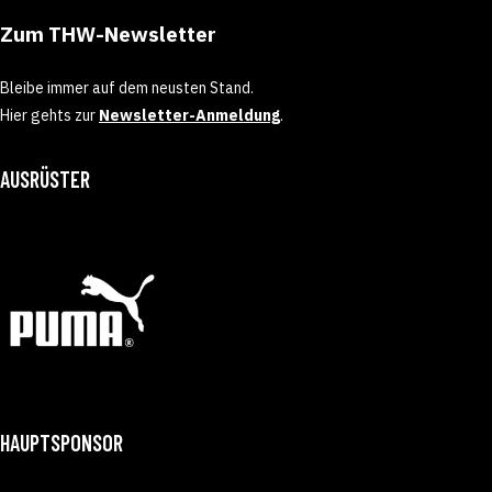
Zum THW-Newsletter
Bleibe immer auf dem neusten Stand.
Hier gehts zur
Newsletter-Anmeldung
.
AUSRÜSTER
HAUPTSPONSOR