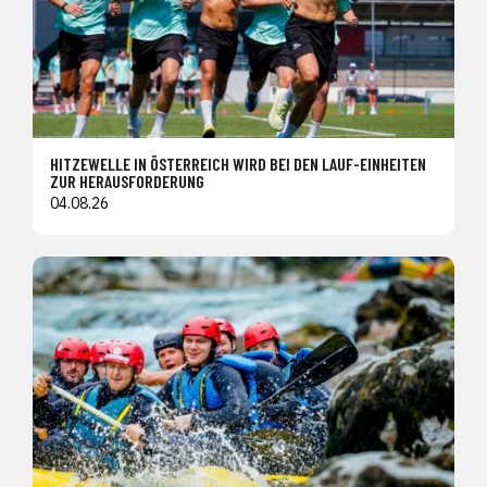
HITZEWELLE IN ÖSTERREICH WIRD BEI DEN LAUF-EINHEITEN
ZUR HERAUSFORDERUNG
04.08.26