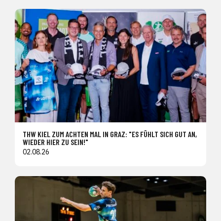
THW KIEL ZUM ACHTEN MAL IN GRAZ: "ES FÜHLT SICH GUT AN,
WIEDER HIER ZU SEIN!"
02.08.26