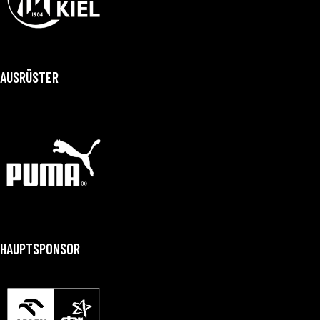
AUSRÜSTER
HAUPTSPONSOR