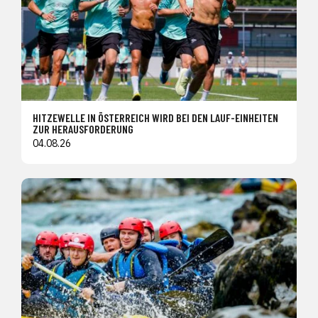
HITZEWELLE IN ÖSTERREICH WIRD BEI DEN LAUF-EINHEITEN
ZUR HERAUSFORDERUNG
04.08.26