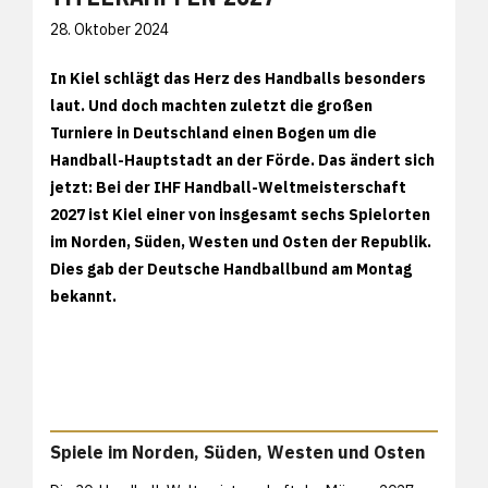
28. Oktober 2024
In Kiel schlägt das Herz des Handballs besonders
laut. Und doch machten zuletzt die großen
Turniere in Deutschland einen Bogen um die
Handball-Hauptstadt an der Förde. Das ändert sich
jetzt: Bei der IHF Handball-Weltmeisterschaft
2027 ist Kiel einer von insgesamt sechs Spielorten
im Norden, Süden, Westen und Osten der Republik.
Dies gab der Deutsche Handballbund am Montag
bekannt.
Spiele im Norden, Süden, Westen und Osten