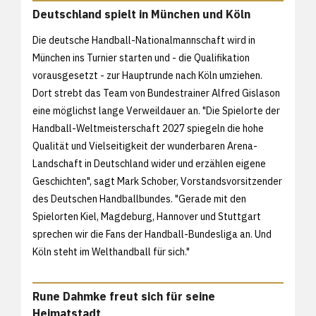
Deutschland spielt in München und Köln
Die deutsche Handball-Nationalmannschaft wird in
München ins Turnier starten und - die Qualifikation
vorausgesetzt - zur Hauptrunde nach Köln umziehen.
Dort strebt das Team von Bundestrainer Alfred Gislason
eine möglichst lange Verweildauer an. "Die Spielorte der
Handball-Weltmeisterschaft 2027 spiegeln die hohe
Qualität und Vielseitigkeit der wunderbaren Arena-
Landschaft in Deutschland wider und erzählen eigene
Geschichten", sagt Mark Schober, Vorstandsvorsitzender
des Deutschen Handballbundes. "Gerade mit den
Spielorten Kiel, Magdeburg, Hannover und Stuttgart
sprechen wir die Fans der Handball-Bundesliga an. Und
Köln steht im Welthandball für sich."
Rune Dahmke freut sich für seine
Heimatstadt