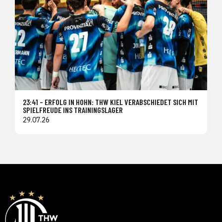
23:41 – ERFOLG IN HOHN: THW KIEL VERABSCHIEDET SICH MIT
SPIELFREUDE INS TRAININGSLAGER
29.07.26