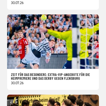
30.07.26
ZEIT FÜR DAS BESONDERE: EXTRA-VIP-ANGEBOTE FÜR DIE
HEIMPREMIERE UND DAS DERBY GEGEN FLENSBURG
30.07.26