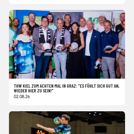
THW KIEL ZUM ACHTEN MAL IN GRAZ: "ES FÜHLT SICH GUT AN,
WIEDER HIER ZU SEIN!"
02.08.26