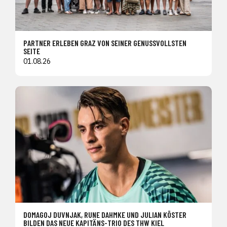
PARTNER ERLEBEN GRAZ VON SEINER GENUSSVOLLSTEN
SEITE
01.08.26
DOMAGOJ DUVNJAK, RUNE DAHMKE UND JULIAN KÖSTER
BILDEN DAS NEUE KAPITÄNS-TRIO DES THW KIEL