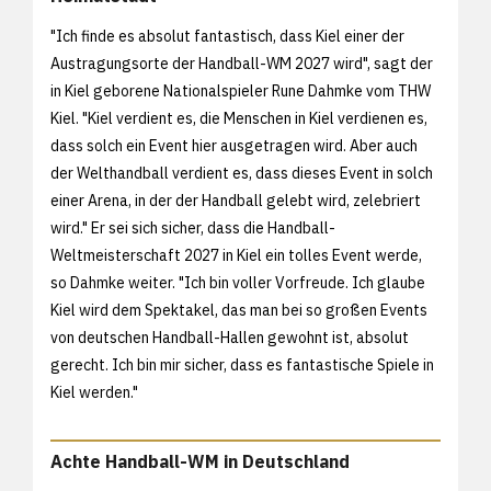
"Ich finde es absolut fantastisch, dass Kiel einer der
Austragungsorte der Handball-WM 2027 wird", sagt der
in Kiel geborene Nationalspieler Rune Dahmke vom THW
Kiel. "Kiel verdient es, die Menschen in Kiel verdienen es,
dass solch ein Event hier ausgetragen wird. Aber auch
der Welthandball verdient es, dass dieses Event in solch
einer Arena, in der der Handball gelebt wird, zelebriert
wird." Er sei sich sicher, dass die Handball-
Weltmeisterschaft 2027 in Kiel ein tolles Event werde,
so Dahmke weiter. "Ich bin voller Vorfreude. Ich glaube
Kiel wird dem Spektakel, das man bei so großen Events
von deutschen Handball-Hallen gewohnt ist, absolut
gerecht. Ich bin mir sicher, dass es fantastische Spiele in
Kiel werden."
Achte Handball-WM in Deutschland