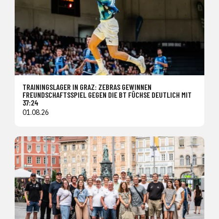
TRAININGSLAGER IN GRAZ: ZEBRAS GEWINNEN
FREUNDSCHAFTSSPIEL GEGEN DIE BT FÜCHSE DEUTLICH MIT
37:24
01.08.26