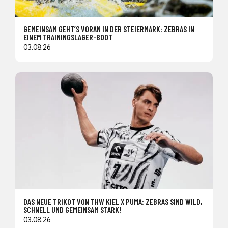
GEMEINSAM GEHT’S VORAN IN DER STEIERMARK: ZEBRAS IN
EINEM TRAININGSLAGER-BOOT
03.08.26
DAS NEUE TRIKOT VON THW KIEL X PUMA: ZEBRAS SIND WILD,
SCHNELL UND GEMEINSAM STARK!
03.08.26