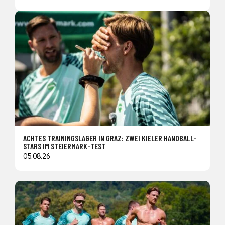
ACHTES TRAININGSLAGER IN GRAZ: ZWEI KIELER HANDBALL-
STARS IM STEIERMARK-TEST
05.08.26