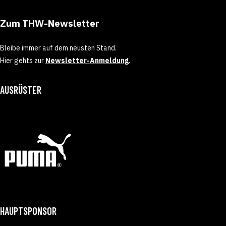
Zum THW-Newsletter
Bleibe immer auf dem neusten Stand.
Hier gehts zur
Newsletter-Anmeldung
.
AUSRÜSTER
HAUPTSPONSOR