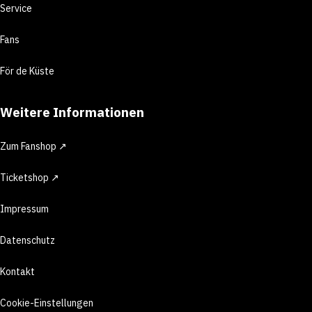
Service
Fans
För de Küste
Weitere Informationen
Zum Fanshop ↗
Ticketshop ↗
Impressum
Datenschutz
Kontakt
Cookie-Einstellungen