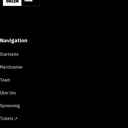
Navigation
Startseite
Matchcenter
Team
Über Uns
Sponsoring
Tickets ↗