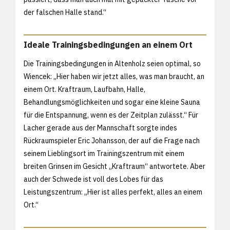
der falschen Halle stand.“
Ideale Trainingsbedingungen an einem Ort
Die Trainingsbedingungen in Altenholz seien optimal, so
Wiencek: „Hier haben wir jetzt alles, was man braucht, an
einem Ort. Kraftraum, Laufbahn, Halle,
Behandlungsmöglichkeiten und sogar eine kleine Sauna
für die Entspannung, wenn es der Zeitplan zulässt.“ Für
Lacher gerade aus der Mannschaft sorgte indes
Rückraumspieler Eric Johansson, der auf die Frage nach
seinem Lieblingsort im Trainingszentrum mit einem
breiten Grinsen im Gesicht „Kraftraum“ antwortete. Aber
auch der Schwede ist voll des Lobes für das
Leistungszentrum: „Hier ist alles perfekt, alles an einem
Ort.“