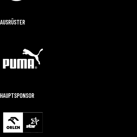
AUSRÜSTER
HAUPTSPONSOR