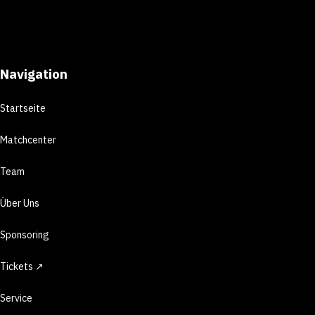
Navigation
Startseite
Matchcenter
Team
Über Uns
Sponsoring
Tickets ↗
Service