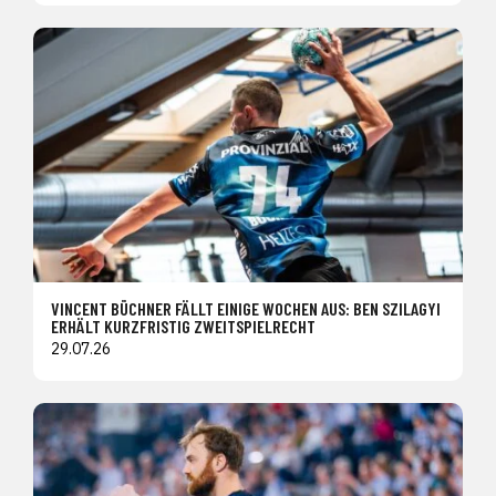
VINCENT BÜCHNER FÄLLT EINIGE WOCHEN AUS: BEN SZILAGYI
ERHÄLT KURZFRISTIG ZWEITSPIELRECHT
29.07.26