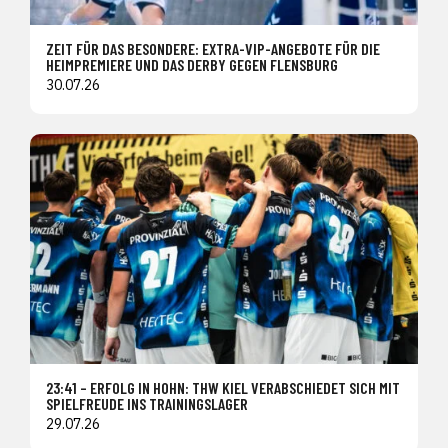
ZEIT FÜR DAS BESONDERE: EXTRA-VIP-ANGEBOTE FÜR DIE
HEIMPREMIERE UND DAS DERBY GEGEN FLENSBURG
30.07.26
23:41 – ERFOLG IN HOHN: THW KIEL VERABSCHIEDET SICH MIT
SPIELFREUDE INS TRAININGSLAGER
29.07.26