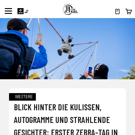
WEITERE
BLICK HINTER DIE KULISSEN,
AUTOGRAMME UND STRAHLENDE
GESICHTER: ERSTER ZEBRA-TAG IN