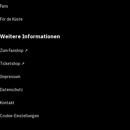
Fans
För de Küste
Weitere Informationen
Zum Fanshop ↗
Ticketshop ↗
Impressum
Datenschutz
Kontakt
Cookie-Einstellungen