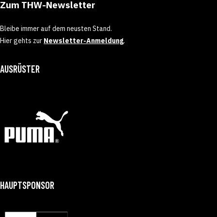
Zum THW-Newsletter
Bleibe immer auf dem neusten Stand.
Hier gehts zur
Newsletter-Anmeldung
.
AUSRÜSTER
HAUPTSPONSOR