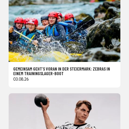
GEMEINSAM GEHT’S VORAN IN DER STEIERMARK: ZEBRAS IN
EINEM TRAININGSLAGER-BOOT
03.08.26