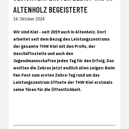
ALTENHOLZ BEGEISTERTE
14. Oktober 2024
Wir sind Kiel - seit 2019 auch in Altenholz. Dort
arbeitet seit dem Bezug des Leistungszentrums
der gesamte THW Kiel mit den Profis, der
Geschäftsstelle und auch den
Jugendmannschaften jeden Tag für den Erfolg. Das
wollten die Zebras jetzt endlich allen zeigen: Beim
Fan-Fest zum ersten Zebra-Tag rund um das
Leistungszentrum öffnete der THW Kiel erstmals
seine Türen für die Öffentlichkeit.