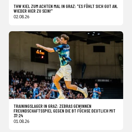
THW KIEL ZUM ACHTEN MAL IN GRAZ: "ES FÜHLT SICH GUT AN,
WIEDER HIER ZU SEIN!"
02.08.26
TRAININGSLAGER IN GRAZ: ZEBRAS GEWINNEN
FREUNDSCHAFTSSPIEL GEGEN DIE BT FÜCHSE DEUTLICH MIT
37:24
01.08.26