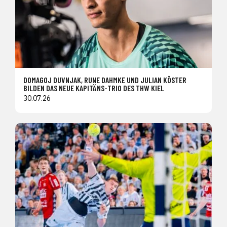
DOMAGOJ DUVNJAK, RUNE DAHMKE UND JULIAN KÖSTER
BILDEN DAS NEUE KAPITÄNS-TRIO DES THW KIEL
30.07.26