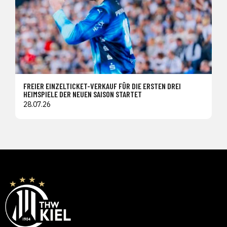
FREIER EINZELTICKET-VERKAUF FÜR DIE ERSTEN DREI
HEIMSPIELE DER NEUEN SAISON STARTET
28.07.26