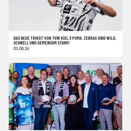
DAS NEUE TRIKOT VON THW KIEL X PUMA: ZEBRAS SIND WILD,
SCHNELL UND GEMEINSAM STARK!
03.08.26