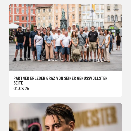
PARTNER ERLEBEN GRAZ VON SEINER GENUSSVOLLSTEN
SEITE
01.08.26