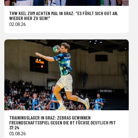
THW KIEL ZUM ACHTEN MAL IN GRAZ: "ES FÜHLT SICH GUT AN,
WIEDER HIER ZU SEIN!"
02.08.26
TRAININGSLAGER IN GRAZ: ZEBRAS GEWINNEN
FREUNDSCHAFTSSPIEL GEGEN DIE BT FÜCHSE DEUTLICH MIT
37:24
01.08.26