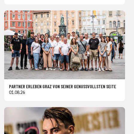
PARTNER ERLEBEN GRAZ VON SEINER GENUSSVOLLSTEN SEITE
01.08.26