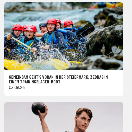
GEMEINSAM GEHT’S VORAN IN DER STEIERMARK: ZEBRAS IN
EINEM TRAININGSLAGER-BOOT
03.08.26