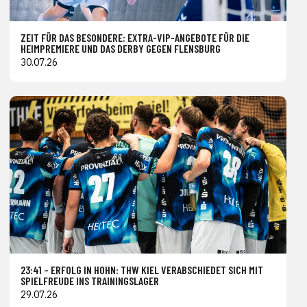
ZEIT FÜR DAS BESONDERE: EXTRA-VIP-ANGEBOTE FÜR DIE
HEIMPREMIERE UND DAS DERBY GEGEN FLENSBURG
30.07.26
23:41 – ERFOLG IN HOHN: THW KIEL VERABSCHIEDET SICH MIT
SPIELFREUDE INS TRAININGSLAGER
29.07.26