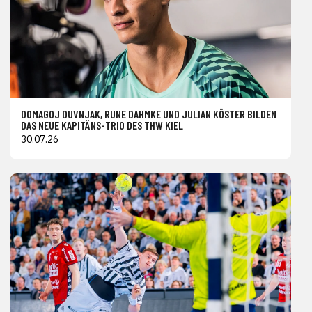
DOMAGOJ DUVNJAK, RUNE DAHMKE UND JULIAN KÖSTER BILDEN
DAS NEUE KAPITÄNS-TRIO DES THW KIEL
30.07.26