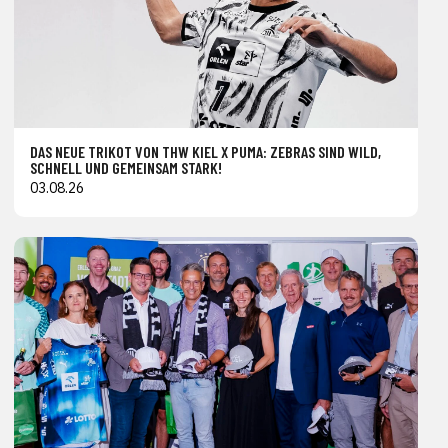
DAS NEUE TRIKOT VON THW KIEL X PUMA: ZEBRAS SIND WILD,
SCHNELL UND GEMEINSAM STARK!
03.08.26