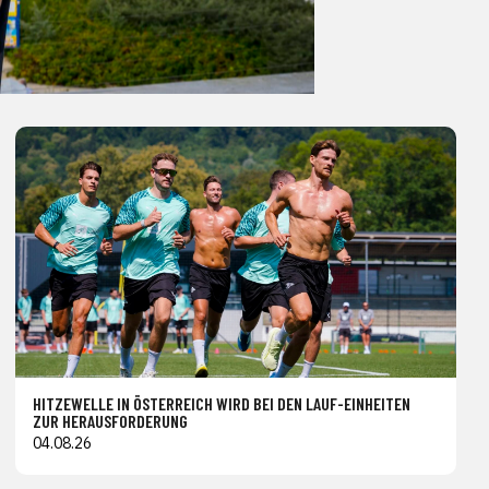
HITZEWELLE IN ÖSTERREICH WIRD BEI DEN LAUF-EINHEITEN
ZUR HERAUSFORDERUNG
04.08.26