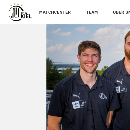
MATCHCENTER
TEAM
ÜBER U