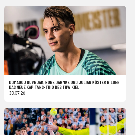
DOMAGOJ DUVNJAK, RUNE DAHMKE UND JULIAN KÖSTER BILDEN
DAS NEUE KAPITÄNS-TRIO DES THW KIEL
30.07.26