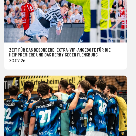
ZEIT FÜR DAS BESONDERE: EXTRA-VIP-ANGEBOTE FÜR DIE
HEIMPREMIERE UND DAS DERBY GEGEN FLENSBURG
30.07.26