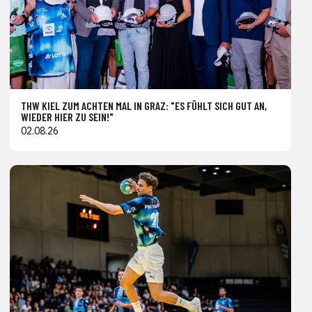
THW KIEL ZUM ACHTEN MAL IN GRAZ: "ES FÜHLT SICH GUT AN,
WIEDER HIER ZU SEIN!"
02.08.26