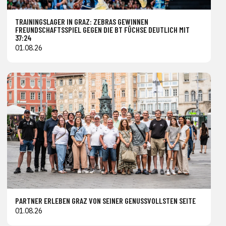
TRAININGSLAGER IN GRAZ: ZEBRAS GEWINNEN
FREUNDSCHAFTSSPIEL GEGEN DIE BT FÜCHSE DEUTLICH MIT
37:24
01.08.26
PARTNER ERLEBEN GRAZ VON SEINER GENUSSVOLLSTEN SEITE
01.08.26