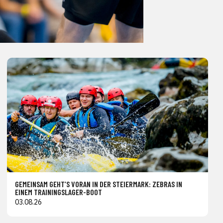
GEMEINSAM GEHT’S VORAN IN DER STEIERMARK: ZEBRAS IN
EINEM TRAININGSLAGER-BOOT
03.08.26