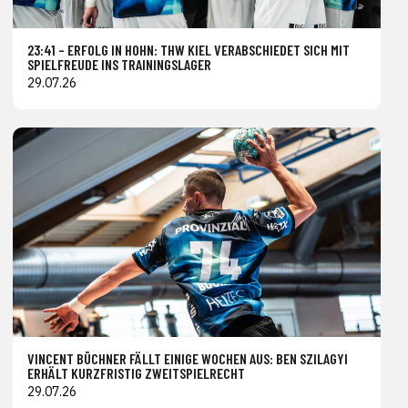
23:41 – ERFOLG IN HOHN: THW KIEL VERABSCHIEDET SICH MIT
SPIELFREUDE INS TRAININGSLAGER
29.07.26
VINCENT BÜCHNER FÄLLT EINIGE WOCHEN AUS: BEN SZILAGYI
ERHÄLT KURZFRISTIG ZWEITSPIELRECHT
29.07.26