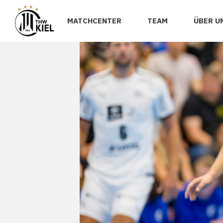
MATCHCENTER
TEAM
ÜBER U