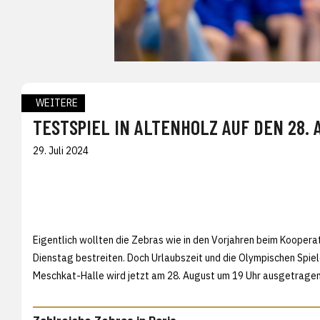
WEITERE
TESTSPIEL IN ALTENHOLZ AUF DEN 28.
29. Juli 2024
Eigentlich wollten die Zebras wie in den Vorjahren beim Koopera
Dienstag bestreiten. Doch Urlaubszeit und die Olympischen Spiel
Meschkat-Halle wird jetzt am 28. August um 19 Uhr ausgetragen