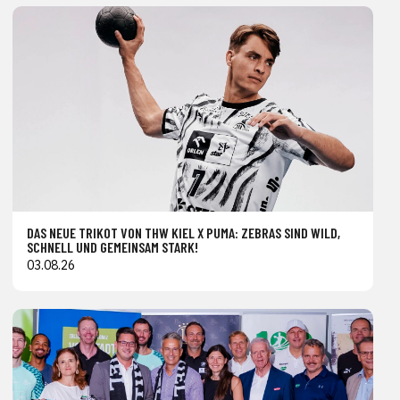
DAS NEUE TRIKOT VON THW KIEL X PUMA: ZEBRAS SIND WILD,
SCHNELL UND GEMEINSAM STARK!
03.08.26