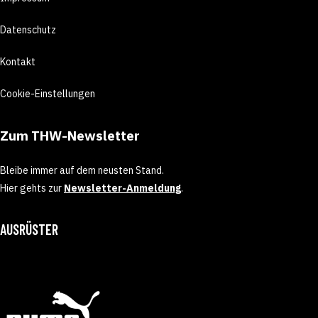
Datenschutz
Kontakt
Cookie-Einstellungen
Zum THW-Newsletter
Bleibe immer auf dem neusten Stand.
Hier gehts zur
Newsletter-Anmeldung
.
AUSRÜSTER