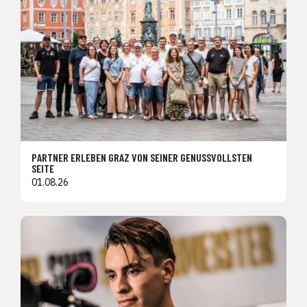
PARTNER ERLEBEN GRAZ VON SEINER GENUSSVOLLSTEN
SEITE
01.08.26