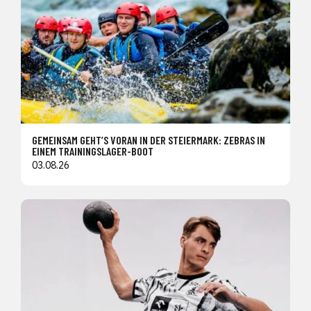
GEMEINSAM GEHT’S VORAN IN DER STEIERMARK: ZEBRAS IN
EINEM TRAININGSLAGER-BOOT
03.08.26