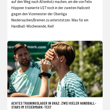
auf den Weg nach Altenholz machen, um die von Felix
Höppner trainierte U17 noch in der zweiten Halbzeit
gegen den Vizemeister der Oberliga
Niedersachen/Bremen zu unterstützen. Was für ein
Handball-Wochenende, Kiel!
ACHTES TRAININGSLAGER IN GRAZ: ZWEI KIELER HANDBALL-
STARS IM STEIERMARK-TEST