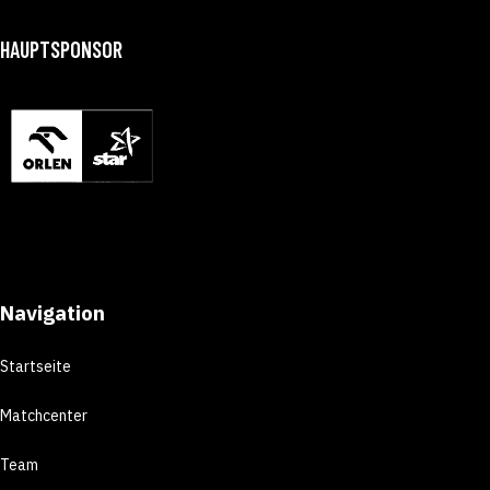
HAUPTSPONSOR
Navigation
Startseite
Matchcenter
Team