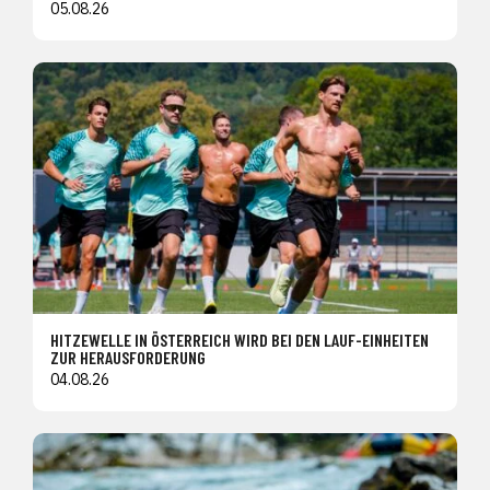
05.08.26
HITZEWELLE IN ÖSTERREICH WIRD BEI DEN LAUF-EINHEITEN
ZUR HERAUSFORDERUNG
04.08.26