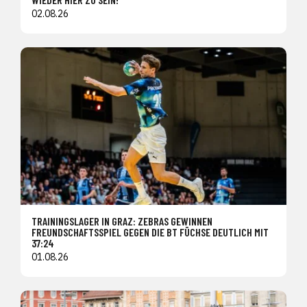
02.08.26
TRAININGSLAGER IN GRAZ: ZEBRAS GEWINNEN
FREUNDSCHAFTSSPIEL GEGEN DIE BT FÜCHSE DEUTLICH MIT
37:24
01.08.26