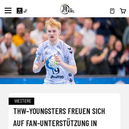
WEITERE
THW-YOUNGSTERS FREUEN SICH
AUF FAN-UNTERSTÜTZUNG IN