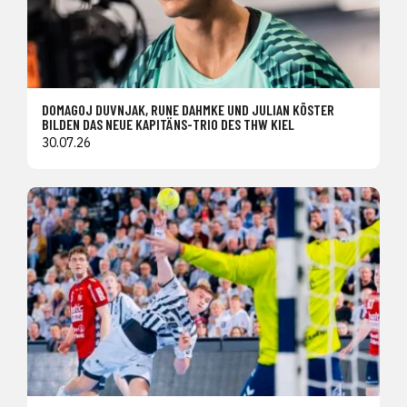
DOMAGOJ DUVNJAK, RUNE DAHMKE UND JULIAN KÖSTER
BILDEN DAS NEUE KAPITÄNS-TRIO DES THW KIEL
30.07.26