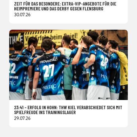
ZEIT FÜR DAS BESONDERE: EXTRA-VIP-ANGEBOTE FÜR DIE
HEIMPREMIERE UND DAS DERBY GEGEN FLENSBURG
30.07.26
23:41 – ERFOLG IN HOHN: THW KIEL VERABSCHIEDET SICH MIT
SPIELFREUDE INS TRAININGSLAGER
29.07.26