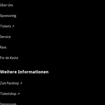
Über Uns
Sponsoring
Tickets ↗
Service
Fans
För de Küste
Weitere Informationen
Zum Fanshop ↗
Ticketshop ↗
Impressum