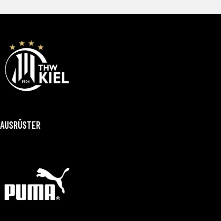
AUSRÜSTER