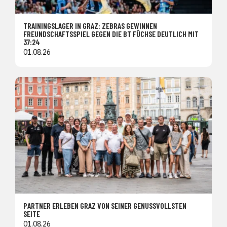
TRAININGSLAGER IN GRAZ: ZEBRAS GEWINNEN
FREUNDSCHAFTSSPIEL GEGEN DIE BT FÜCHSE DEUTLICH MIT
37:24
01.08.26
PARTNER ERLEBEN GRAZ VON SEINER GENUSSVOLLSTEN
SEITE
01.08.26