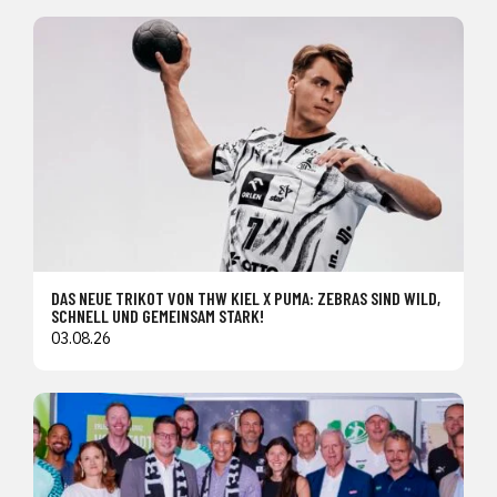
DAS NEUE TRIKOT VON THW KIEL X PUMA: ZEBRAS SIND WILD,
SCHNELL UND GEMEINSAM STARK!
03.08.26