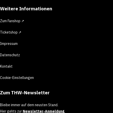
Weitere Informationen
Zum Fanshop ↗
Ticketshop ↗
Impressum
Datenschutz
Kontakt
Cookie-Einstellungen
Zum THW-Newsletter
Bleibe immer auf dem neusten Stand.
Hier gehts zur
Newsletter-Anmeldung
.