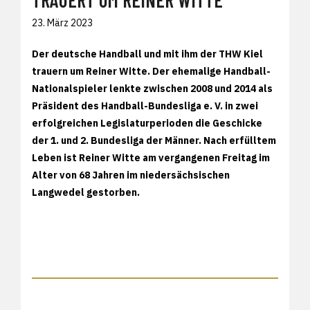
23. März 2023
Der deutsche Handball und mit ihm der THW Kiel
trauern um Reiner Witte. Der ehemalige Handball-
Nationalspieler lenkte zwischen 2008 und 2014 als
Präsident des Handball-Bundesliga e. V. in zwei
erfolgreichen Legislaturperioden die Geschicke
der 1. und 2. Bundesliga der Männer. Nach erfülltem
Leben ist Reiner Witte am vergangenen Freitag im
Alter von 68 Jahren im niedersächsischen
Langwedel gestorben.