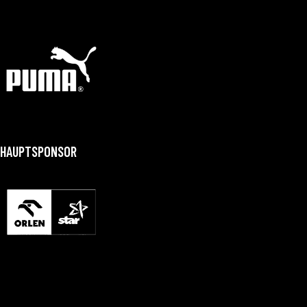
HAUPTSPONSOR