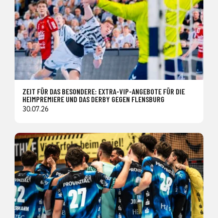
ZEIT FÜR DAS BESONDERE: EXTRA-VIP-ANGEBOTE FÜR DIE
HEIMPREMIERE UND DAS DERBY GEGEN FLENSBURG
30.07.26