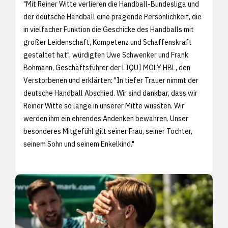
"Mit Reiner Witte verlieren die Handball-Bundesliga und
der deutsche Handball eine prägende Persönlichkeit, die
in vielfacher Funktion die Geschicke des Handballs mit
großer Leidenschaft, Kompetenz und Schaffenskraft
gestaltet hat", würdigten Uwe Schwenker und Frank
Bohmann, Geschäftsführer der LIQUI MOLY HBL, den
Verstorbenen und erklärten: "In tiefer Trauer nimmt der
deutsche Handball Abschied. Wir sind dankbar, dass wir
Reiner Witte so lange in unserer Mitte wussten. Wir
werden ihm ein ehrendes Andenken bewahren. Unser
besonderes Mitgefühl gilt seiner Frau, seiner Tochter,
seinem Sohn und seinem Enkelkind."