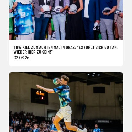
THW KIEL ZUM ACHTEN MAL IN GRAZ: "ES FÜHLT SICH GUT AN,
WIEDER HIER ZU SEIN!"
02.08.26