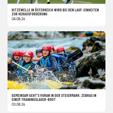
HITZEWELLE IN ÖSTERREICH WIRD BEI DEN LAUF-EINHEITEN
ZUR HERAUSFORDERUNG
04.08.26
GEMEINSAM GEHT’S VORAN IN DER STEIERMARK: ZEBRAS IN
EINEM TRAININGSLAGER-BOOT
03.08.26