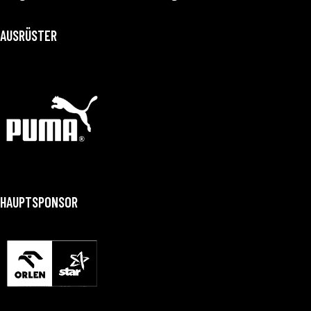
AUSRÜSTER
HAUPTSPONSOR