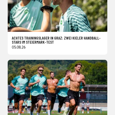
ACHTES TRAININGSLAGER IN GRAZ: ZWEI KIELER HANDBALL-
STARS IM STEIERMARK-TEST
05.08.26