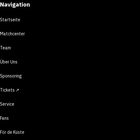
Navigation
Startseite
Matchcenter
Team
Über Uns
Sponsoring
Tickets ↗
Service
Fans
För de Küste