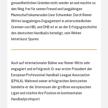
gesundheitlichen Gründen nicht wieder an und machte so
den Weg frei für seinen Freund und langjährigen
Mannschaftskameraden Uwe Schwenker. Durch Reiner
Wittes langjähriges Engagement in unterschiedlichen
Gremien von HBL und DHB ist er an der Erfolgsgeschichte
des deutschen Handballs beteiligt, sein Wirken
hinterlässt Spuren.
Auch auf internationaler Bühne war Reiner Witte sehr
engagiert und erfolgreich. Er war erster Präsident der
European Professional Handball League Association
(EPHLA). Während seiner erfolgreichen Amtszeiten
bündelte er die Interessen der größten europäischen
Ligen und stärkte ihre Position im kontinentalen
Handballprofisport.