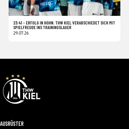
23:41 – ERFOLG IN HOHN: THW KIEL VERABSCHIEDET SICH MIT
SPIELFREUDE INS TRAININGSLAGER
29.07.26
AUSRÜSTER