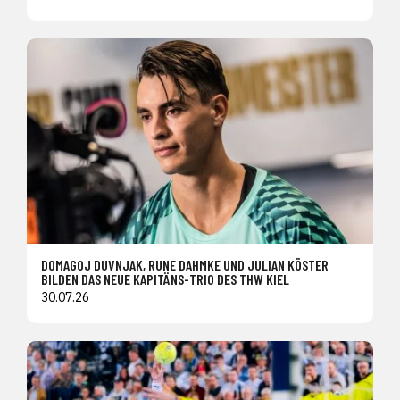
DOMAGOJ DUVNJAK, RUNE DAHMKE UND JULIAN KÖSTER
BILDEN DAS NEUE KAPITÄNS-TRIO DES THW KIEL
30.07.26