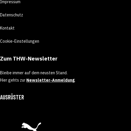
Impressum
Datenschutz
Kontakt
Cookie-Einstellungen
Zum THW-Newsletter
Bleibe immer auf dem neusten Stand.
Hier gehts zur
Newsletter-Anmeldung
.
AUSRÜSTER