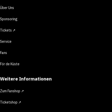
Über Uns
Sponsoring
Tickets ↗
Service
Fans
För de Küste
Weitere Informationen
Zum Fanshop ↗
Ticketshop ↗