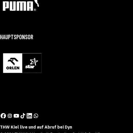
HAUPTSPONSOR
THW Kiel live und auf Abruf bei Dyn