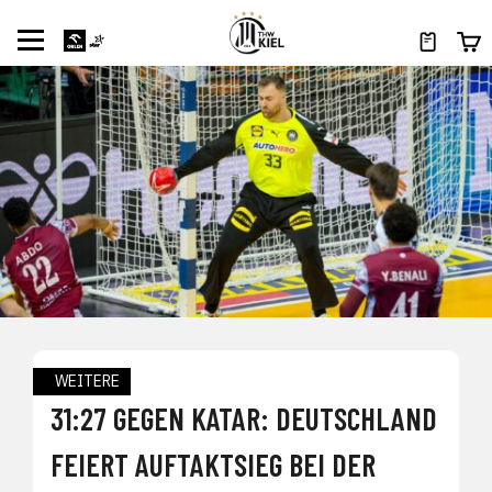
WEITERE
31:27 GEGEN KATAR: DEUTSCHLAND
FEIERT AUFTAKTSIEG BEI DER