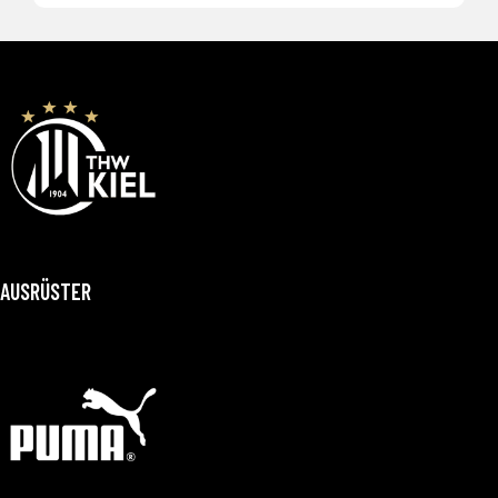
AUSRÜSTER