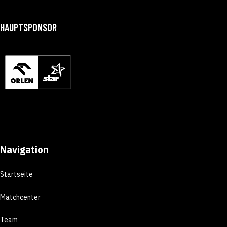
HAUPTSPONSOR
Navigation
Startseite
Matchcenter
Team