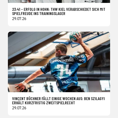
23:41 – ERFOLG IN HOHN: THW KIEL VERABSCHIEDET SICH MIT
SPIELFREUDE INS TRAININGSLAGER
29.07.26
VINCENT BÜCHNER FÄLLT EINIGE WOCHEN AUS: BEN SZILAGYI
ERHÄLT KURZFRISTIG ZWEITSPIELRECHT
29.07.26