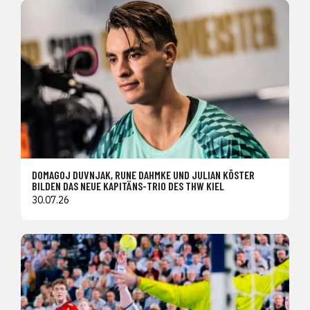
DOMAGOJ DUVNJAK, RUNE DAHMKE UND JULIAN KÖSTER
BILDEN DAS NEUE KAPITÄNS-TRIO DES THW KIEL
30.07.26