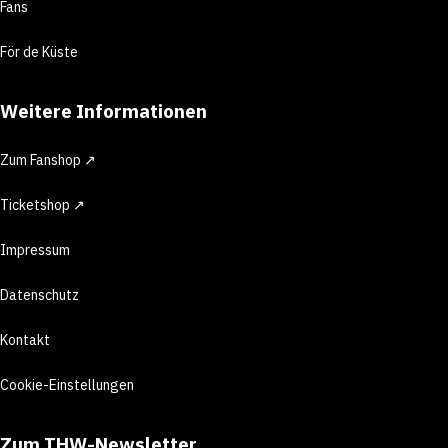
Fans
För de Küste
Weitere Informationen
Zum Fanshop ↗
Ticketshop ↗
Impressum
Datenschutz
Kontakt
Cookie-Einstellungen
Zum THW-Newsletter