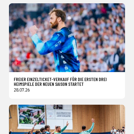
FREIER EINZELTICKET-VERKAUF FÜR DIE ERSTEN DREI
HEIMSPIELE DER NEUEN SAISON STARTET
28.07.26