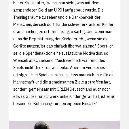
Kieler Kreisläufer, "wenn man sieht, was mit dem
gespendeten Geld am UKSH aufgebaut wurde. Die
Trainingsräume zu sehen und die Dankbarkeit der
Menschen, die sich dort für die schwer erkrankten Kinder
stark machen, zu erfahren, ist großartig. Und wenn man
dann die Begeisterung der Kinder erlebt, wenn sie die
Geräte nutzen, ist das einfach überwältigend." Sportlich
sei die Spendenaktion eine zusätzliche Motivation, so
Wiencek abschließend: "Auch wenn ich während des
Spiels nicht direkt daran denke. Aber am Ende eines
erfolgreichen Spiels zu wissen, dass man nicht nur für die
Mannschaft und die gemeinsamen Ziele getroffen hat,
sondern gemeinsam mit ORLEN Deutschland auch noch
etwas Gutes für schwerkranke Kinder getan hat, ist eine
besondere Belohnung für den eigenen Einsatz."