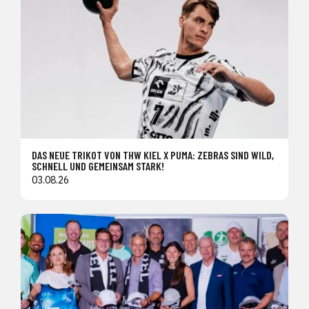
DAS NEUE TRIKOT VON THW KIEL X PUMA: ZEBRAS SIND WILD,
SCHNELL UND GEMEINSAM STARK!
03.08.26