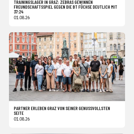
TRAININGSLAGER IN GRAZ: ZEBRAS GEWINNEN
FREUNDSCHAFTSSPIEL GEGEN DIE BT FÜCHSE DEUTLICH MIT
37:24
01.08.26
PARTNER ERLEBEN GRAZ VON SEINER GENUSSVOLLSTEN
SEITE
01.08.26