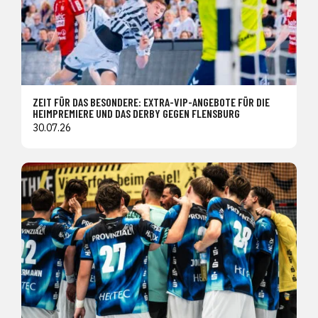
ZEIT FÜR DAS BESONDERE: EXTRA-VIP-ANGEBOTE FÜR DIE
HEIMPREMIERE UND DAS DERBY GEGEN FLENSBURG
30.07.26