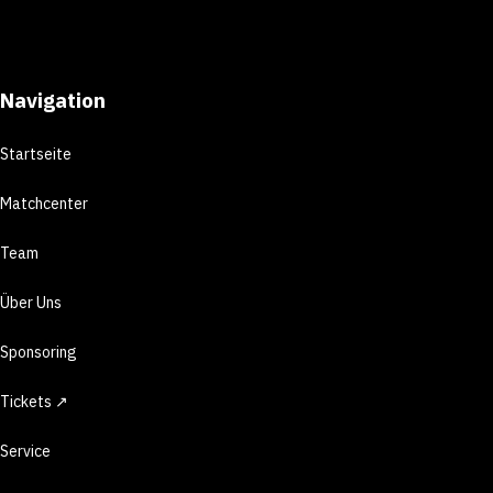
Navigation
Startseite
Matchcenter
Team
Über Uns
Sponsoring
Tickets ↗
Service