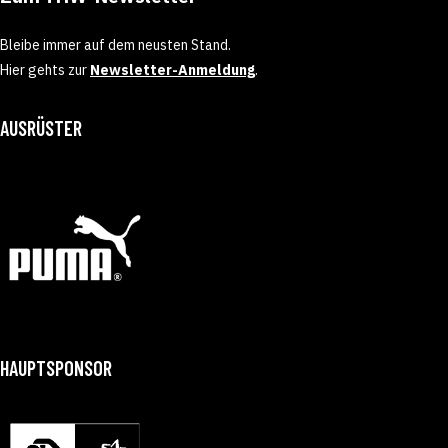
Bleibe immer auf dem neusten Stand.
Hier gehts zur
Newsletter-Anmeldung
.
AUSRÜSTER
HAUPTSPONSOR