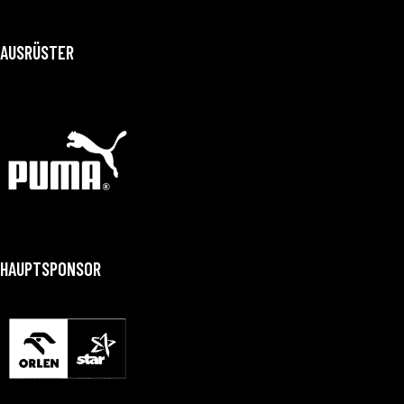
AUSRÜSTER
HAUPTSPONSOR