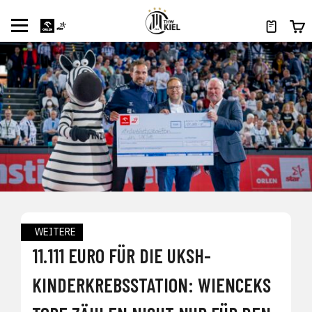
WEITERE
11.111 EURO FÜR DIE UKSH-
KINDERKREBSSTATION: WIENCEKS