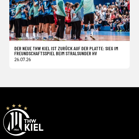
DER NEUE THW KIEL IST ZURÜCK AUF DER PLATTE: SIEG IM
FREUNDSCHAFTSSPIEL BEIM STRALSUNDER HV
26.07.26