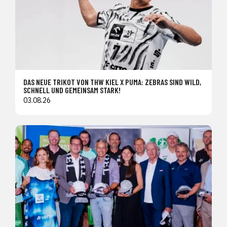
DAS NEUE TRIKOT VON THW KIEL X PUMA: ZEBRAS SIND WILD,
SCHNELL UND GEMEINSAM STARK!
03.08.26