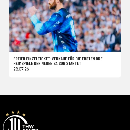
FREIER EINZELTICKET-VERKAUF FÜR DIE ERSTEN DREI
HEIMSPIELE DER NEUEN SAISON STARTET
28.07.26