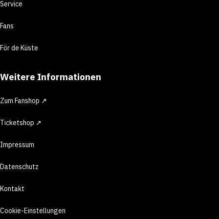
Service
Fans
För de Küste
Weitere Informationen
Zum Fanshop ↗
Ticketshop ↗
Impressum
Datenschutz
Kontakt
Cookie-Einstellungen