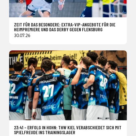
ZEIT FÜR DAS BESONDERE: EXTRA-VIP-ANGEBOTE FÜR DIE
HEIMPREMIERE UND DAS DERBY GEGEN FLENSBURG
30.07.26
23:41 – ERFOLG IN HOHN: THW KIEL VERABSCHIEDET SICH MIT
SPIELFREUDE INS TRAININGSLAGER