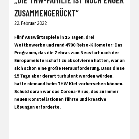
ZUSAMMENGERÜCKT“
22. Februar 2022
Fünf Auswärtsspiele in 15 Tagen, drei
Wettbewerbe und rund 4700 Reise-Kilometer: Das
Programm, das die Zebras zum Neustart nach der
Europameisterschaft zu absolvieren hatten, war an
sich schon eine große Herausforderung. Dass diese
15 Tage aber derart turbulent werden würden,
hatte niemand beim THW Kiel vorhersehen können.
Schuld daran war das Corona-Virus, das zu immer
neuen Konstellationen führte und kreative
Lösungen erforderte.