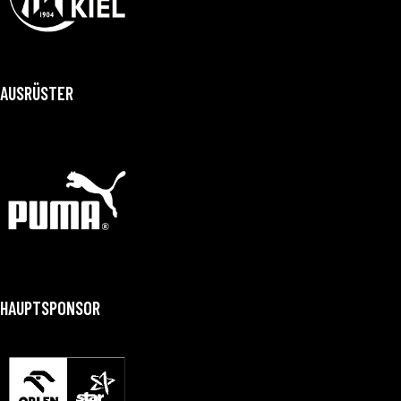
AUSRÜSTER
HAUPTSPONSOR