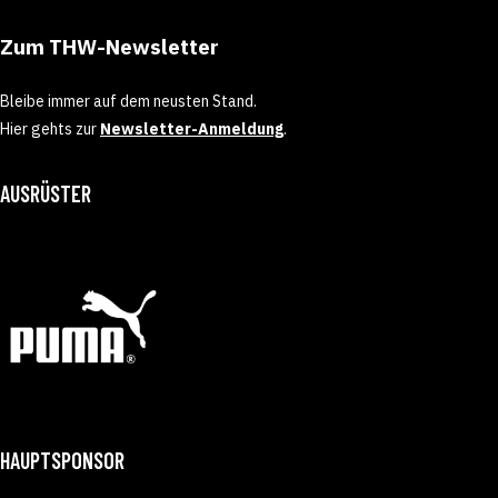
Zum THW-Newsletter
Bleibe immer auf dem neusten Stand.
Hier gehts zur
Newsletter-Anmeldung
.
AUSRÜSTER
HAUPTSPONSOR