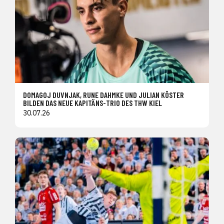
DOMAGOJ DUVNJAK, RUNE DAHMKE UND JULIAN KÖSTER
BILDEN DAS NEUE KAPITÄNS-TRIO DES THW KIEL
30.07.26