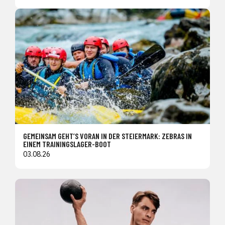
GEMEINSAM GEHT’S VORAN IN DER STEIERMARK: ZEBRAS IN
EINEM TRAININGSLAGER-BOOT
03.08.26