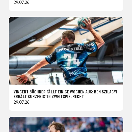
29.07.26
VINCENT BÜCHNER FÄLLT EINIGE WOCHEN AUS: BEN SZILAGYI
ERHÄLT KURZFRISTIG ZWEITSPIELRECHT
29.07.26