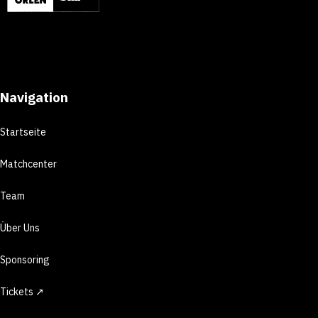
Navigation
Startseite
Matchcenter
Team
Über Uns
Sponsoring
Tickets ↗