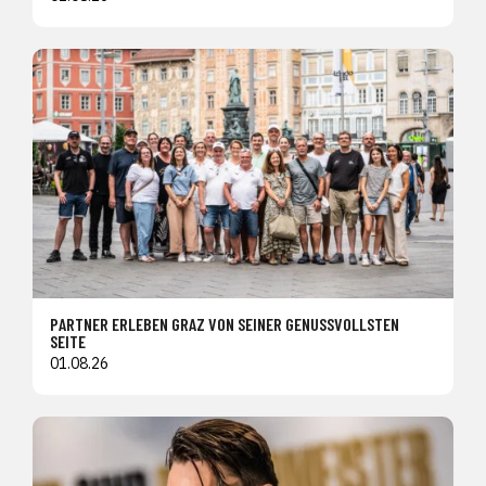
PARTNER ERLEBEN GRAZ VON SEINER GENUSSVOLLSTEN
SEITE
01.08.26