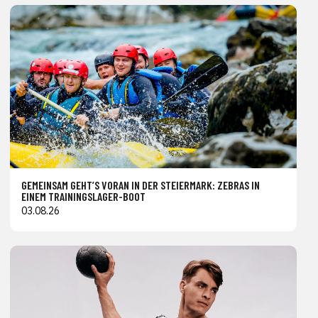
GEMEINSAM GEHT’S VORAN IN DER STEIERMARK: ZEBRAS IN
EINEM TRAININGSLAGER-BOOT
03.08.26