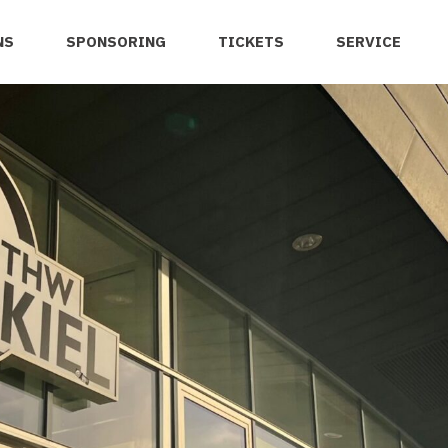
NS
SPONSORING
TICKETS
SERVICE