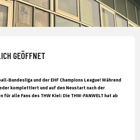
ICH GEÖFFNET
ball-Bundesliga und der EHF Champions League! Während
eder komplettiert und auf den Neustart nach der
en für alle Fans des THW Kiel: Die THW-FANWELT hat ab