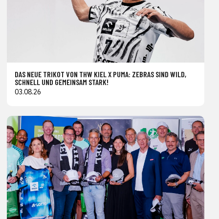
DAS NEUE TRIKOT VON THW KIEL X PUMA: ZEBRAS SIND WILD,
SCHNELL UND GEMEINSAM STARK!
03.08.26