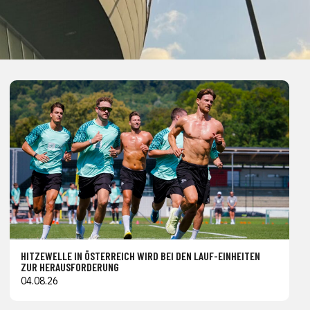
HITZEWELLE IN ÖSTERREICH WIRD BEI DEN LAUF-EINHEITEN
ZUR HERAUSFORDERUNG
04.08.26