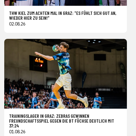
THW KIEL ZUM ACHTEN MAL IN GRAZ: "ES FÜHLT SICH GUT AN,
WIEDER HIER ZU SEIN!"
02.08.26
TRAININGSLAGER IN GRAZ: ZEBRAS GEWINNEN
FREUNDSCHAFTSSPIEL GEGEN DIE BT FÜCHSE DEUTLICH MIT
37:24
01.08.26