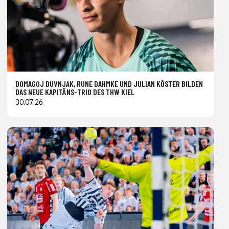
DOMAGOJ DUVNJAK, RUNE DAHMKE UND JULIAN KÖSTER BILDEN
DAS NEUE KAPITÄNS-TRIO DES THW KIEL
30.07.26