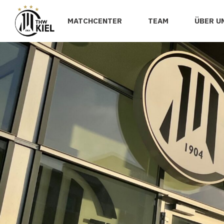
MATCHCENTER
TEAM
ÜBER U