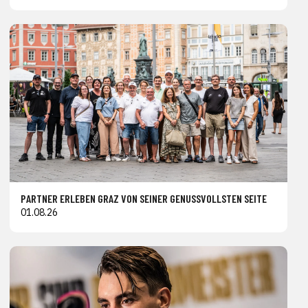
PARTNER ERLEBEN GRAZ VON SEINER GENUSSVOLLSTEN SEITE
01.08.26