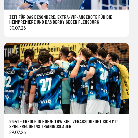
ZEIT FÜR DAS BESONDERE: EXTRA-VIP-ANGEBOTE FÜR DIE
HEIMPREMIERE UND DAS DERBY GEGEN FLENSBURG
30.07.26
23:41 – ERFOLG IN HOHN: THW KIEL VERABSCHIEDET SICH MIT
SPIELFREUDE INS TRAININGSLAGER
29.07.26