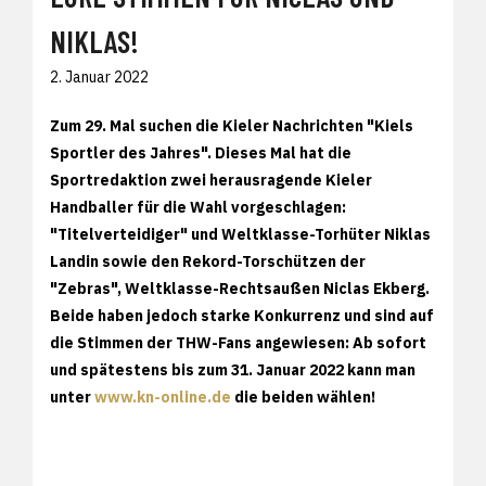
NIKLAS!
2. Januar 2022
Zum 29. Mal suchen die Kieler Nachrichten "Kiels
Sportler des Jahres". Dieses Mal hat die
Sportredaktion zwei herausragende Kieler
Handballer für die Wahl vorgeschlagen:
"Titelverteidiger" und Weltklasse-Torhüter Niklas
Landin sowie den Rekord-Torschützen der
"Zebras", Weltklasse-Rechtsaußen Niclas Ekberg.
Beide haben jedoch starke Konkurrenz und sind auf
die Stimmen der THW-Fans angewiesen: Ab sofort
und spätestens bis zum 31. Januar 2022 kann man
unter
www.kn-online.de
die beiden wählen!