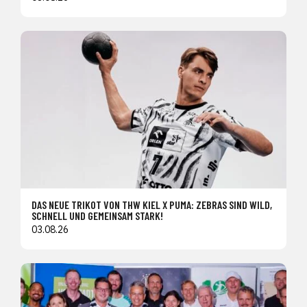
DAS NEUE TRIKOT VON THW KIEL X PUMA: ZEBRAS SIND WILD,
SCHNELL UND GEMEINSAM STARK!
03.08.26