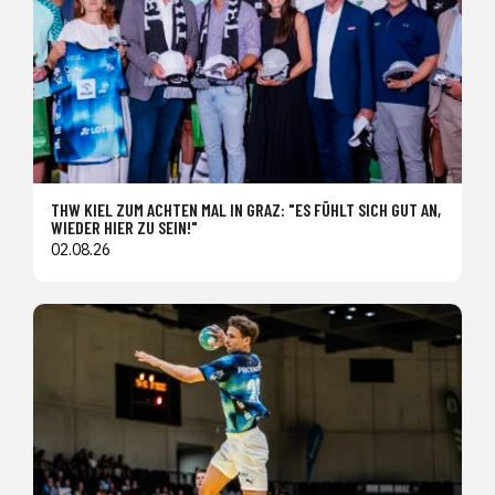
THW KIEL ZUM ACHTEN MAL IN GRAZ: "ES FÜHLT SICH GUT AN,
WIEDER HIER ZU SEIN!"
02.08.26