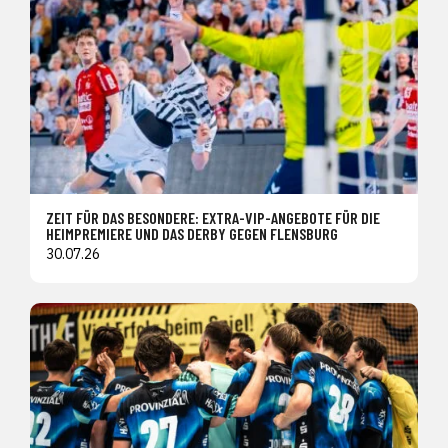
ZEIT FÜR DAS BESONDERE: EXTRA-VIP-ANGEBOTE FÜR DIE
HEIMPREMIERE UND DAS DERBY GEGEN FLENSBURG
30.07.26