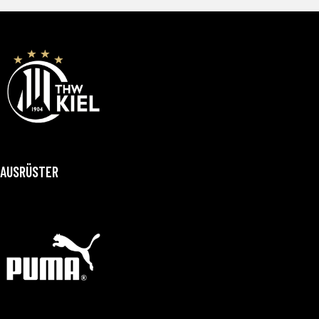
AUSRÜSTER