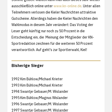
ausschließlich online unter
www.kn-online.de
. Unter allen
Teilnehmern verlosen die Kieler Nachrichten attraktive
Gutscheine. Allerdings haben die Kieler Nachrichten den
Wahlmodus in diesem Jahr verändert: Das Voting der
Leser geht künftig nur noch zu 50 Prozent in die
Entscheidung ein, die Meinung der Mitglieder der KN-
Sportredaktion zeichnen für die weiteren 50 Prozent
verantwortlich. Auf geht's zur Sportlerwahl, Kiel!
Bisherige Sieger
1992 Kim Bühlow/Michael Krieter
1993 Kim Bühlow/Michael Krieter
1994 Swantje Gebauer/M. Wislander
1995 Kim Bühlow/Magnus Wislander
1996 Swantje Gebauer/M. Wislander
1997 Swantje Gebauer/M. Wislander