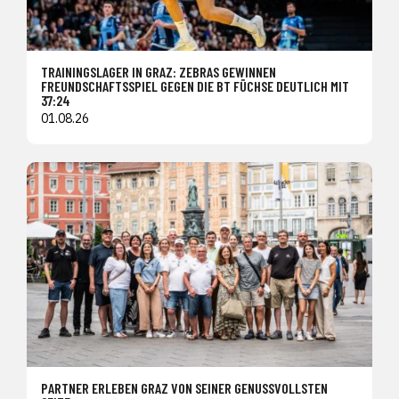
TRAININGSLAGER IN GRAZ: ZEBRAS GEWINNEN
FREUNDSCHAFTSSPIEL GEGEN DIE BT FÜCHSE DEUTLICH MIT
37:24
01.08.26
PARTNER ERLEBEN GRAZ VON SEINER GENUSSVOLLSTEN