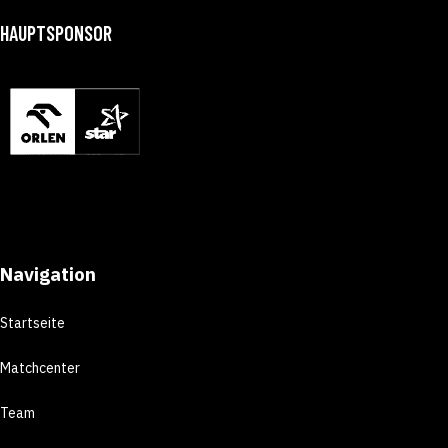
HAUPTSPONSOR
Navigation
Startseite
Matchcenter
Team