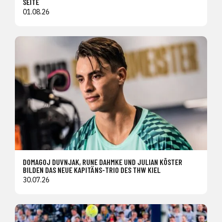
SEITE
01.08.26
DOMAGOJ DUVNJAK, RUNE DAHMKE UND JULIAN KÖSTER
BILDEN DAS NEUE KAPITÄNS-TRIO DES THW KIEL
30.07.26