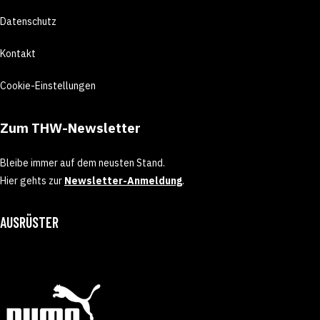
Datenschutz
Kontakt
Cookie-Einstellungen
Zum THW-Newsletter
Bleibe immer auf dem neusten Stand.
Hier gehts zur
Newsletter-Anmeldung
.
AUSRÜSTER