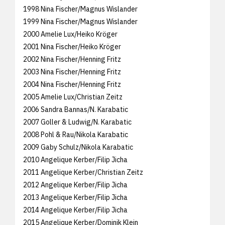
1998 Nina Fischer/Magnus Wislander
1999 Nina Fischer/Magnus Wislander
2000 Amelie Lux/Heiko Kröger
2001 Nina Fischer/Heiko Kröger
2002 Nina Fischer/Henning Fritz
2003 Nina Fischer/Henning Fritz
2004 Nina Fischer/Henning Fritz
2005 Amelie Lux/Christian Zeitz
2006 Sandra Bannas/N. Karabatic
2007 Goller & Ludwig/N. Karabatic
2008 Pohl & Rau/Nikola Karabatic
2009 Gaby Schulz/Nikola Karabatic
2010 Angelique Kerber/Filip Jicha
2011 Angelique Kerber/Christian Zeitz
2012 Angelique Kerber/Filip Jicha
2013 Angelique Kerber/Filip Jicha
2014 Angelique Kerber/Filip Jicha
2015 Angelique Kerber/Dominik Klein