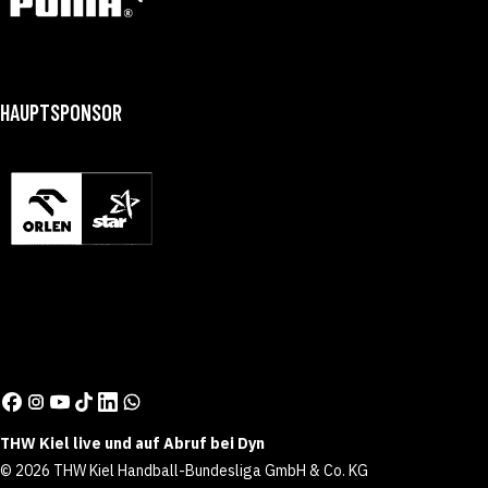
HAUPTSPONSOR
THW Kiel live und auf Abruf bei Dyn
© 2026 THW Kiel Handball-Bundesliga GmbH & Co. KG