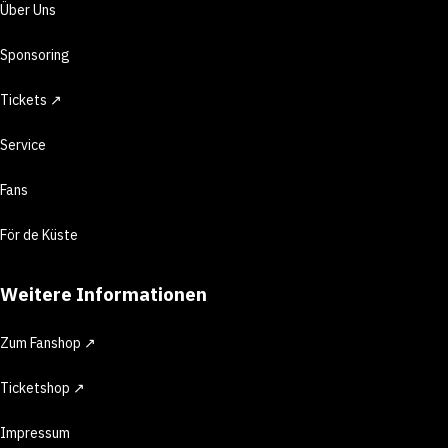
Über Uns
Sponsoring
Tickets ↗
Service
Fans
För de Küste
Weitere Informationen
Zum Fanshop ↗
Ticketshop ↗
Impressum