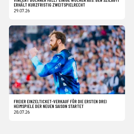
ERHÄLT KURZFRISTIG ZWEITSPIELRECHT
29.07.26
FREIER EINZELTICKET-VERKAUF FÜR DIE ERSTEN DREI
HEIMSPIELE DER NEUEN SAISON STARTET
28.07.26