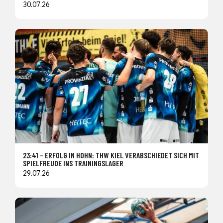
30.07.26
23:41 – ERFOLG IN HOHN: THW KIEL VERABSCHIEDET SICH MIT
SPIELFREUDE INS TRAININGSLAGER
29.07.26