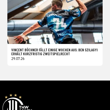
VINCENT BÜCHNER FÄLLT EINIGE WOCHEN AUS: BEN SZILAGYI
ERHÄLT KURZFRISTIG ZWEITSPIELRECHT
29.07.26