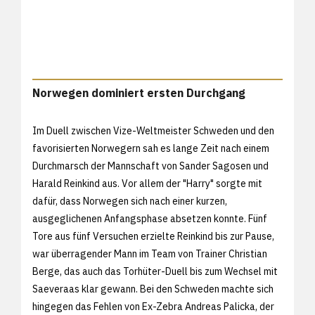
Norwegen dominiert ersten Durchgang
Im Duell zwischen Vize-Weltmeister Schweden und den
favorisierten Norwegern sah es lange Zeit nach einem
Durchmarsch der Mannschaft von Sander Sagosen und
Harald Reinkind aus. Vor allem der "Harry" sorgte mit
dafür, dass Norwegen sich nach einer kurzen,
ausgeglichenen Anfangsphase absetzen konnte. Fünf
Tore aus fünf Versuchen erzielte Reinkind bis zur Pause,
war überragender Mann im Team von Trainer Christian
Berge, das auch das Torhüter-Duell bis zum Wechsel mit
Saeveraas klar gewann. Bei den Schweden machte sich
hingegen das Fehlen von Ex-Zebra Andreas Palicka, der