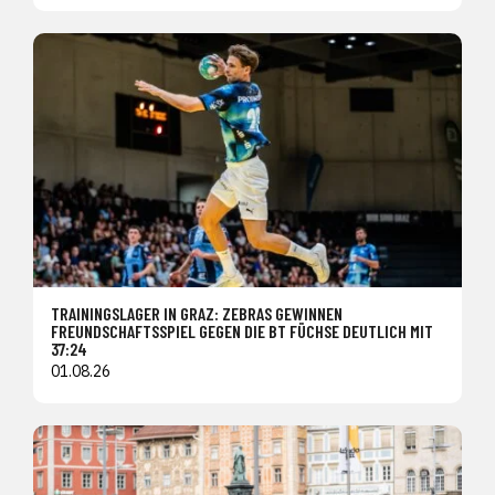
TRAININGSLAGER IN GRAZ: ZEBRAS GEWINNEN
FREUNDSCHAFTSSPIEL GEGEN DIE BT FÜCHSE DEUTLICH MIT
37:24
01.08.26