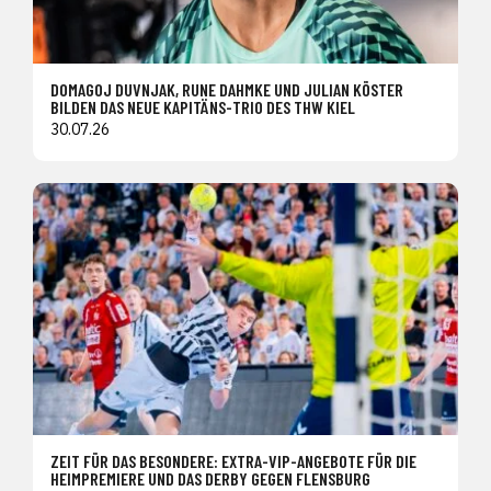
DOMAGOJ DUVNJAK, RUNE DAHMKE UND JULIAN KÖSTER
BILDEN DAS NEUE KAPITÄNS-TRIO DES THW KIEL
30.07.26
ZEIT FÜR DAS BESONDERE: EXTRA-VIP-ANGEBOTE FÜR DIE
HEIMPREMIERE UND DAS DERBY GEGEN FLENSBURG