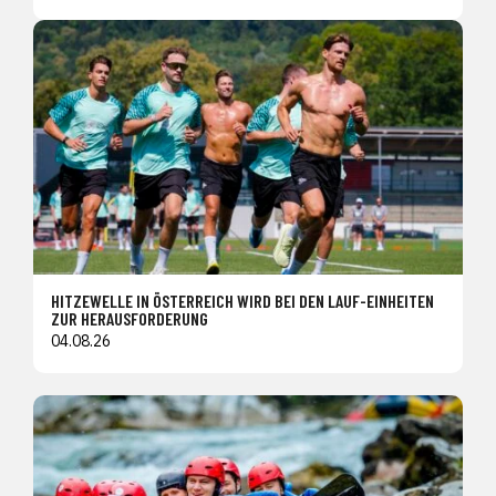
HITZEWELLE IN ÖSTERREICH WIRD BEI DEN LAUF-EINHEITEN
ZUR HERAUSFORDERUNG
04.08.26