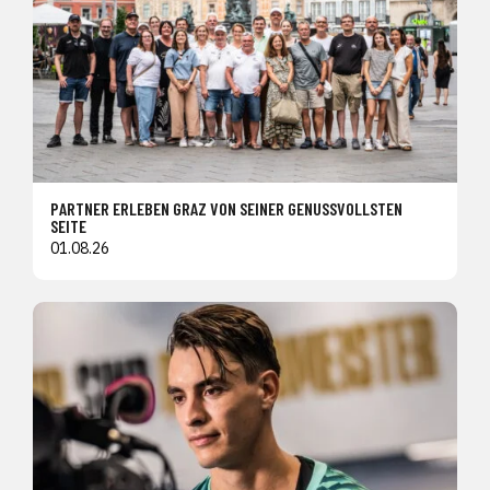
PARTNER ERLEBEN GRAZ VON SEINER GENUSSVOLLSTEN
SEITE
01.08.26