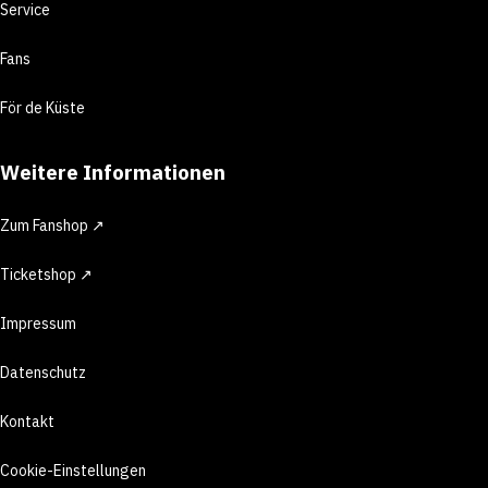
Service
Fans
För de Küste
Weitere Informationen
Zum Fanshop ↗
Ticketshop ↗
Impressum
Datenschutz
Kontakt
Cookie-Einstellungen