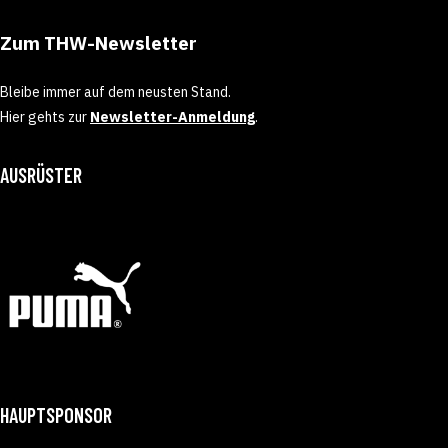
Zum THW-Newsletter
Bleibe immer auf dem neusten Stand.
Hier gehts zur
Newsletter-Anmeldung
.
AUSRÜSTER
HAUPTSPONSOR