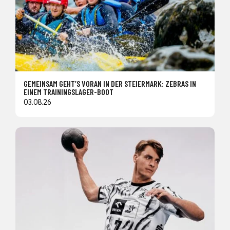
GEMEINSAM GEHT’S VORAN IN DER STEIERMARK: ZEBRAS IN
EINEM TRAININGSLAGER-BOOT
03.08.26