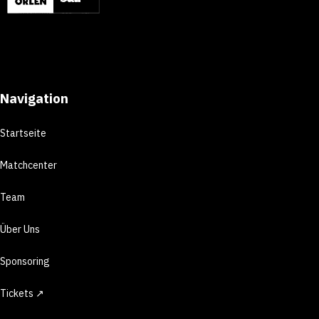
Navigation
Startseite
Matchcenter
Team
Über Uns
Sponsoring
Tickets ↗