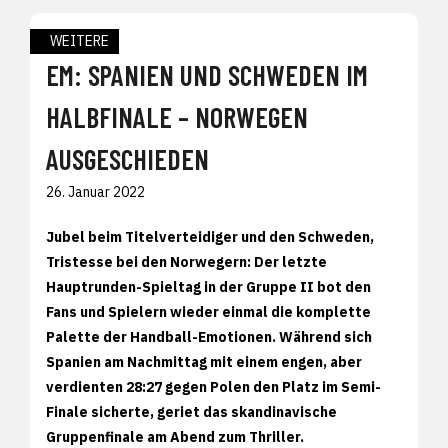
WEITERE
EM: SPANIEN UND SCHWEDEN IM
HALBFINALE – NORWEGEN
AUSGESCHIEDEN
26. Januar 2022
Jubel beim Titelverteidiger und den Schweden,
Tristesse bei den Norwegern: Der letzte
Hauptrunden-Spieltag in der Gruppe II bot den
Fans und Spielern wieder einmal die komplette
Palette der Handball-Emotionen. Während sich
Spanien am Nachmittag mit einem engen, aber
verdienten 28:27 gegen Polen den Platz im Semi-
Finale sicherte, geriet das skandinavische
Gruppenfinale am Abend zum Thriller.