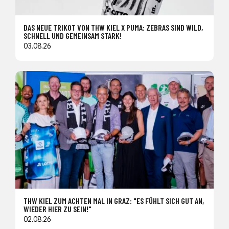
DAS NEUE TRIKOT VON THW KIEL X PUMA: ZEBRAS SIND WILD,
SCHNELL UND GEMEINSAM STARK!
03.08.26
THW KIEL ZUM ACHTEN MAL IN GRAZ: "ES FÜHLT SICH GUT AN,
WIEDER HIER ZU SEIN!"
02.08.26