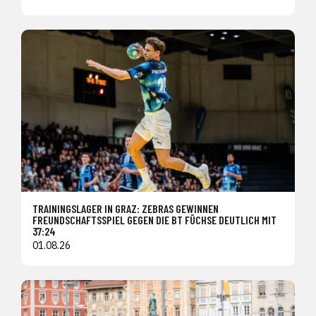
TRAININGSLAGER IN GRAZ: ZEBRAS GEWINNEN
FREUNDSCHAFTSSPIEL GEGEN DIE BT FÜCHSE DEUTLICH MIT
37:24
01.08.26