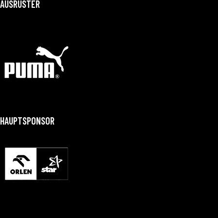
AUSRÜSTER
HAUPTSPONSOR