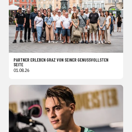
PARTNER ERLEBEN GRAZ VON SEINER GENUSSVOLLSTEN
SEITE
01.08.26