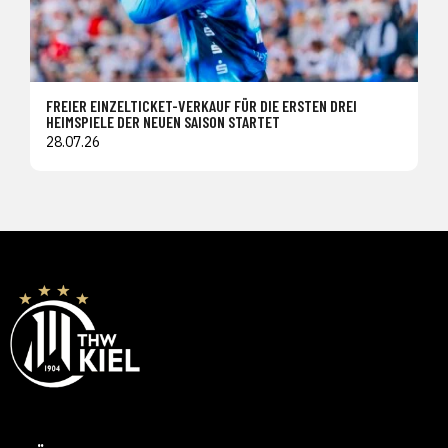
FREIER EINZELTICKET-VERKAUF FÜR DIE ERSTEN DREI
HEIMSPIELE DER NEUEN SAISON STARTET
28.07.26