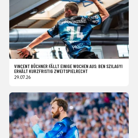
VINCENT BÜCHNER FÄLLT EINIGE WOCHEN AUS: BEN SZILAGYI
ERHÄLT KURZFRISTIG ZWEITSPIELRECHT
29.07.26