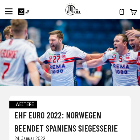
WEITERE
EHF EURO 2022: NORWEGEN
BEENDET SPANIENS SIEGESSERIE
24. Januar 2022