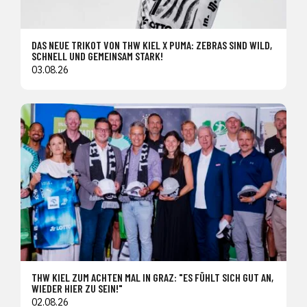
DAS NEUE TRIKOT VON THW KIEL X PUMA: ZEBRAS SIND WILD,
SCHNELL UND GEMEINSAM STARK!
03.08.26
THW KIEL ZUM ACHTEN MAL IN GRAZ: "ES FÜHLT SICH GUT AN,
WIEDER HIER ZU SEIN!"
02.08.26