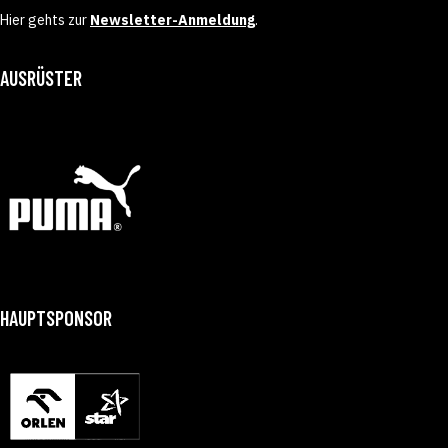
Hier gehts zur
Newsletter-Anmeldung
.
AUSRÜSTER
HAUPTSPONSOR