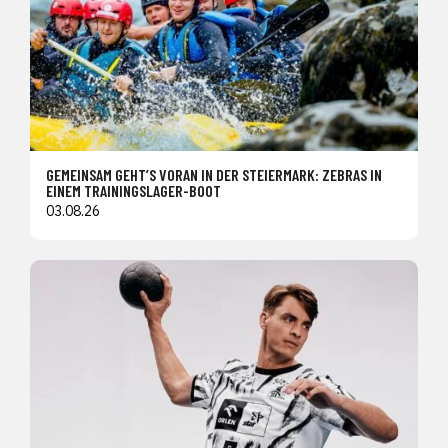
GEMEINSAM GEHT’S VORAN IN DER STEIERMARK: ZEBRAS IN
EINEM TRAININGSLAGER-BOOT
03.08.26