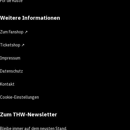
För de Küste
Weitere Informationen
Zum Fanshop ↗
Ticketshop ↗
Impressum
Datenschutz
Kontakt
Cookie-Einstellungen
Zum THW-Newsletter
Bleibe immer auf dem neusten Stand.