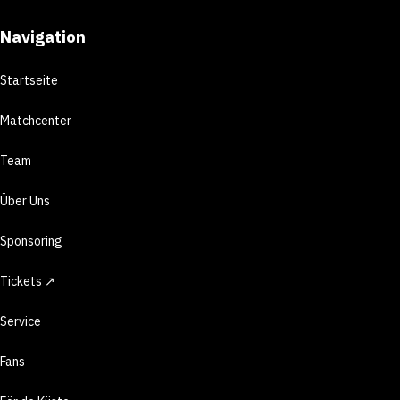
Navigation
Startseite
Matchcenter
Team
Über Uns
Sponsoring
Tickets ↗
Service
Fans