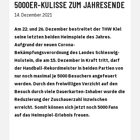
5000ER-KULISSE ZUM JAHRESENDE
14. Dezember 2021
Am 22. und 26. Dezember bestreitet der THW Kiel
seine letzten beiden Heimspiele des Jahres.
Aufgrund der neuen Corona-
Bekämpfungsverordnung des Landes Schleswig-
Holstein, die am 15. Dezember in Kraft tritt, darf
der Handball-Rekordmeister in beiden Partien von
nur noch maximal je 5000 Besuchern angefeuert
werden. Durch den freiwilligen Verzicht auf den
Besuch durch viele Dauerkarten-Inhaber wurde die
Reduzierung der Zuschauerzahl inzwischen
erreicht. Somit können sich jetzt noch 5000 Fans
auf das Heimspiel-Erlebnis freuen.