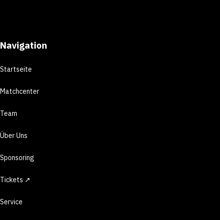
Navigation
Startseite
Matchcenter
Team
Über Uns
Sponsoring
Tickets ↗
Service