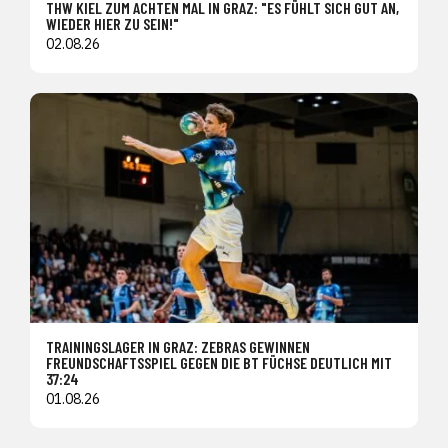
THW KIEL ZUM ACHTEN MAL IN GRAZ: "ES FÜHLT SICH GUT AN,
WIEDER HIER ZU SEIN!"
02.08.26
TRAININGSLAGER IN GRAZ: ZEBRAS GEWINNEN
FREUNDSCHAFTSSPIEL GEGEN DIE BT FÜCHSE DEUTLICH MIT
37:24
01.08.26