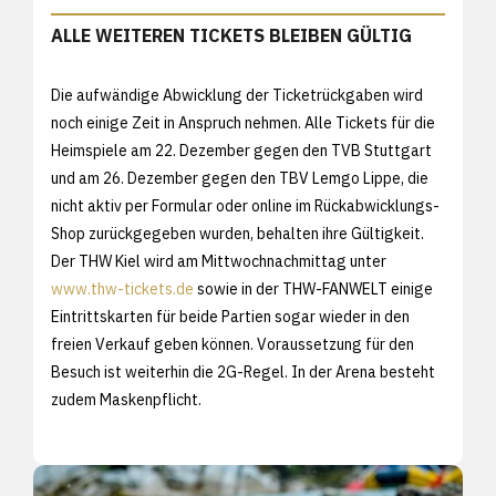
ALLE WEITEREN TICKETS BLEIBEN GÜLTIG
Die aufwändige Abwicklung der Ticketrückgaben wird
noch einige Zeit in Anspruch nehmen. Alle Tickets für die
Heimspiele am 22. Dezember gegen den TVB Stuttgart
und am 26. Dezember gegen den TBV Lemgo Lippe, die
nicht aktiv per Formular oder online im Rückabwicklungs-
Shop zurückgegeben wurden, behalten ihre Gültigkeit.
Der THW Kiel wird am Mittwochnachmittag unter
www.thw-tickets.de
sowie in der THW-FANWELT einige
Eintrittskarten für beide Partien sogar wieder in den
freien Verkauf geben können. Voraussetzung für den
Besuch ist weiterhin die 2G-Regel. In der Arena besteht
zudem Maskenpflicht.