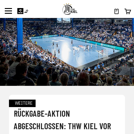
WEITERE
RÜCKGABE-AKTION
ABGESCHLOSSEN: THW KIEL VOR