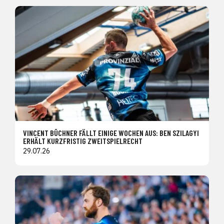
VINCENT BÜCHNER FÄLLT EINIGE WOCHEN AUS: BEN SZILAGYI
ERHÄLT KURZFRISTIG ZWEITSPIELRECHT
29.07.26