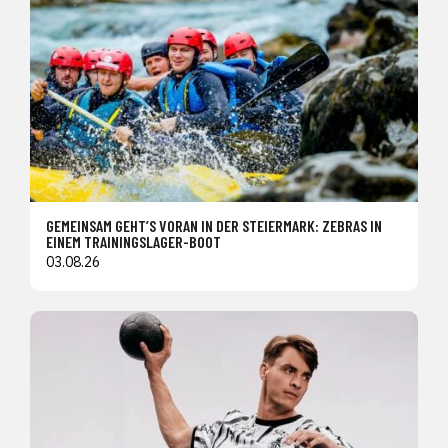
GEMEINSAM GEHT’S VORAN IN DER STEIERMARK: ZEBRAS IN
EINEM TRAININGSLAGER-BOOT
03.08.26