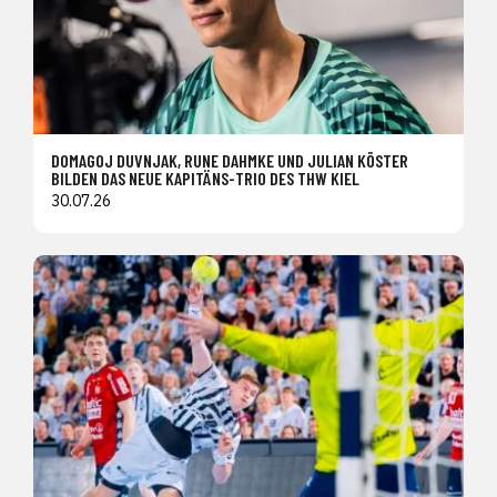
DOMAGOJ DUVNJAK, RUNE DAHMKE UND JULIAN KÖSTER
BILDEN DAS NEUE KAPITÄNS-TRIO DES THW KIEL
30.07.26