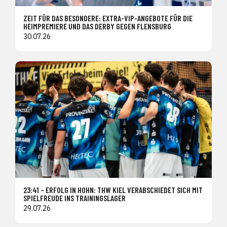
ZEIT FÜR DAS BESONDERE: EXTRA-VIP-ANGEBOTE FÜR DIE
HEIMPREMIERE UND DAS DERBY GEGEN FLENSBURG
30.07.26
23:41 – ERFOLG IN HOHN: THW KIEL VERABSCHIEDET SICH MIT
SPIELFREUDE INS TRAININGSLAGER
29.07.26