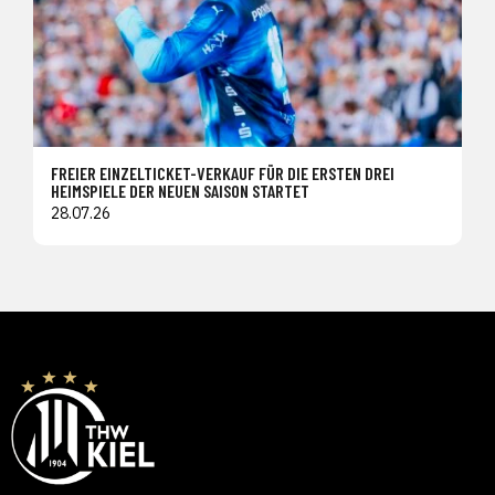
FREIER EINZELTICKET-VERKAUF FÜR DIE ERSTEN DREI
HEIMSPIELE DER NEUEN SAISON STARTET
28.07.26