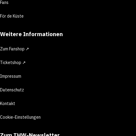
Fans
För de Küste
Weitere Informationen
Zum Fanshop ↗
Ticketshop ↗
Impressum
Datenschutz
Kontakt
Cookie-Einstellungen
Zum THW-Newsletter