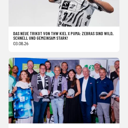
DAS NEUE TRIKOT VON THW KIEL X PUMA: ZEBRAS SIND WILD,
SCHNELL UND GEMEINSAM STARK!
03.08.26