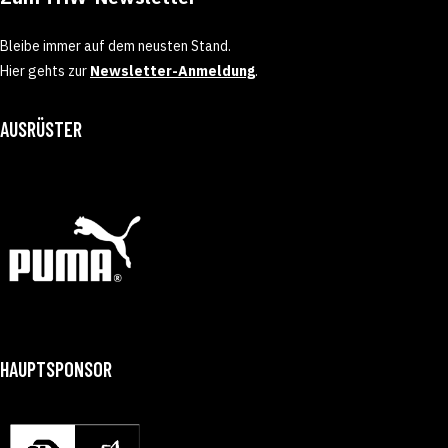
Bleibe immer auf dem neusten Stand.
Hier gehts zur
Newsletter-Anmeldung
.
AUSRÜSTER
HAUPTSPONSOR