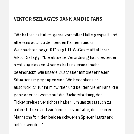
VIKTOR SZILAGYIS DANK AN DIE FANS
"Wir hätten natürlich gerne vor voller Halle gespielt und
alle Fans auch zu den beiden Partien rund um
Weihnachten begrüßt", sagt THW-Geschäftsführer
Viktor Szilagyi. "Die aktuelle Verordnung hat dies leider
nicht zugelassen. Aber es hat uns einmal mehr
beeindruckt, wie unsere Zuschauer mit dieser neuen
Situation umgegangen sind. Wir bedanken uns
ausdrücklich für ihr Mitwirken und bei den vielen Fans, die
ganz oder teilweise auf die Rückerstattung des
Ticketpreises verzichtet haben, um uns zusätzlich zu
unterstützen. Und wir freuen uns auf alle, die unserer
Mannschaft in den beiden schweren Spielen lautstark
helfen werden!"