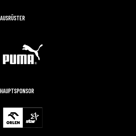
AUSRÜSTER
HAUPTSPONSOR