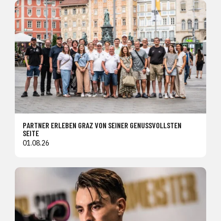
PARTNER ERLEBEN GRAZ VON SEINER GENUSSVOLLSTEN
SEITE
01.08.26