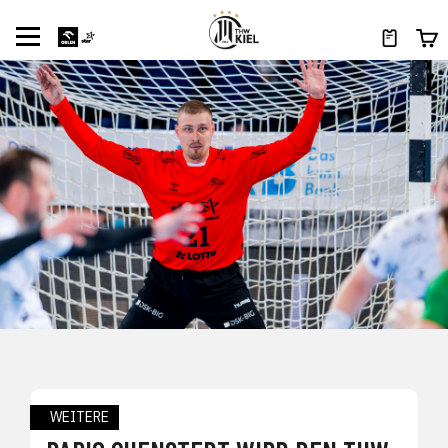
WEITERE