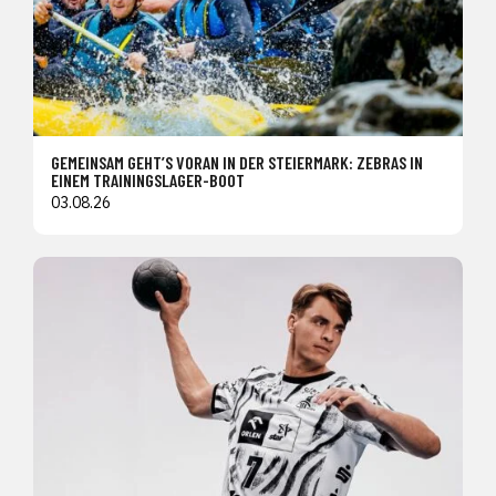
GEMEINSAM GEHT’S VORAN IN DER STEIERMARK: ZEBRAS IN
EINEM TRAININGSLAGER-BOOT
03.08.26