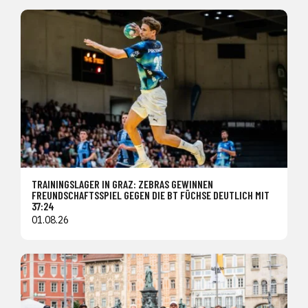
TRAININGSLAGER IN GRAZ: ZEBRAS GEWINNEN
FREUNDSCHAFTSSPIEL GEGEN DIE BT FÜCHSE DEUTLICH MIT
37:24
01.08.26