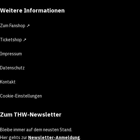
Weitere Informationen
Zum Fanshop ↗
Ticketshop ↗
Impressum
Datenschutz
Kontakt
Cookie-Einstellungen
Zum THW-Newsletter
Bleibe immer auf dem neusten Stand.
Hier gehts zur
Newsletter-Anmeldung
.