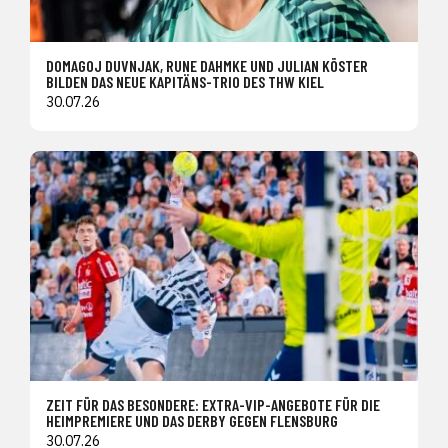
DOMAGOJ DUVNJAK, RUNE DAHMKE UND JULIAN KÖSTER
BILDEN DAS NEUE KAPITÄNS-TRIO DES THW KIEL
30.07.26
ZEIT FÜR DAS BESONDERE: EXTRA-VIP-ANGEBOTE FÜR DIE
HEIMPREMIERE UND DAS DERBY GEGEN FLENSBURG
30.07.26