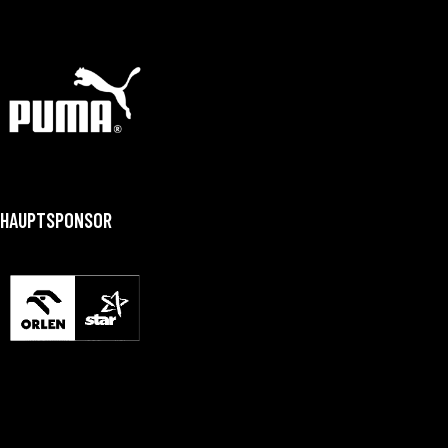
HAUPTSPONSOR