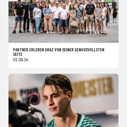
PARTNER ERLEBEN GRAZ VON SEINER GENUSSVOLLSTEN
SEITE
01.08.26