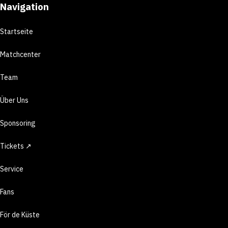
Navigation
Startseite
Matchcenter
Team
Über Uns
Sponsoring
Tickets ↗
Service
Fans
För de Küste