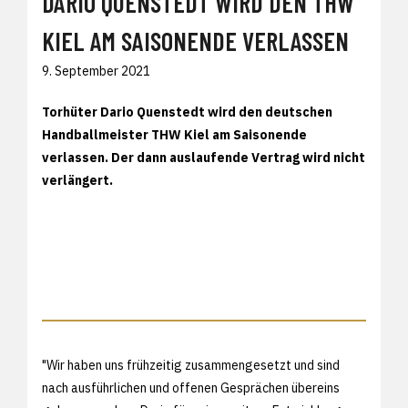
DARIO QUENSTEDT WIRD DEN THW
KIEL AM SAISONENDE VERLASSEN
9. September 2021
Torhüter Dario Quenstedt wird den deutschen
Handballmeister THW Kiel am Saisonende
verlassen. Der dann auslaufende Vertrag wird nicht
verlängert.
"Wir haben uns frühzeitig zusammengesetzt und sind
nach ausführlichen und offenen Gesprächen übereins