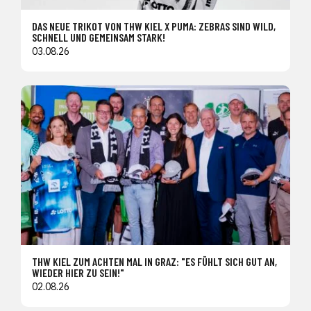
DAS NEUE TRIKOT VON THW KIEL X PUMA: ZEBRAS SIND WILD,
SCHNELL UND GEMEINSAM STARK!
03.08.26
THW KIEL ZUM ACHTEN MAL IN GRAZ: "ES FÜHLT SICH GUT AN,
WIEDER HIER ZU SEIN!"
02.08.26