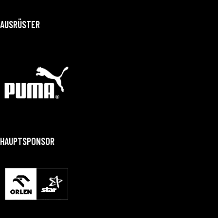
AUSRÜSTER
HAUPTSPONSOR