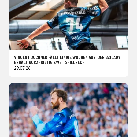
VINCENT BÜCHNER FÄLLT EINIGE WOCHEN AUS: BEN SZILAGYI
ERHÄLT KURZFRISTIG ZWEITSPIELRECHT
29.07.26