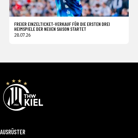
FREIER EINZELTICKET-VERKAUF FÜR DIE ERSTEN DREI
HEIMSPIELE DER NEUEN SAISON STARTET
28.07.26
AUSRÜSTER