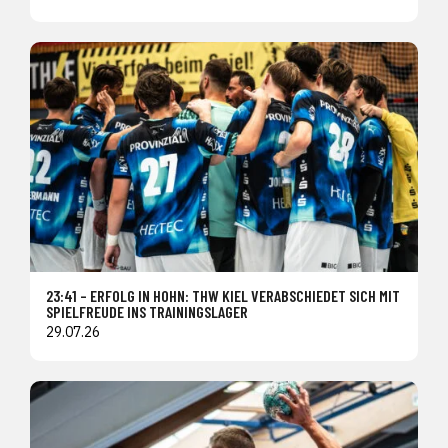
23:41 – ERFOLG IN HOHN: THW KIEL VERABSCHIEDET SICH MIT
SPIELFREUDE INS TRAININGSLAGER
29.07.26