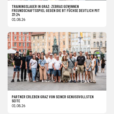
TRAININGSLAGER IN GRAZ: ZEBRAS GEWINNEN
FREUNDSCHAFTSSPIEL GEGEN DIE BT FÜCHSE DEUTLICH MIT
37:24
01.08.26
PARTNER ERLEBEN GRAZ VON SEINER GENUSSVOLLSTEN
SEITE
01.08.26