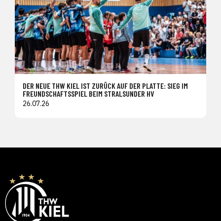
DER NEUE THW KIEL IST ZURÜCK AUF DER PLATTE: SIEG IM
FREUNDSCHAFTSSPIEL BEIM STRALSUNDER HV
26.07.26