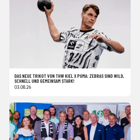
DAS NEUE TRIKOT VON THW KIEL X PUMA: ZEBRAS SIND WILD,
SCHNELL UND GEMEINSAM STARK!
03.08.26