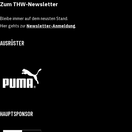
Zum THW-Newsletter
Bleibe immer auf dem neusten Stand.
Hier gehts zur
Newsletter-Anmeldung
.
AUSRÜSTER
HAUPTSPONSOR