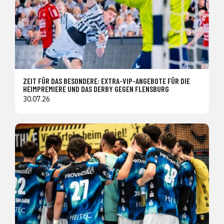
ZEIT FÜR DAS BESONDERE: EXTRA-VIP-ANGEBOTE FÜR DIE
HEIMPREMIERE UND DAS DERBY GEGEN FLENSBURG
30.07.26