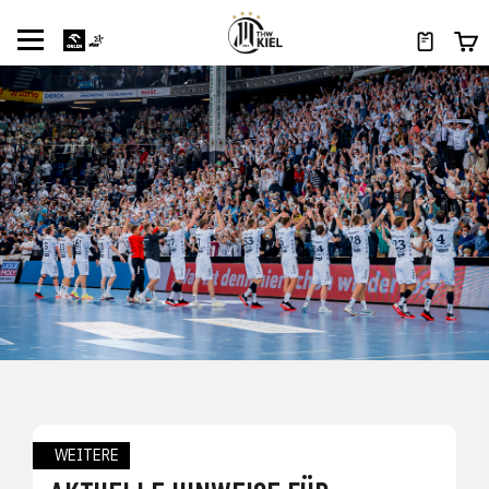
WEITERE