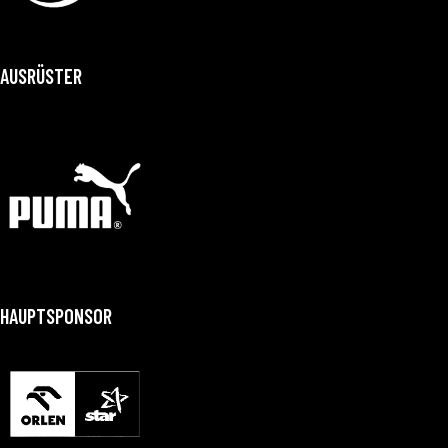
AUSRÜSTER
HAUPTSPONSOR