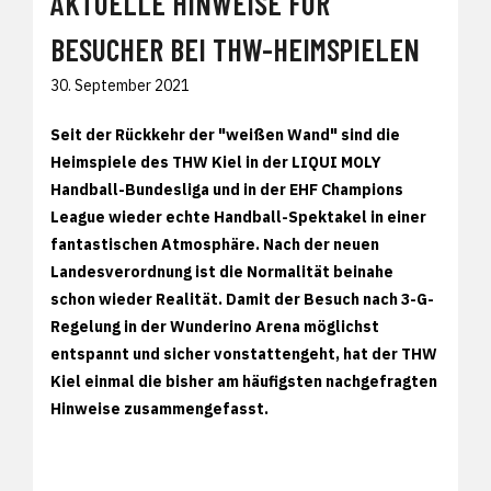
AKTUELLE HINWEISE FÜR
BESUCHER BEI THW-HEIMSPIELEN
30. September 2021
Seit der Rückkehr der "weißen Wand" sind die
Heimspiele des THW Kiel in der LIQUI MOLY
Handball-Bundesliga und in der EHF Champions
League wieder echte Handball-Spektakel in einer
fantastischen Atmosphäre. Nach der neuen
Landesverordnung ist die Normalität beinahe
schon wieder Realität. Damit der Besuch nach 3-G-
Regelung in der Wunderino Arena möglichst
entspannt und sicher vonstattengeht, hat der THW
Kiel einmal die bisher am häufigsten nachgefragten
Hinweise zusammengefasst.