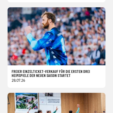
FREIER EINZELTICKET-VERKAUF FÜR DIE ERSTEN DREI
HEIMSPIELE DER NEUEN SAISON STARTET
28.07.26