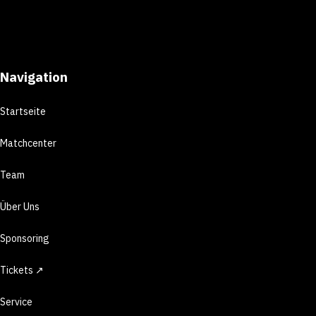
Navigation
Startseite
Matchcenter
Team
Über Uns
Sponsoring
Tickets ↗
Service