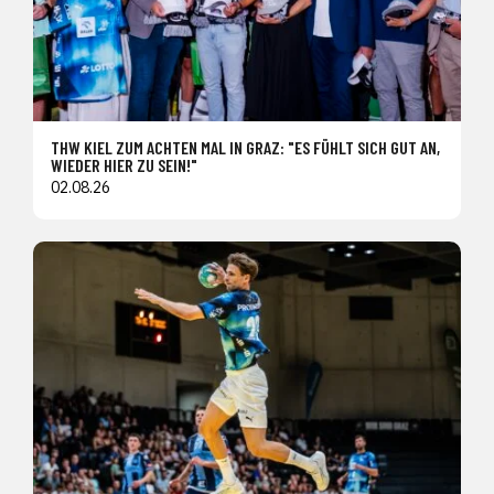
THW KIEL ZUM ACHTEN MAL IN GRAZ: "ES FÜHLT SICH GUT AN,
WIEDER HIER ZU SEIN!"
02.08.26