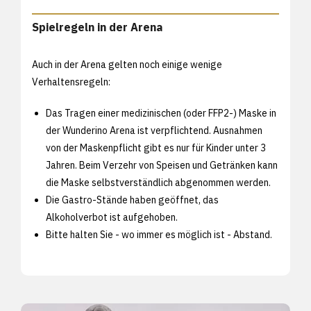
Spielregeln in der Arena
Auch in der Arena gelten noch einige wenige
Verhaltensregeln:
Das Tragen einer medizinischen (oder FFP2-) Maske in
der Wunderino Arena ist verpflichtend. Ausnahmen
von der Maskenpflicht gibt es nur für Kinder unter 3
Jahren. Beim Verzehr von Speisen und Getränken kann
die Maske selbstverständlich abgenommen werden.
Die Gastro-Stände haben geöffnet, das
Alkoholverbot ist aufgehoben.
Bitte halten Sie - wo immer es möglich ist - Abstand.