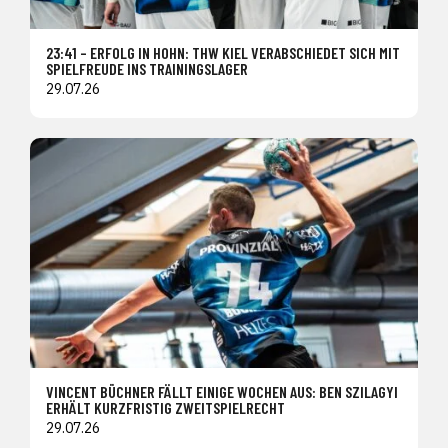
23:41 – ERFOLG IN HOHN: THW KIEL VERABSCHIEDET SICH MIT
SPIELFREUDE INS TRAININGSLAGER
29.07.26
VINCENT BÜCHNER FÄLLT EINIGE WOCHEN AUS: BEN SZILAGYI
ERHÄLT KURZFRISTIG ZWEITSPIELRECHT
29.07.26