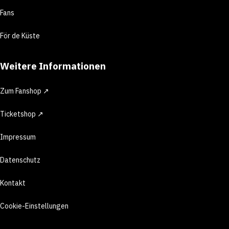
Fans
För de Küste
Weitere Informationen
Zum Fanshop ↗
Ticketshop ↗
Impressum
Datenschutz
Kontakt
Cookie-Einstellungen