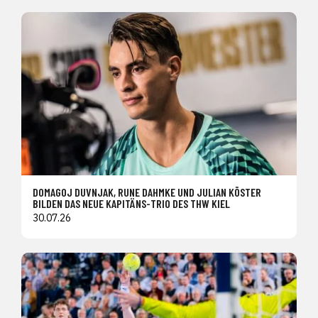
DOMAGOJ DUVNJAK, RUNE DAHMKE UND JULIAN KÖSTER
BILDEN DAS NEUE KAPITÄNS-TRIO DES THW KIEL
30.07.26