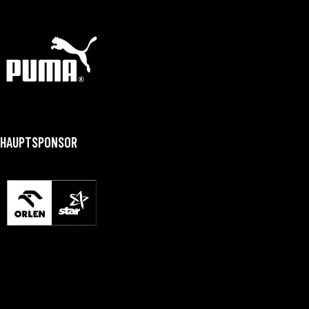
HAUPTSPONSOR