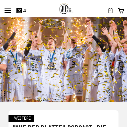
WEITERE