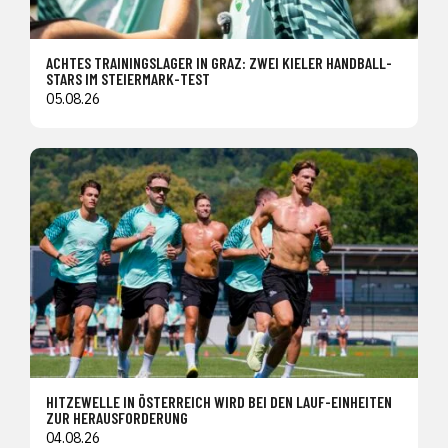
ACHTES TRAININGSLAGER IN GRAZ: ZWEI KIELER HANDBALL-
STARS IM STEIERMARK-TEST
05.08.26
HITZEWELLE IN ÖSTERREICH WIRD BEI DEN LAUF-EINHEITEN
ZUR HERAUSFORDERUNG
04.08.26