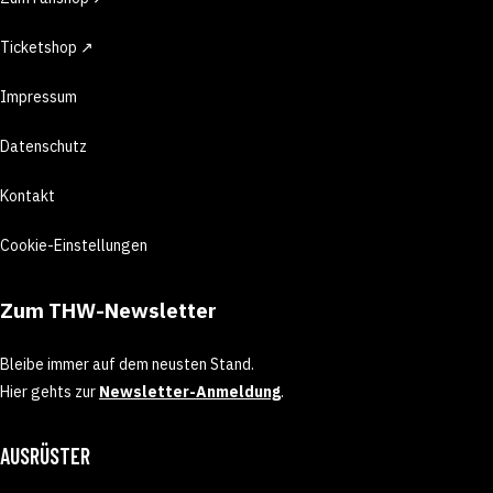
Ticketshop ↗
Impressum
Datenschutz
Kontakt
Cookie-Einstellungen
Zum THW-Newsletter
Bleibe immer auf dem neusten Stand.
Hier gehts zur
Newsletter-Anmeldung
.
AUSRÜSTER