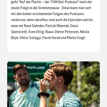
geht "Auf der Platte – der THW Kiel-Podcast" nach der
neuen Folge in die Sommerpause. Diese kann man sich
mit den bisher erschienenen Folgen des Podcasts
verkürzen, denn abrufbar sind auch die Episoden null bis
neun mit Rune Dahmke, Patrick Wiencek, Dario
Quenstedt, Sven Ehrig, Klaus-Dieter Petersen, Nikola
Bilyk, Viktor Szilagyi, Pavel Horak und Malte Voigt.