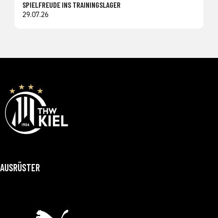
SPIELFREUDE INS TRAININGSLAGER
29.07.26
AUSRÜSTER