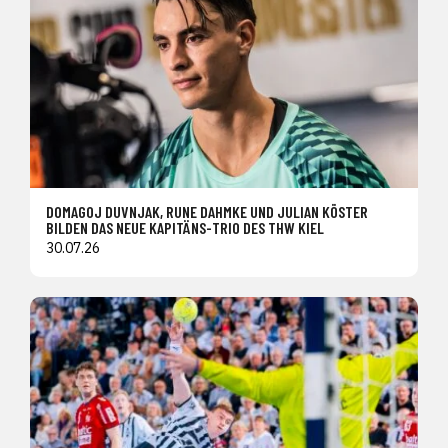
DOMAGOJ DUVNJAK, RUNE DAHMKE UND JULIAN KÖSTER
BILDEN DAS NEUE KAPITÄNS-TRIO DES THW KIEL
30.07.26