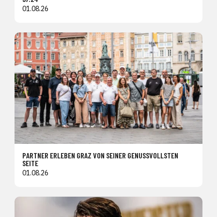
01.08.26
PARTNER ERLEBEN GRAZ VON SEINER GENUSSVOLLSTEN
SEITE
01.08.26