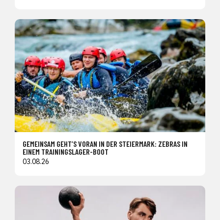
GEMEINSAM GEHT’S VORAN IN DER STEIERMARK: ZEBRAS IN
EINEM TRAININGSLAGER-BOOT
03.08.26