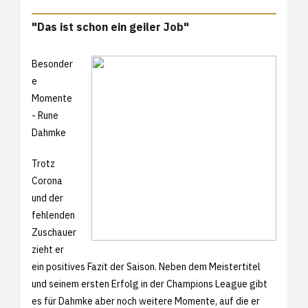
"Das ist schon ein geiler Job"
Besonder
e
Momente
- Rune
Dahmke
Trotz
Corona
und der
fehlenden
Zuschauer
zieht er
ein positives Fazit der Saison. Neben dem Meistertitel
und seinem ersten Erfolg in der Champions League gibt
es für Dahmke aber noch weitere Momente, auf die er