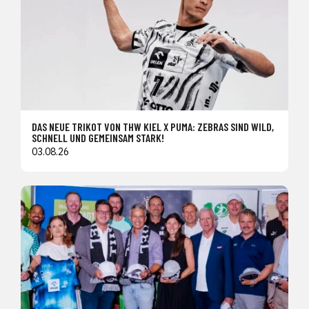
DAS NEUE TRIKOT VON THW KIEL X PUMA: ZEBRAS SIND WILD,
SCHNELL UND GEMEINSAM STARK!
03.08.26