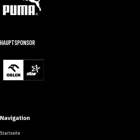
HAUPTSPONSOR
Navigation
Startseite