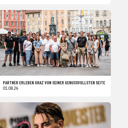
PARTNER ERLEBEN GRAZ VON SEINER GENUSSVOLLSTEN SEITE
01.08.26