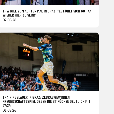
THW KIEL ZUM ACHTEN MAL IN GRAZ: "ES FÜHLT SICH GUT AN,
WIEDER HIER ZU SEIN!"
02.08.26
TRAININGSLAGER IN GRAZ: ZEBRAS GEWINNEN
FREUNDSCHAFTSSPIEL GEGEN DIE BT FÜCHSE DEUTLICH MIT
37:24
01.08.26