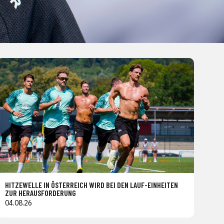
HITZEWELLE IN ÖSTERREICH WIRD BEI DEN LAUF-EINHEITEN
ZUR HERAUSFORDERUNG
04.08.26