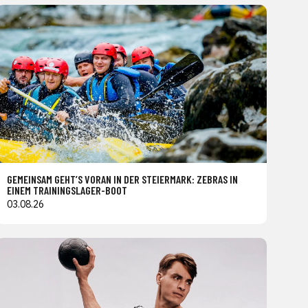
GEMEINSAM GEHT’S VORAN IN DER STEIERMARK: ZEBRAS IN
EINEM TRAININGSLAGER-BOOT
03.08.26