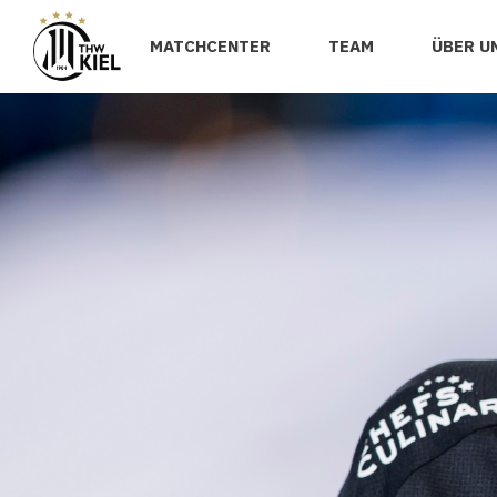
MATCHCENTER
TEAM
ÜBER U