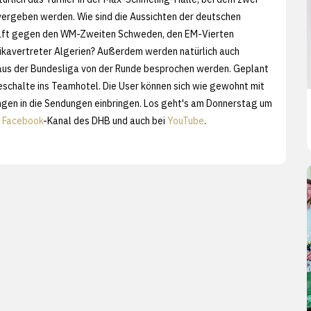
 vergeben werden. Wie sind die Aussichten der deutschen
ft gegen den WM-Zweiten Schweden, den EM-Vierten
ikavertreter Algerien? Außerdem werden natürlich auch
aus der Bundesliga von der Runde besprochen werden. Geplant
veschalte ins Teamhotel. Die User können sich wie gewohnt mit
gen in die Sendungen einbringen. Los geht's am Donnerstag um
m
Facebook
-Kanal des DHB und auch bei
YouTube
.