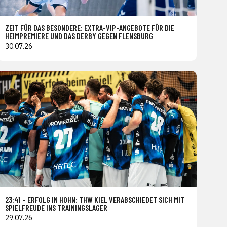
ZEIT FÜR DAS BESONDERE: EXTRA-VIP-ANGEBOTE FÜR DIE
HEIMPREMIERE UND DAS DERBY GEGEN FLENSBURG
30.07.26
23:41 – ERFOLG IN HOHN: THW KIEL VERABSCHIEDET SICH MIT
SPIELFREUDE INS TRAININGSLAGER
29.07.26