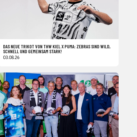
DAS NEUE TRIKOT VON THW KIEL X PUMA: ZEBRAS SIND WILD,
SCHNELL UND GEMEINSAM STARK!
03.08.26