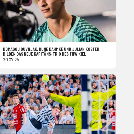
DOMAGOJ DUVNJAK, RUNE DAHMKE UND JULIAN KÖSTER
BILDEN DAS NEUE KAPITÄNS-TRIO DES THW KIEL
30.07.26