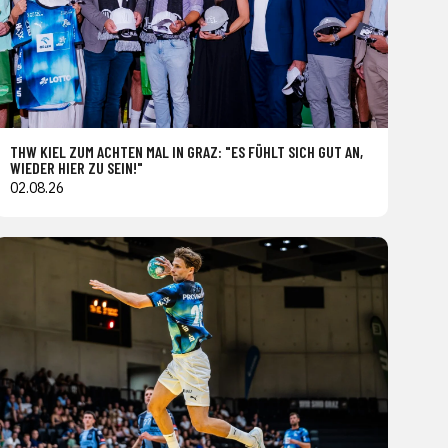
THW KIEL ZUM ACHTEN MAL IN GRAZ: "ES FÜHLT SICH GUT AN,
WIEDER HIER ZU SEIN!"
02.08.26