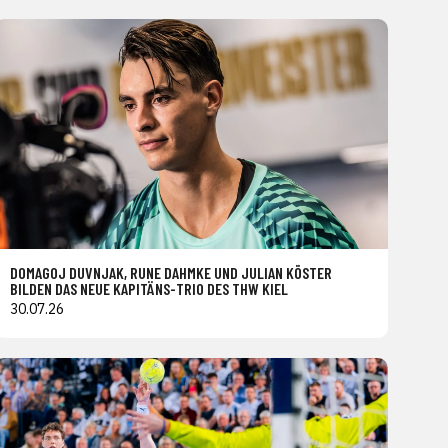
DOMAGOJ DUVNJAK, RUNE DAHMKE UND JULIAN KÖSTER
BILDEN DAS NEUE KAPITÄNS-TRIO DES THW KIEL
30.07.26