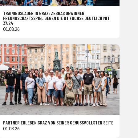
TRAININGSLAGER IN GRAZ: ZEBRAS GEWINNEN
FREUNDSCHAFTSSPIEL GEGEN DIE BT FÜCHSE DEUTLICH MIT
37:24
01.08.26
PARTNER ERLEBEN GRAZ VON SEINER GENUSSVOLLSTEN SEITE
01.08.26