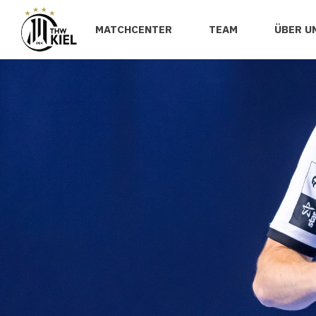
MATCHCENTER
TEAM
ÜBER U