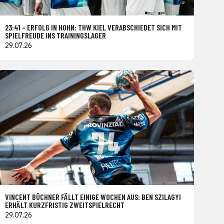
23:41 – ERFOLG IN HOHN: THW KIEL VERABSCHIEDET SICH MIT
SPIELFREUDE INS TRAININGSLAGER
29.07.26
VINCENT BÜCHNER FÄLLT EINIGE WOCHEN AUS: BEN SZILAGYI
ERHÄLT KURZFRISTIG ZWEITSPIELRECHT
29.07.26