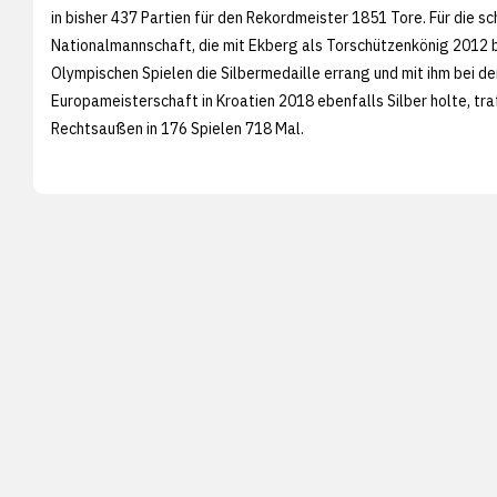
in bisher 437 Partien für den Rekordmeister 1851 Tore. Für die 
Nationalmannschaft, die mit Ekberg als Torschützenkönig 2012 
Olympischen Spielen die Silbermedaille errang und mit ihm bei de
Europameisterschaft in Kroatien 2018 ebenfalls Silber holte, tra
Rechtsaußen in 176 Spielen 718 Mal.