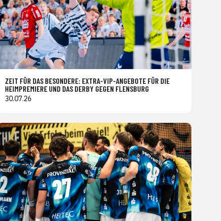
ZEIT FÜR DAS BESONDERE: EXTRA-VIP-ANGEBOTE FÜR DIE
HEIMPREMIERE UND DAS DERBY GEGEN FLENSBURG
30.07.26