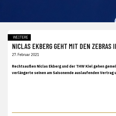
WEITERE
NICLAS EKBERG GEHT MIT DEN ZEBRAS 
27. Februar 2021
Rechtsaußen Niclas Ekberg und der THW Kiel gehen gemei
verlängerte seinen am Saisonende auslaufenden Vertrag um