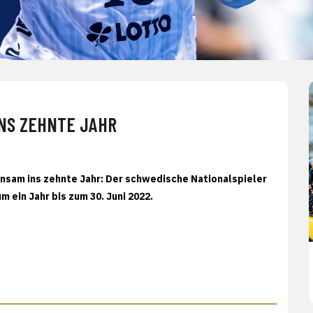
INS ZEHNTE JAHR
nsam ins zehnte Jahr: Der schwedische Nationalspieler
 ein Jahr bis zum 30. Juni 2022.