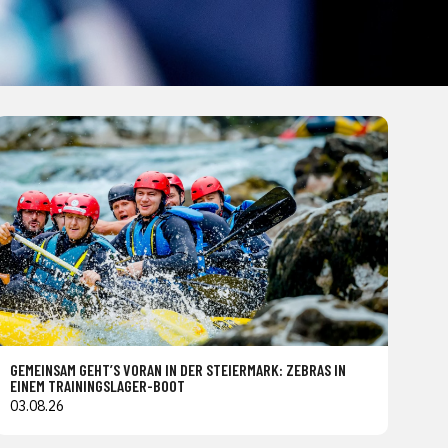
GEMEINSAM GEHT’S VORAN IN DER STEIERMARK: ZEBRAS IN
EINEM TRAININGSLAGER-BOOT
03.08.26